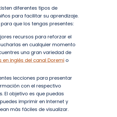
isten diferentes tipos de
ños para facilitar su aprendizaje.
para que los tengas presentes:
res recursos para reforzar el
scucharlas en cualquier momento
ncuentres una gran variedad de
s en inglés del canal Doremi
o
rentes lecciones para presentar
ormación con el respectivo
s. El objetivo es que puedas
puedes imprimir en Internet y
ean más fáciles de visualizar.