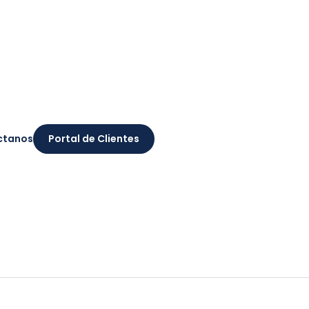
ctanos
Portal de Clientes