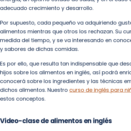
adecuado crecimiento y desarrollo.
Por supuesto, cada pequeño va adquiriendo gust
alimentos mientras que otros los rechazan. Su c
medida del tiempo, y se va interesando en conoce
y sabores de dichas comidas.
Es por ello, que resulta tan indispensable que d
hijos sobre los alimentos en inglés, así podrá enr
conocerá sobre los ingredientes y las técnicas 
dichos alimentos. Nuestro
curso de inglés para ni
estos conceptos.
Video-clase de alimentos en inglés