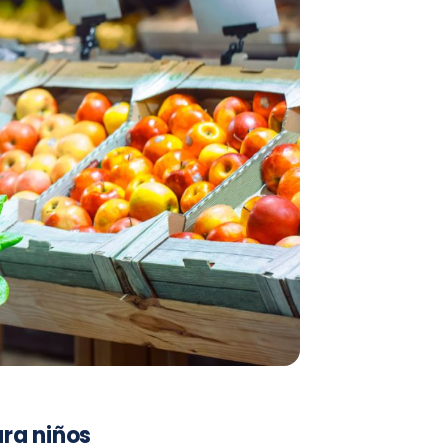
ara niños