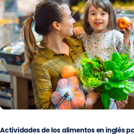
Actividades de los alimentos en inglés p