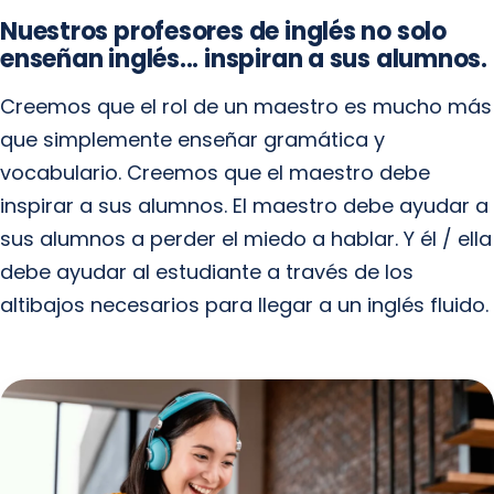
Nuestros profesores de inglés no solo
enseñan inglés... inspiran a sus alumnos.
Creemos que el rol de un maestro es mucho más
que simplemente enseñar gramática y
vocabulario. Creemos que el maestro debe
inspirar a sus alumnos. El maestro debe ayudar a
sus alumnos a perder el miedo a hablar. Y él / ella
debe ayudar al estudiante a través de los
altibajos necesarios para llegar a un inglés fluido.