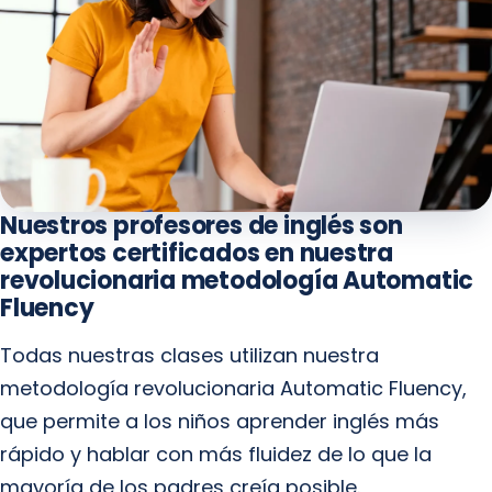
Nuestros profesores de inglés son
expertos certificados en nuestra
revolucionaria metodología Automatic
Fluency
Todas nuestras clases utilizan nuestra
metodología revolucionaria Automatic Fluency,
que permite a los niños aprender inglés más
rápido y hablar con más fluidez de lo que la
mayoría de los padres creía posible.