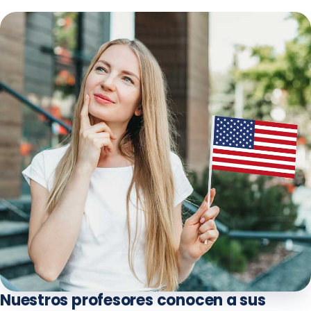
Nuestros profesores conocen a sus