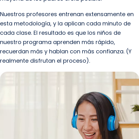
Nuestros profesores entrenan extensamente en
esta metodología, y la aplican cada minuto de
cada clase. El resultado es que los niños de
nuestro programa aprenden más rápido,
recuerdan más y hablan con más confianza. (Y
realmente disfrutan el proceso).