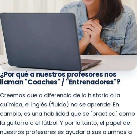
¿Por qué a nuestros profesores nos
llaman "Coaches" / "Entrenadores"?
Creemos que a diferencia de la historia o la
química, el inglés (fluido) no se aprende. En
cambio, es una habilidad que se "practica" como
la guitarra o el fútbol. Y por lo tanto, el papel de
nuestros profesores es ayudar a sus alumnos a