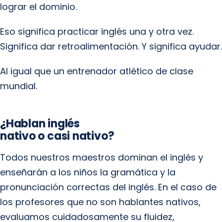
lograr el dominio.
Eso significa practicar inglés una y otra vez.
Significa dar retroalimentación. Y significa ayudar.
Al igual que un entrenador atlético de clase
mundial.
¿Hablan inglés
nativo o casi nativo?
Todos nuestros maestros dominan el inglés y
enseñarán a los niños la gramática y la
pronunciación correctas del inglés. En el caso de
los profesores que no son hablantes nativos,
evaluamos cuidadosamente su fluidez,