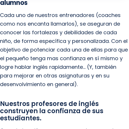
alumnos
Cada uno de nuestros entrenadores (coaches
como nos encanta llamarlos), se aseguran de
conocer las fortalezas y debilidades de cada
niño, de forma específica y personalizada. Con el
objetivo de potenciar cada una de ellas para que
el pequeño tenga mas confianza en sí mismo y
logre hablar inglés rapidamente... (Y, también
para mejorar en otras asignaturas y en su
desenvolvimiento en general).
Nuestros profesores de inglés
construyen la confianza de sus
estudiantes.