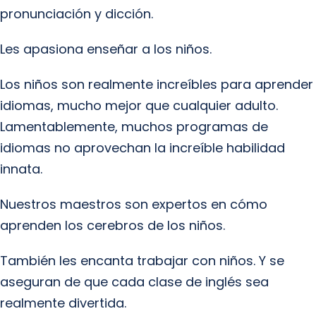
pronunciación y dicción.
Les apasiona enseñar a los niños.
Los niños son realmente increíbles para aprender
idiomas, mucho mejor que cualquier adulto.
Lamentablemente, muchos programas de
idiomas no aprovechan la increíble habilidad
innata.
Nuestros maestros son expertos en cómo
aprenden los cerebros de los niños.
También les encanta trabajar con niños. Y se
aseguran de que cada clase de inglés sea
realmente divertida.