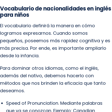
Vocabulario de nacionalidades en inglés
para niños
El vocabulario definirá la manera en cómo
logramos expresarnos. Cuando somos
pequeños, poseemos más rapidez cognitiva y es
más precisa. Por ende, es importante ampliarlo
desde la infancia.
Para dominar otros idiomas, como el inglés,
además del nativo, debemos hacerlo con
métodos que nos brinden la eficacia que tanto
deseamos.
Speed of Pronunciation. Mediante palabras
que ya se conozcan. Ejemplo: Canadian