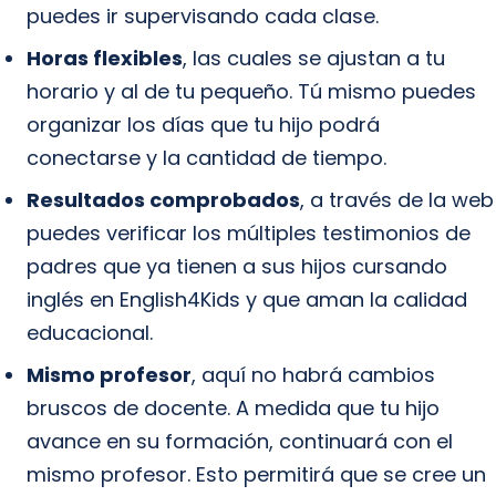
puedes ir supervisando cada clase.
Horas flexibles
, las cuales se ajustan a tu
horario y al de tu pequeño. Tú mismo puedes
organizar los días que tu hijo podrá
conectarse y la cantidad de tiempo.
Resultados comprobados
, a través de la web
puedes verificar los múltiples testimonios de
padres que ya tienen a sus hijos cursando
inglés en English4Kids y que aman la calidad
educacional.
Mismo profesor
, aquí no habrá cambios
bruscos de docente. A medida que tu hijo
avance en su formación, continuará con el
mismo profesor. Esto permitirá que se cree un