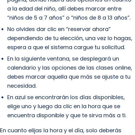
a la edad del niño, allí debes marcar entre
“niños de 5 a 7 años” o “niños de 8 a 13 años”.
No olvides dar clic en “reservar ahora”
dependiendo de tu elección, una vez lo hagas,
espera a que el sistema cargue tu solicitud.
En la siguiente ventana, se desplegará un
calendario y las opciones de las clases online,
debes marcar aquella que más se ajuste a tu
necesidad.
En azul se encontrarán los días disponibles,
elige uno y luego da clic en la hora que se
encuentra disponible y que te sirva más a ti.
En cuanto elijas la hora y el día, solo deberás