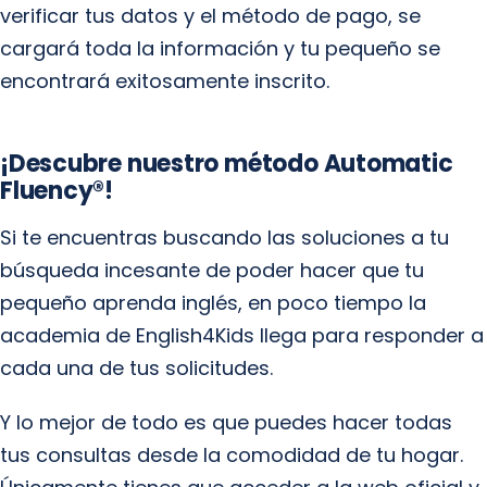
verificar tus datos y el método de pago, se
cargará toda la información y tu pequeño se
encontrará exitosamente inscrito.
¡Descubre nuestro método Automatic
Fluency®!
Si te encuentras buscando las soluciones a tu
búsqueda incesante de poder hacer que tu
pequeño aprenda inglés, en poco tiempo la
academia de English4Kids llega para responder a
cada una de tus solicitudes.
Y lo mejor de todo es que puedes hacer todas
tus consultas desde la comodidad de tu hogar.