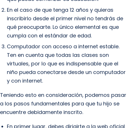
En el caso de que tenga 12 años y quieras
inscribirlo desde el primer nivel no tendrás de
qué preocuparte. Lo único elemental es que
cumpla con el estándar de edad.
Computador con acceso a internet estable.
Ten en cuenta que todas las clases son
virtuales, por lo que es indispensable que el
niño pueda conectarse desde un computador
y con internet.
Teniendo esto en consideración, podemos pasar
a los pasos fundamentales para que tu hijo se
encuentre debidamente inscrito.
En primer lugar, debes dirigirte a la web oficial