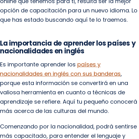
online que tenemos para ti, resulta ser la mejor
opción de capacitación para un nuevo idioma. Lo
que has estado buscando aquí te lo traemos.
La importancia de aprender los países y
nacionalidades en inglés
Es importante aprender los
países y
nacionalidades en inglés con sus banderas
,
porque esta información se convertirá en una
valiosa herramienta en cuanto a técnicas de
aprendizaje se refiere. Aquí tu pequeño conocerá
más acerca de las culturas del mundo.
Comenzando por la nacionalidad, podrá sentirse
más capacitado, para entender el lenguaje y