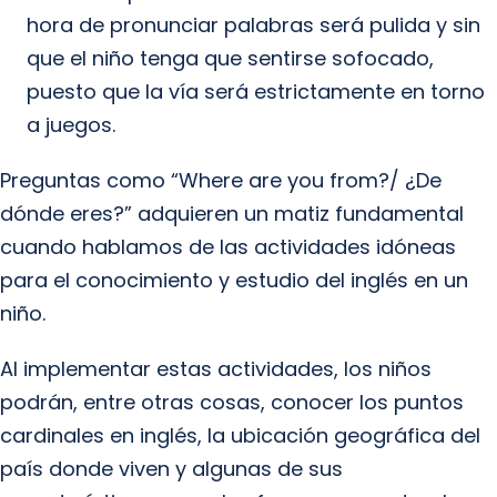
hora de pronunciar palabras será pulida y sin
que el niño tenga que sentirse sofocado,
puesto que la vía será estrictamente en torno
a juegos.
Preguntas como “Where are you from?/ ¿De
dónde eres?” adquieren un matiz fundamental
cuando hablamos de las actividades idóneas
para el conocimiento y estudio del inglés en un
niño.
Al implementar estas actividades, los niños
podrán, entre otras cosas, conocer los puntos
cardinales en inglés, la ubicación geográfica del
país donde viven y algunas de sus