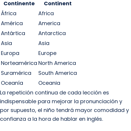
Continente
Continent
África
Africa
América
America
Antártica
Antarctica
Asia
Asia
Europa
Europe
Norteamérica
North America
Suramérica
South America
Oceanía
Oceania
La repetición continua de cada lección es
indispensable para mejorar la pronunciación y
por supuesto, el niño tendrá mayor comodidad y
confianza a la hora de hablar en inglés.