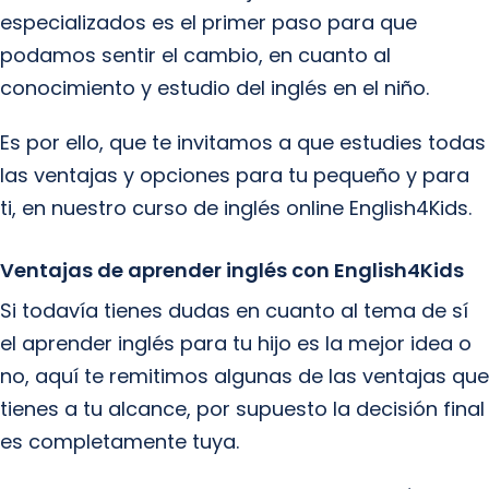
especializados es el primer paso para que
podamos sentir el cambio, en cuanto al
conocimiento y estudio del inglés en el niño.
Es por ello, que te invitamos a que estudies todas
las ventajas y opciones para tu pequeño y para
ti, en nuestro curso de inglés online English4Kids.
Ventajas de aprender inglés con English4Kids
Si todavía tienes dudas en cuanto al tema de sí
el aprender inglés para tu hijo es la mejor idea o
no, aquí te remitimos algunas de las ventajas que
tienes a tu alcance, por supuesto la decisión final
es completamente tuya.