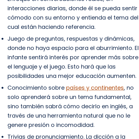
interacciones diarias, donde él se pueda sentir
cómodo con su entorno y entienda el tema del
cual están haciendo referencia.
Juego de preguntas, respuestas y dinámicas,
donde no haya espacio para el aburrimiento. El
infante sentirá interés por aprender más sobre
el lenguaje y el juego. Esto hará que las
posibilidades una mejor educación aumenten.
Conocimiento sobre
países y continentes
, no
solo aprenderá sobre un tema fundamental,
sino también sabrá cómo decirlo en inglés, a
través de una herramienta natural que no le
genere presión o incomodidad.
Trivias de pronunciamiento. La dicción a la