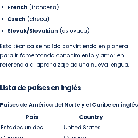
French
(francesa)
Czech
(checa)
Slovak/Slovakian
(eslovaca)
Esta técnica se ha ido convirtiendo en pionera
para ir fomentando conocimiento y amor en
referencia al aprendizaje de una nueva lengua.
Lista de países en inglés
Países de América del Norte y el Caribe en inglés
País
Country
Estados unidos
United States
Canadá
Canada