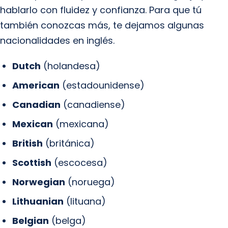
hablarlo con fluidez y confianza. Para que tú
también conozcas más, te dejamos algunas
nacionalidades en inglés.
Dutch
(holandesa)
American
(estadounidense)
Canadian
(canadiense)
Mexican
(mexicana)
British
(británica)
Scottish
(escocesa)
Norwegian
(noruega)
Lithuanian
(lituana)
Belgian
(belga)