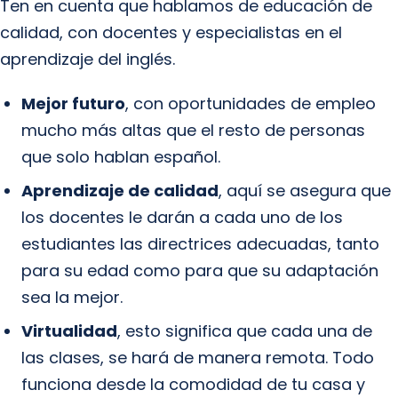
Ten en cuenta que hablamos de educación de
calidad, con docentes y especialistas en el
aprendizaje del inglés.
Mejor futuro
, con oportunidades de empleo
mucho más altas que el resto de personas
que solo hablan español.
Aprendizaje de calidad
, aquí se asegura que
los docentes le darán a cada uno de los
estudiantes las directrices adecuadas, tanto
para su edad como para que su adaptación
sea la mejor.
Virtualidad
, esto significa que cada una de
las clases, se hará de manera remota. Todo
funciona desde la comodidad de tu casa y