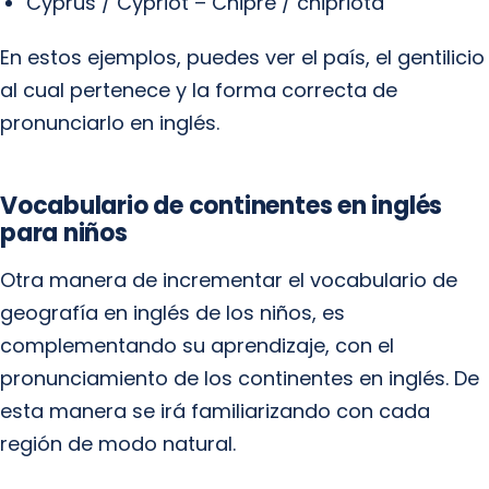
Cyprus / Cypriot – Chipre / chipriota
En estos ejemplos, puedes ver el país, el gentilicio
al cual pertenece y la forma correcta de
pronunciarlo en inglés.
Vocabulario de continentes en inglés
para niños
Otra manera de incrementar el vocabulario de
geografía en inglés de los niños, es
complementando su aprendizaje, con el
pronunciamiento de los continentes en inglés. De
esta manera se irá familiarizando con cada
región de modo natural.