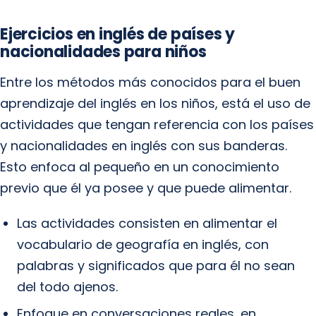
Ejercicios en inglés de países y
nacionalidades para niños
Entre los métodos más conocidos para el buen
aprendizaje del inglés en los niños, está el uso de
actividades que tengan referencia con los países
y nacionalidades en inglés con sus banderas.
Esto enfoca al pequeño en un conocimiento
previo que él ya posee y que puede alimentar.
Las actividades consisten en alimentar el
vocabulario de geografía en inglés, con
palabras y significados que para él no sean
del todo ajenos.
Enfoque en conversaciones reales, en