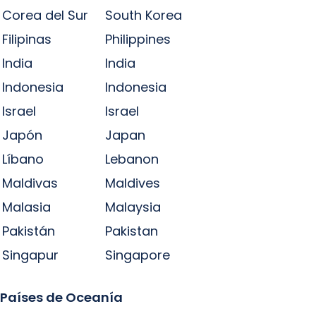
Corea del Sur
South Korea
Filipinas
Philippines
India
India
Indonesia
Indonesia
Israel
Israel
Japón
Japan
Líbano
Lebanon
Maldivas
Maldives
Malasia
Malaysia
Pakistán
Pakistan
Singapur
Singapore
Países de Oceanía