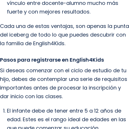
vínculo entre docente-alumno mucho más
fuerte y con mejores resultados.
Cada una de estas ventajas, son apenas la punta
del iceberg de todo lo que puedes descubrir con
la familia de English4Kids.
Pasos para registrarse en English4Kids
Si deseas comenzar con el ciclo de estudio de tu
hijo, debes de contemplar una serie de requisitos
importantes antes de procesar la inscripción y
dar inicio con las clases.
El infante debe de tener entre 5 a 12 años de
edad. Estes es el rango ideal de edades en las
que puede comenzar su educación.