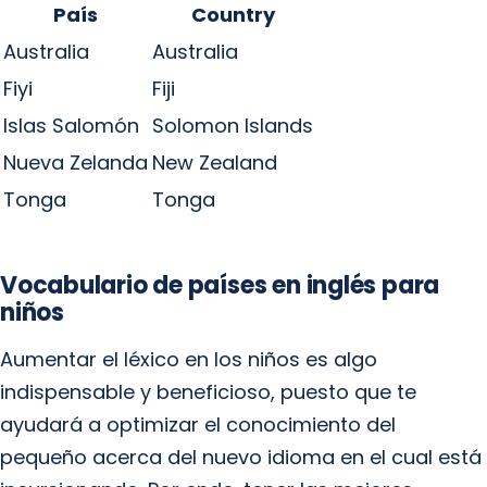
País
Country
Australia
Australia
Fiyi
Fiji
Islas Salomón
Solomon Islands
Nueva Zelanda
New Zealand
Tonga
Tonga
Vocabulario de países en inglés para
niños
Aumentar el léxico en los niños es algo
indispensable y beneficioso, puesto que te
ayudará a optimizar el conocimiento del
pequeño acerca del nuevo idioma en el cual está