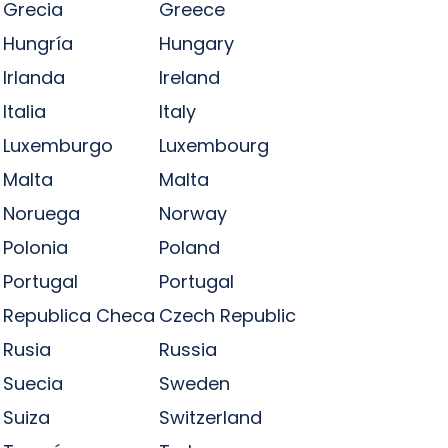
Grecia
Greece
Hungría
Hungary
Irlanda
Ireland
Italia
Italy
Luxemburgo
Luxembourg
Malta
Malta
Noruega
Norway
Polonia
Poland
Portugal
Portugal
Republica Checa
Czech Republic
Rusia
Russia
Suecia
Sweden
Suiza
Switzerland