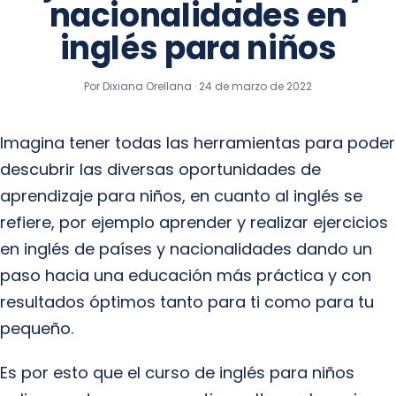
nacionalidades en
inglés para niños
Por Dixiana Orellana ·
24 de marzo de 2022
Imagina tener todas las herramientas para poder
descubrir las diversas oportunidades de
aprendizaje para niños, en cuanto al inglés se
refiere, por ejemplo aprender y realizar ejercicios
en inglés de países y nacionalidades dando un
paso hacia una educación más práctica y con
resultados óptimos tanto para ti como para tu
pequeño.
Es por esto que el curso de inglés para niños