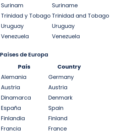
Surinam
Suriname
Trinidad y Tobago
Trinidad and Tobago
Uruguay
Uruguay
Venezuela
Venezuela
Países de Europa
País
Country
Alemania
Germany
Austria
Austria
Dinamarca
Denmark
España
Spain
Finlandia
Finland
Francia
France