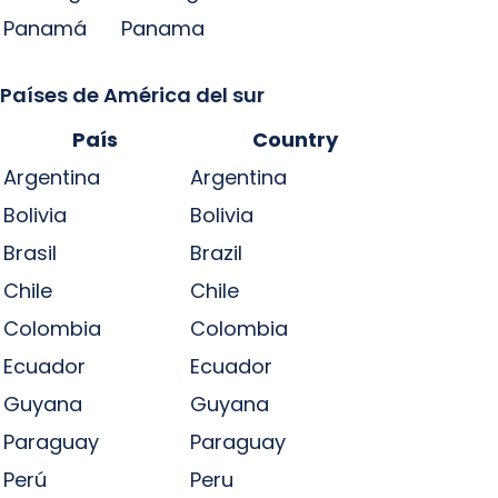
Panamá
Panama
Países de América del sur
País
Country
Argentina
Argentina
Bolivia
Bolivia
Brasil
Brazil
Chile
Chile
Colombia
Colombia
Ecuador
Ecuador
Guyana
Guyana
Paraguay
Paraguay
Perú
Peru