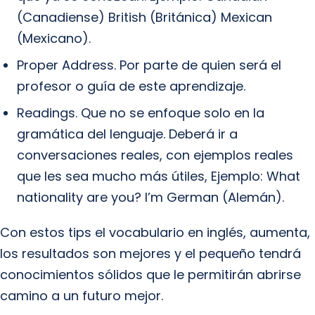
(Canadiense) British (Británica) Mexican
(Mexicano).
Proper Address. Por parte de quien será el
profesor o guía de este aprendizaje.
Readings. Que no se enfoque solo en la
gramática del lenguaje. Deberá ir a
conversaciones reales, con ejemplos reales
que les sea mucho más útiles, Ejemplo: What
nationality are you? I’m German (Alemán).
Con estos tips el vocabulario en inglés, aumenta,
los resultados son mejores y el pequeño tendrá
conocimientos sólidos que le permitirán abrirse
camino a un futuro mejor.