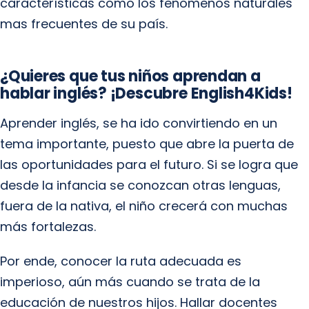
características como los fenomenos naturales
mas frecuentes de su país.
¿Quieres que tus niños aprendan a
hablar inglés? ¡Descubre English4Kids!
Aprender inglés, se ha ido convirtiendo en un
tema importante, puesto que abre la puerta de
las oportunidades para el futuro. Si se logra que
desde la infancia se conozcan otras lenguas,
fuera de la nativa, el niño crecerá con muchas
más fortalezas.
Por ende, conocer la ruta adecuada es
imperioso, aún más cuando se trata de la
educación de nuestros hijos. Hallar docentes