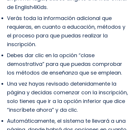
de English4Kids.
Verás toda la información adicional que
requieras, en cuanto a educación, métodos y
el proceso para que puedas realizar la
inscripción.
Debes dar clic en la opción “clase
demostrativa” para que puedas comprobar
los métodos de enseñanza que se emplean.
Una vez hayas revisado detenidamente la
página y decidas comenzar con la inscripción,
solo tienes que ir a la opción inferior que dice
“inscríbete ahora” y da clic.
Automáticamente, el sistema te llevará a una
página, donde habrá dos opciones en cuanto