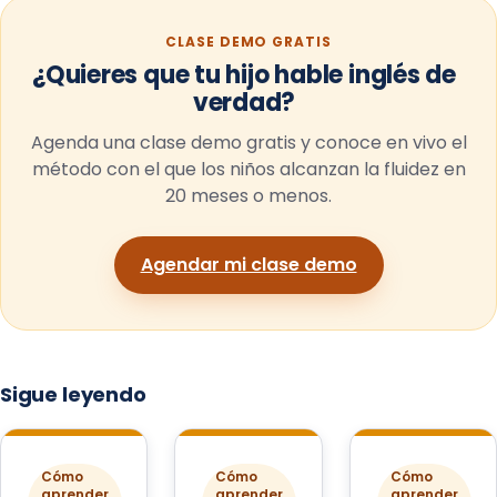
CLASE DEMO GRATIS
¿Quieres que tu hijo hable inglés de
verdad?
Agenda una clase demo gratis y conoce en vivo el
método con el que los niños alcanzan la fluidez en
20 meses o menos.
Agendar mi clase demo
Sigue leyendo
Cómo
Cómo
Cómo
aprender
aprender
aprender