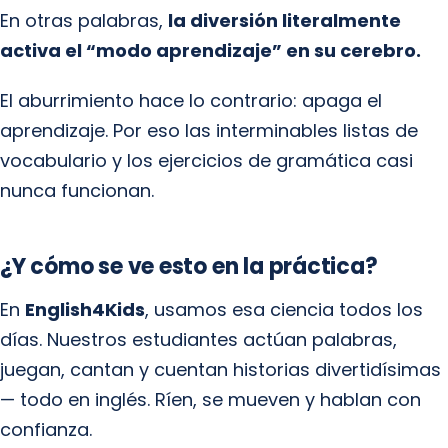
En otras palabras,
la diversión literalmente
activa el “modo aprendizaje” en su cerebro.
El aburrimiento hace lo contrario: apaga el
aprendizaje. Por eso las interminables listas de
vocabulario y los ejercicios de gramática casi
nunca funcionan.
¿Y cómo se ve esto en la práctica?
En
English4Kids
, usamos esa ciencia todos los
días. Nuestros estudiantes actúan palabras,
juegan, cantan y cuentan historias divertidísimas
— todo en inglés. Ríen, se mueven y hablan con
confianza.