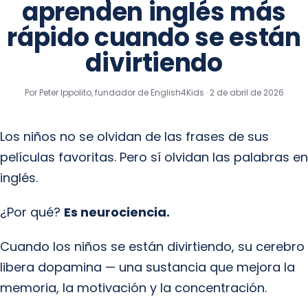
aprenden inglés más
rápido cuando se están
divirtiendo
Por Peter Ippolito, fundador de English4Kids ·
2 de abril de 2026
Los niños no se olvidan de las frases de sus
películas favoritas. Pero sí olvidan las palabras en
inglés.
¿Por qué?
Es neurociencia.
Cuando los niños se están divirtiendo, su cerebro
libera dopamina — una sustancia que mejora la
memoria, la motivación y la concentración.