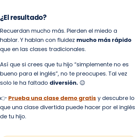
¿El resultado?
Recuerdan mucho más. Pierden el miedo a
hablar. Y hablan con fluidez
mucho más rápido
que en las clases tradicionales.
Así que si crees que tu hijo “simplemente no es
bueno para el inglés”, no te preocupes. Tal vez
solo le ha faltado
diversión.
😉
👉
Prueba una clase demo gratis
y descubre lo
que una clase divertida puede hacer por el inglés
de tu hijo.