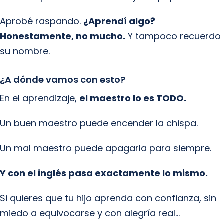
Aprobé raspando.
¿Aprendí algo?
Honestamente, no mucho.
Y tampoco recuerdo
su nombre.
¿A dónde vamos con esto?
En el aprendizaje,
el maestro lo es TODO.
Un buen maestro puede encender la chispa.
Un mal maestro puede apagarla para siempre.
Y con el inglés pasa exactamente lo mismo.
Si quieres que tu hijo aprenda con confianza, sin
miedo a equivocarse y con alegría real…