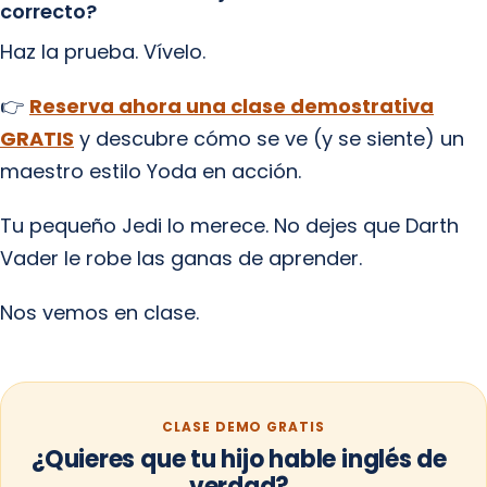
correcto?
Haz la prueba. Vívelo.
👉
Reserva ahora una clase demostrativa
GRATIS
y descubre cómo se ve (y se siente) un
maestro estilo Yoda en acción.
Tu pequeño Jedi lo merece. No dejes que Darth
Vader le robe las ganas de aprender.
Nos vemos en clase.
CLASE DEMO GRATIS
¿Quieres que tu hijo hable inglés de
verdad?