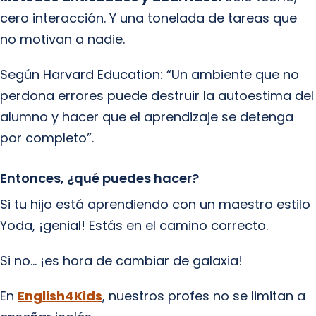
cero interacción. Y una tonelada de tareas que
no motivan a nadie.
Según Harvard Education: “Un ambiente que no
perdona errores puede destruir la autoestima del
alumno y hacer que el aprendizaje se detenga
por completo”.
Entonces, ¿qué puedes hacer?
Si tu hijo está aprendiendo con un maestro estilo
Yoda, ¡genial! Estás en el camino correcto.
Si no… ¡es hora de cambiar de galaxia!
En
English4Kids
, nuestros profes no se limitan a