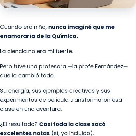
Cuando era niño,
nunca imaginé que me
enamoraría de la Química.
La ciencia no era mi fuerte.
Pero tuve una profesora —la profe Fernández—
que lo cambió todo.
Su energía, sus ejemplos creativos y sus
experimentos de película transformaron esa
clase en una aventura.
¿El resultado?
Casi toda la clase sacó
excelentes notas
(sí, yo incluido).