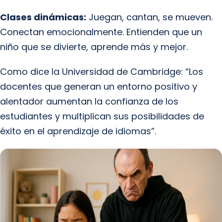
Clases dinámicas:
Juegan, cantan, se mueven.
Conectan emocionalmente. Entienden que un
niño que se divierte, aprende más y mejor.
Como dice la Universidad de Cambridge: “Los
docentes que generan un entorno positivo y
alentador aumentan la confianza de los
estudiantes y multiplican sus posibilidades de
éxito en el aprendizaje de idiomas”.