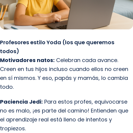
Profesores estilo Yoda (los que queremos
todos)
Motivadores natos:
Celebran cada avance.
Creen en tus hijos incluso cuando ellos no creen
en sí mismos. Y eso, papás y mamás, lo cambia
todo.
Paciencia Jedi:
Para estos profes, equivocarse
no es malo, ¡es parte del camino! Entienden que
el aprendizaje real está lleno de intentos y
tropiezos.