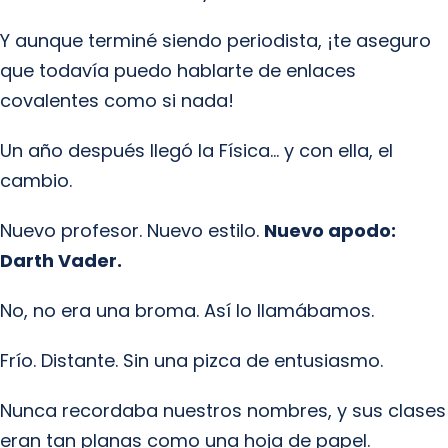
Y aunque terminé siendo periodista, ¡te aseguro
que todavía puedo hablarte de enlaces
covalentes como si nada!
Un año después llegó la Física… y con ella, el
cambio.
Nuevo profesor. Nuevo estilo.
Nuevo apodo:
Darth Vader.
No, no era una broma. Así lo llamábamos.
Frío. Distante. Sin una pizca de entusiasmo.
Nunca recordaba nuestros nombres, y sus clases
eran tan planas como una hoja de papel.