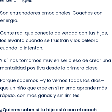
enseñar inglés.
Son entrenadores emocionales. Coaches con
energía.
Gente real que conecta de verdad con tus hijos,
los levanta cuando se frustran y los celebra
cuando lo intentan.
Y sí: nos tomamos muy en serio eso de crear una
mentalidad positiva desde la primera clase.
Porque sabemos —y lo vemos todos los días—
que un niño que cree en sí mismo aprende más
rápido, con más ganas y sin límites.
¿Quieres saber si tu hijo está con el coach