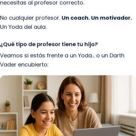
necesitas al profesor correcto.
No cualquier profesor.
Un coach. Un motivador.
Un Yoda del aula.
¿Qué tipo de profesor tiene tu hijo?
Veamos si estás frente a un Yoda… o un Darth
Vader encubierto: