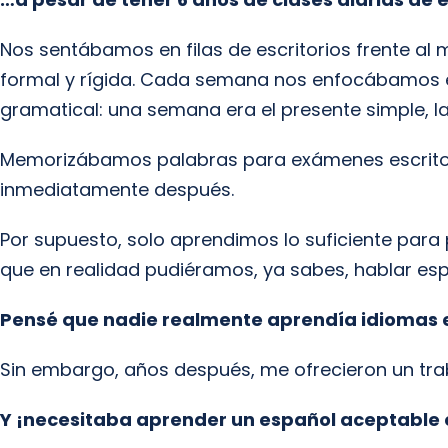
Nos sentábamos en filas de escritorios frente a
formal y rígida. Cada semana nos enfocábamos 
gramatical: una semana era el presente simple, la
Memorizábamos palabras para exámenes escrito
inmediatamente después.
Por supuesto, solo aprendimos lo suficiente para
que en realidad pudiéramos, ya sabes, hablar es
Pensé que nadie realmente aprendía idiomas e
Sin embargo, años después, me ofrecieron un tra
Y ¡necesitaba aprender un español aceptable 