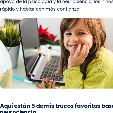
apoyo de la psicología y la neurociencia, los n
rápido y hablar con más confianza.
Aquí están 5 de mis trucos favoritos basa
neurociencia.