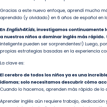
Gracias a este nuevo enfoque, aprendí mucho má
aprendido (y olvidado) en 6 años de español en l
En
English4Kids
, investigamos continuamente 
a nuestros niños a dominar inglés más rápido.
inteligente pueden ser sorprendentes!) Luego, p
propias estrategias basadas en la experiencia co
La clave es:
El cerebro de todos los niños ya es una increí
idiomas; solo necesitamos descubrir cómo acce
Cuando lo hacemos, aprenden más rápido de lo q
Aprender inglés aún requiere trabajo, dedicación y