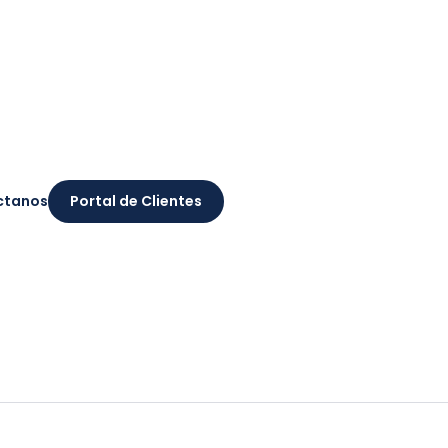
ctanos
Portal de Clientes