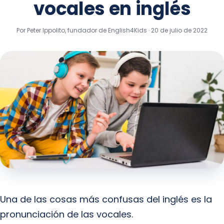
vocales en inglés
Por Peter Ippolito, fundador de English4Kids ·
20 de julio de 2022
Una de las cosas más confusas del inglés es la
pronunciación de las vocales.