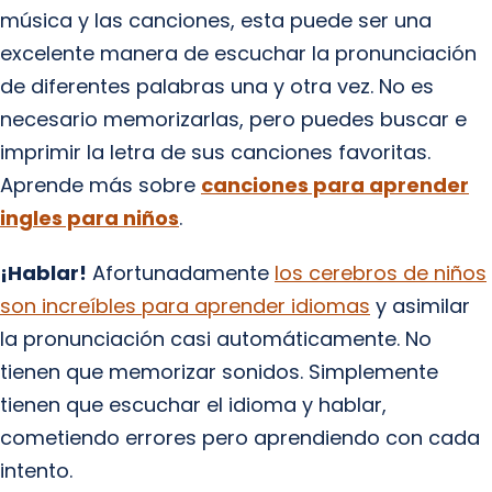
música y las canciones, esta puede ser una
excelente manera de escuchar la pronunciación
de diferentes palabras una y otra vez. No es
necesario memorizarlas, pero puedes buscar e
imprimir la letra de sus canciones favoritas.
Aprende más sobre
canciones para aprender
ingles para niños
.
¡Hablar!
Afortunadamente
los cerebros de niños
son increíbles para aprender idiomas
y asimilar
la pronunciación casi automáticamente. No
tienen que memorizar sonidos. Simplemente
tienen que escuchar el idioma y hablar,
cometiendo errores pero aprendiendo con cada
intento.