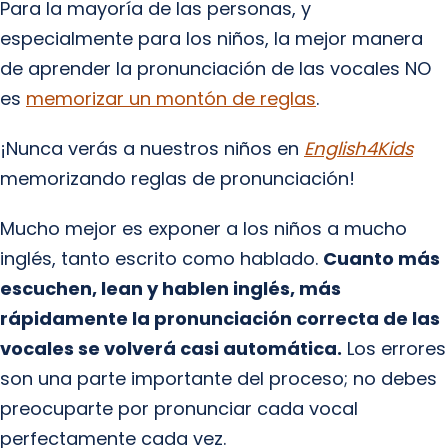
Para la mayoría de las personas, y
especialmente para los niños, la mejor manera
de aprender la pronunciación de las vocales NO
es
memorizar un montón de reglas
.
¡Nunca verás a nuestros niños en
English4Kids
memorizando reglas de pronunciación!
Mucho mejor es exponer a los niños a mucho
inglés, tanto escrito como hablado.
Cuanto más
escuchen, lean y hablen inglés, más
rápidamente la pronunciación correcta de las
vocales se volverá casi automática.
Los errores
son una parte importante del proceso; no debes
preocuparte por pronunciar cada vocal
perfectamente cada vez.