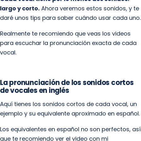
largo y corto.
Ahora veremos estos sonidos, y te
daré unos tips para saber cuándo usar cada uno.
Realmente te recomiendo que veas los videos
para escuchar la pronunciación exacta de cada
vocal.
La pronunciación de los sonidos cortos
de vocales en inglés
Aquí tienes los sonidos cortos de cada vocal, un
ejemplo y su equivalente aproximado en español.
Los equivalentes en español no son perfectos, así
que te recomiendo ver el video con mi