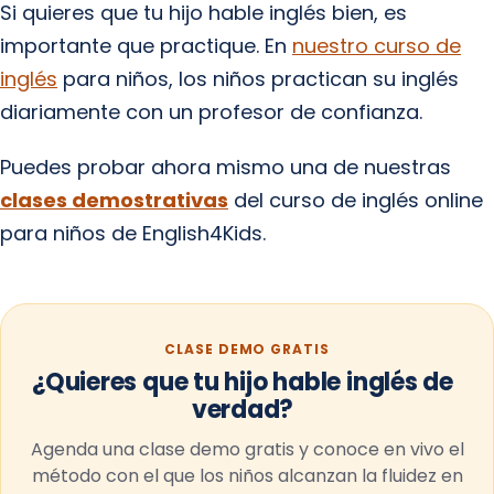
Si quieres que tu hijo hable inglés bien, es
importante que practique. En
nuestro curso de
inglés
para niños, los niños practican su inglés
diariamente con un profesor de confianza.
Puedes probar ahora mismo una de nuestras
clases demostrativas
del curso de inglés online
para niños de English4Kids.
CLASE DEMO GRATIS
¿Quieres que tu hijo hable inglés de
verdad?
Agenda una clase demo gratis y conoce en vivo el
método con el que los niños alcanzan la fluidez en