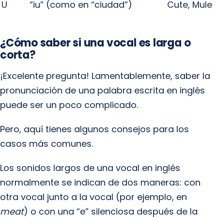
U
“iu” (como en “ciudad”)
Cute, Mule
¿Cómo saber si una vocal es larga o
corta?
¡Excelente pregunta! Lamentablemente, saber la
pronunciación de una palabra escrita en inglés
puede ser un poco complicado.
Pero, aquí tienes algunos consejos para los
casos más comunes.
Los sonidos largos de una vocal en inglés
normalmente se indican de dos maneras: con
otra vocal junto a la vocal (por ejemplo, en
meat
) o con una “e” silenciosa después de la