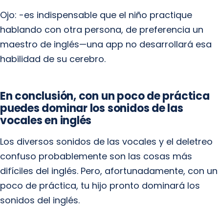
Ojo: -es indispensable que el niño practique
hablando con otra persona, de preferencia un
maestro de inglés—una app no desarrollará esa
habilidad de su cerebro.
En conclusión, con un poco de práctica
puedes dominar los sonidos de las
vocales en inglés
Los diversos sonidos de las vocales y el deletreo
confuso probablemente son las cosas más
difíciles del inglés. Pero, afortunadamente, con un
poco de práctica, tu hijo pronto dominará los
sonidos del inglés.