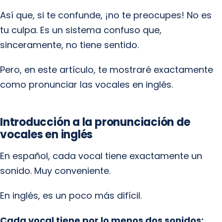
Así que, si te confunde, ¡no te preocupes! No es
tu culpa. Es un sistema confuso que,
sinceramente, no tiene sentido.
Pero, en este artículo, te mostraré exactamente
como pronunciar las vocales en inglés.
Introducción a la pronunciación de
vocales en inglés
En español, cada vocal tiene exactamente un
sonido. Muy conveniente.
En inglés, es un poco más difícil.
Cada vocal tiene por lo menos dos sonidos: