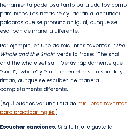
herramienta poderosa tanto para adultos como
para niños. Las rimas te ayudarán a identificar
palabras que se pronuncian igual, aunque se
escriban de manera diferente.
Por ejemplo, en uno de mis libros favoritos,
“The
Whale and the Snail”
, verás la frase: “The snail
and the whale set sail”. Verás rápidamente que
“snail”, “whale” y “sail” tienen el mismo sonido y
riman, aunque se escriben de manera
completamente diferente.
(Aquí puedes ver una lista de
mis libros favoritos
para practicar inglés
.)
Escuchar canciones.
Si a tu hijo le gusta la