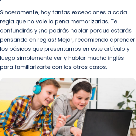
Sinceramente, hay tantas excepciones a cada
regla que no vale la pena memorizarlas. Te
confundirás y ¡no podrás hablar porque estarás
pensando en reglas! Mejor, recomiendo aprender
los básicos que presentamos en este artículo y
luego simplemente ver y hablar mucho inglés
para familiarizarte con los otros casos.