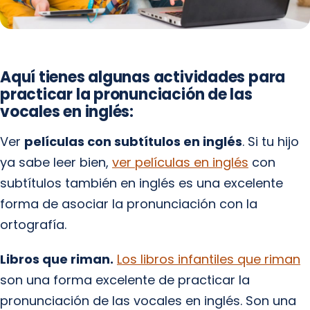
Aquí tienes algunas actividades para
practicar la pronunciación de las
vocales en inglés:
Ver
películas con subtítulos en inglés
. Si tu hijo
ya sabe leer bien,
ver películas en inglés
con
subtítulos también en inglés es una excelente
forma de asociar la pronunciación con la
ortografía.
Libros que riman.
Los libros infantiles que riman
son una forma excelente de practicar la
pronunciación de las vocales en inglés. Son una