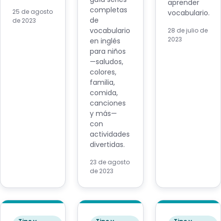
aprender
completas
25 de agosto
vocabulario.
de
de 2023
vocabulario
28 de julio de
2023
en inglés
para niños
—saludos,
colores,
familia,
comida,
canciones
y más—
con
actividades
divertidas.
23 de agosto
de 2023