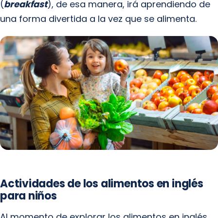
(
breakfast
), de esa manera, irá aprendiendo de
una forma divertida a la vez que se alimenta.
Actividades de los alimentos en inglés
para niños
Al momento de explorar los alimentos en inglés