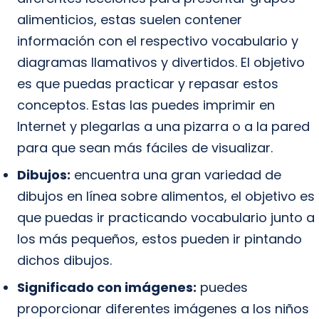
alimenticios, estas suelen contener
información con el respectivo vocabulario y
diagramas llamativos y divertidos. El objetivo
es que puedas practicar y repasar estos
conceptos. Estas las puedes imprimir en
Internet y plegarlas a una pizarra o a la pared
para que sean más fáciles de visualizar.
Dibujos:
encuentra una gran variedad de
dibujos en línea sobre alimentos, el objetivo es
que puedas ir practicando vocabulario junto a
los más pequeños, estos pueden ir pintando
dichos dibujos.
Significado con imágenes:
puedes
proporcionar diferentes imágenes a los niños