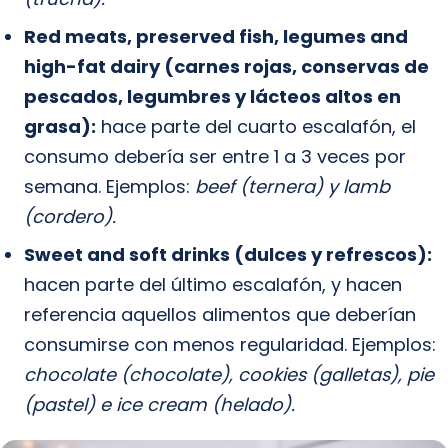
Red meats, preserved fish, legumes and
high-fat dairy (carnes rojas, conservas de
pescados, legumbres y lácteos altos en
grasa):
hace parte del cuarto escalafón, el
consumo debería ser entre 1 a 3 veces por
semana. Ejemplos:
beef (ternera) y lamb
(cordero).
Sweet and soft drinks (dulces y refrescos):
hacen parte del último escalafón, y hacen
referencia aquellos alimentos que deberían
consumirse con menos regularidad. Ejemplos:
chocolate (chocolate), cookies (galletas), pie
(pastel) e ice cream (helado).