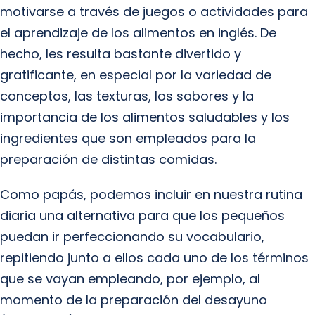
motivarse a través de juegos o actividades para
el aprendizaje de los alimentos en inglés. De
hecho, les resulta bastante divertido y
gratificante, en especial por la variedad de
conceptos, las texturas, los sabores y la
importancia de los alimentos saludables y los
ingredientes que son empleados para la
preparación de distintas comidas.
Como papás, podemos incluir en nuestra rutina
diaria una alternativa para que los pequeños
puedan ir perfeccionando su vocabulario,
repitiendo junto a ellos cada uno de los términos
que se vayan empleando, por ejemplo, al
momento de la preparación del desayuno