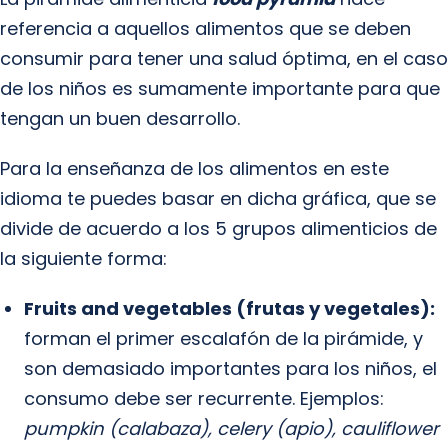
referencia a aquellos alimentos que se deben
consumir para tener una salud óptima, en el caso
de los niños es sumamente importante para que
tengan un buen desarrollo.
Para la enseñanza de los alimentos en este
idioma te puedes basar en dicha gráfica, que se
divide de acuerdo a los 5 grupos alimenticios de
la siguiente forma:
Fruits and vegetables (frutas y vegetales):
forman el primer escalafón de la pirámide, y
son demasiado importantes para los niños, el
consumo debe ser recurrente. Ejemplos:
pumpkin (calabaza), celery (apio), cauliflower