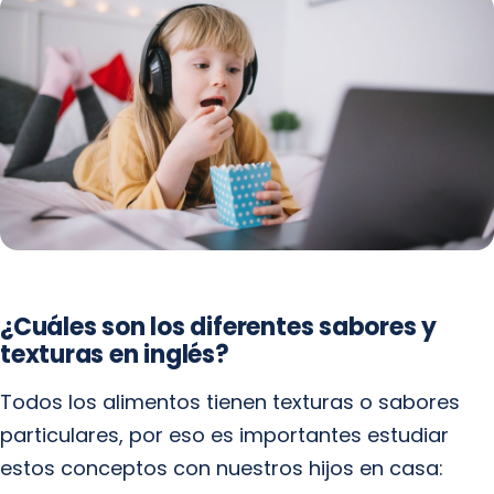
¿Cuáles son los diferentes sabores y
texturas en inglés?
Todos los alimentos tienen texturas o sabores
particulares, por eso es importantes estudiar
estos conceptos con nuestros hijos en casa: