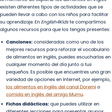
existen diferentes tipos de actividades que se
pueden llevar a cabo con los niños para facilitar
su aprendizaje. En
English4Kids
te compartimos
algunos recursos para que los tengas presentes:
Canciones:
consideradas como uno de los
mejores recursos para reforzar el vocabulario
de alimentos en inglés, puedes escucharlas en
cualquier momento del día junto a tus
pequeños. Es posible que encuentres una gran
variedad de opciones en Internet, por ejemplo,
los alimentos en inglés del canal Doremi
o
comida en inglés del amigo Mumu
.
Fichas didácticas:
que puedes utilizar en
diferentes lecciones para presentar grupos