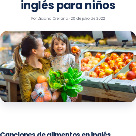
inglés para niños
Por Dixiana Orellana ·
20 de julio de 2022
Canciones de alimentos en inglés