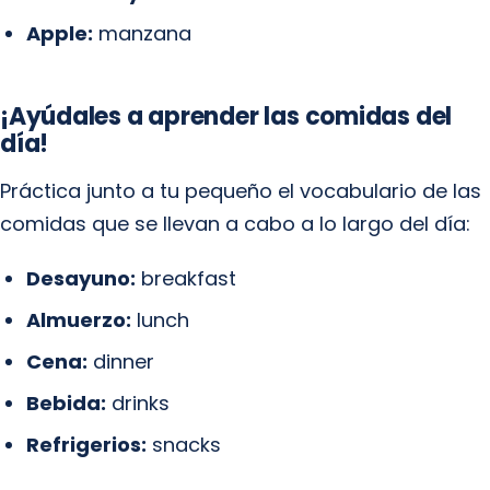
Apple:
manzana
¡Ayúdales a aprender las comidas del
día!
Práctica junto a tu pequeño el vocabulario de las
comidas que se llevan a cabo a lo largo del día:
Desayuno:
breakfast
Almuerzo:
lunch
Cena:
dinner
Bebida:
drinks
Refrigerios:
snacks