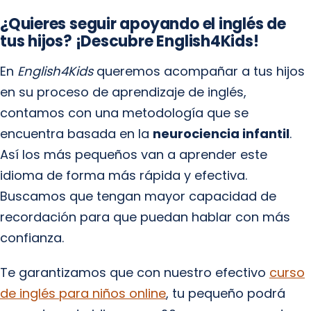
¿Quieres seguir apoyando el inglés de
tus hijos? ¡Descubre English4Kids!
En
English4Kids
queremos acompañar a tus hijos
en su proceso de aprendizaje de inglés,
contamos con una metodología que se
encuentra basada en la
neurociencia infantil
.
Así los más pequeños van a aprender este
idioma de forma más rápida y efectiva.
Buscamos que tengan mayor capacidad de
recordación para que puedan hablar con más
confianza.
Te garantizamos que con nuestro efectivo
curso
de inglés para niños online
, tu pequeño podrá