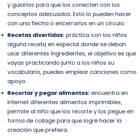
y guiarlos para que los conecten con los
conceptos adecuados. Esto lo pueden hacer
con una flecha o encerrarlos en un círculo.
Recetas divertidas:
práctica con los niños
alguna receta en especial donde se deban
usar diferentes ingredientes, el objetivo es que
vayas practicando junto a los niños su
vocabulario, puedes emplear canciones como
apoyo.
Recortar y pegar alimentos:
encuentra en
Internet diferentes alimentos imprimibles,
permite al niño que los recorte y los pegue en
forma de collage para que logré hacer la
creación que prefiera.