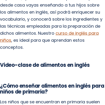
desde casa vayas enseñando a tus hijos sobre
los alimentos en inglés, así podrá enriquecer su
vocabulario, y conocerá sobre los ingredientes y
las técnicas empleadas para la preparación de
dichos alimentos. Nuestro
curso de inglés para
niños
, es ideal para que aprendan estos
conceptos.
Video-clase de alimentos en inglés
¿Cómo enseñar alimentos en inglés para
niños de primaria?
Los niños que se encuentran en primaria suelen