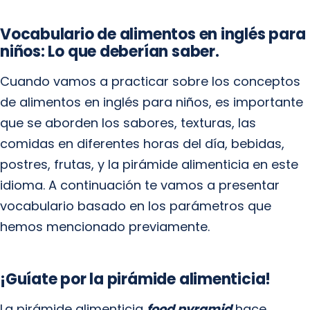
Vocabulario de alimentos en inglés para
niños: Lo que deberían saber.
Cuando vamos a practicar sobre los conceptos
de alimentos en inglés para niños, es importante
que se aborden los sabores, texturas, las
comidas en diferentes horas del día, bebidas,
postres, frutas, y la pirámide alimenticia en este
idioma. A continuación te vamos a presentar
vocabulario basado en los parámetros que
hemos mencionado previamente.
¡Guíate por la pirámide alimenticia!
La pirámide alimenticia
food pyramid
hace