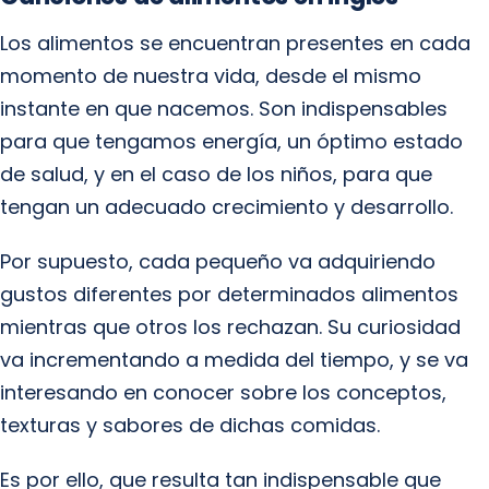
Los alimentos se encuentran presentes en cada
momento de nuestra vida, desde el mismo
instante en que nacemos. Son indispensables
para que tengamos energía, un óptimo estado
de salud, y en el caso de los niños, para que
tengan un adecuado crecimiento y desarrollo.
Por supuesto, cada pequeño va adquiriendo
gustos diferentes por determinados alimentos
mientras que otros los rechazan. Su curiosidad
va incrementando a medida del tiempo, y se va
interesando en conocer sobre los conceptos,
texturas y sabores de dichas comidas.
Es por ello, que resulta tan indispensable que