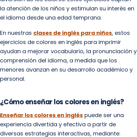
la atención de los niños y estimulan su interés en
el idioma desde una edad temprana.
En nuestras
clases de inglés para niños
, estos
ejercicios de colores en inglés para imprimir
ayudan a mejorar vocabulario, la pronunciación y
comprensión del idioma, a medida que los
menores avanzan en su desarrollo académico y
personal.
¿Cómo enseñar los colores en inglés?
Enseñar los colores en inglés
puede ser una
experiencia divertida y efectiva a partir de
diversas estrategias interactivas, mediante: