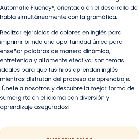
Automatic Fluency®, orientada en el desarrollo del
habla simultáneamente con la gramática.
Realizar ejercicios de colores en inglés para
imprimir brinda una oportunidad única para
enseñar palabras de manera dinámica,
entretenida y altamente efectiva; son temas
ideales para que tus hijos aprendan inglés
mientras disfrutan del proceso de aprendizaje.
¡Únete a nosotros y descubre la mejor forma de
sumergirte en el idioma con diversión y
aprendizaje asegurados!