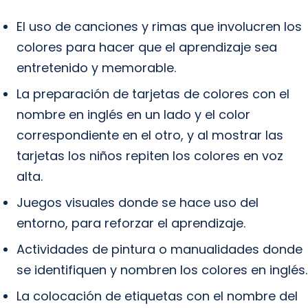
El uso de canciones y rimas que involucren los
colores para hacer que el aprendizaje sea
entretenido y memorable.
La preparación de tarjetas de colores con el
nombre en inglés en un lado y el color
correspondiente en el otro, y al mostrar las
tarjetas los niños repiten los colores en voz
alta.
Juegos visuales donde se hace uso del
entorno, para reforzar el aprendizaje.
Actividades de pintura o manualidades donde
se identifiquen y nombren los colores en inglés.
La colocación de etiquetas con el nombre del