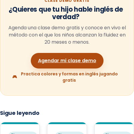
CLASE DEMO GRATIS
¿Quieres que tu hijo hable inglés de
verdad?
Agenda una clase demo gratis y conoce en vivo el
método con el que los niños alcanzan la fluidez en
20 meses o menos.
Agendar mi clase demo
Practica colores y formas en inglés jugando
🎮
gratis
Sigue leyendo