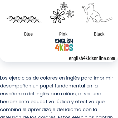
Los ejercicios de colores en inglés para imprimir
desempeñan un papel fundamental en la
enseñanza del inglés para niños, al ser una
herramienta educativa lúdica y efectiva que
combina el aprendizaje del idioma con la
diversión de los colores. Estos ejercicios captan