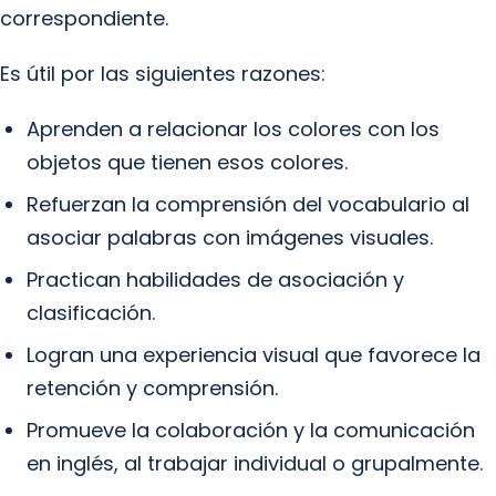
correspondiente.
Es útil por las siguientes razones:
Aprenden a relacionar los colores con los
objetos que tienen esos colores.
Refuerzan la comprensión del vocabulario al
asociar palabras con imágenes visuales.
Practican habilidades de asociación y
clasificación.
Logran una experiencia visual que favorece la
retención y comprensión.
Promueve la colaboración y la comunicación
en inglés, al trabajar individual o grupalmente.