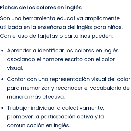
Fichas de los colores en inglés
Son una herramienta educativa ampliamente
utilizada en la enseñanza del inglés para niños.
Con el uso de tarjetas o cartulinas pueden:
Aprender a identificar los colores en inglés
asociando el nombre escrito con el color
visual.
Contar con una representación visual del color
para memorizar y reconocer el vocabulario de
manera más efectiva.
Trabajar individual o colectivamente,
promover la participación activa y la
comunicación en inglés.