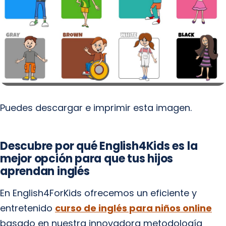
Puedes descargar e imprimir esta imagen.
Descubre por qué English4Kids es la
mejor opción para que tus hijos
aprendan inglés
En English4ForKids ofrecemos un eficiente y
entretenido
curso de inglés para niños online
basado en nuestra innovadora metodología