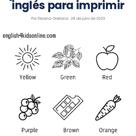
inglés para imprimir
Por Dixiana Orellana ·
28 de julio de 2023