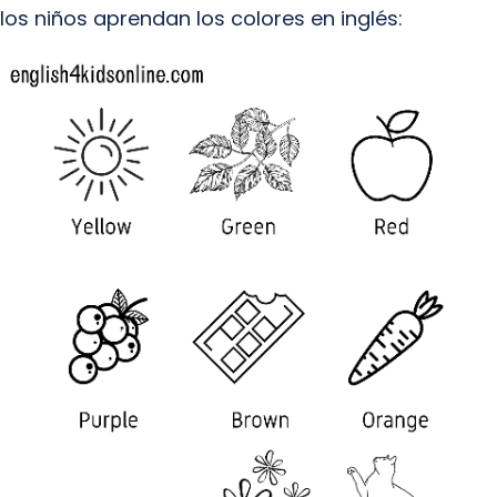
los niños aprendan los colores en inglés: