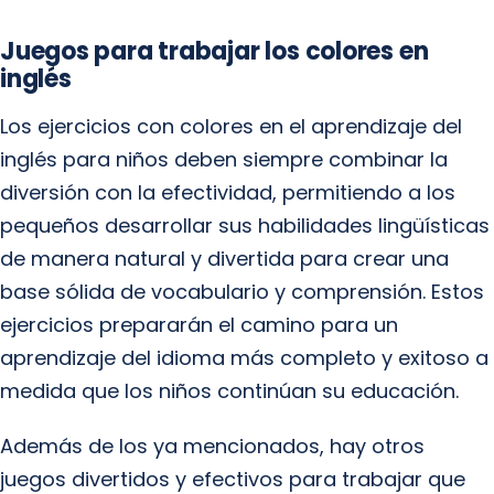
Juegos para trabajar los colores en
inglés
Los ejercicios con colores en el aprendizaje del
inglés para niños deben siempre combinar la
diversión con la efectividad, permitiendo a los
pequeños desarrollar sus habilidades lingüísticas
de manera natural y divertida para crear una
base sólida de vocabulario y comprensión. Estos
ejercicios prepararán el camino para un
aprendizaje del idioma más completo y exitoso a
medida que los niños continúan su educación.
Además de los ya mencionados, hay otros
juegos divertidos y efectivos para trabajar que