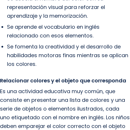
representación visual para reforzar el
aprendizaje y la memorización.
Se aprende el vocabulario en inglés
relacionado con esos elementos.
Se fomenta la creatividad y el desarrollo de
habilidades motoras finas mientras se aplican
los colores.
Relacionar colores y el objeto que corresponda
Es una actividad educativa muy común, que
consiste en presentar una lista de colores y una
serie de objetos o elementos ilustrados, cada
uno etiquetado con el nombre en inglés. Los niños
deben emparejar el color correcto con el objeto