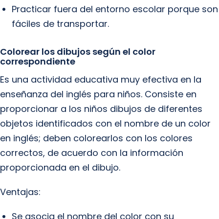
Practicar fuera del entorno escolar porque son
fáciles de transportar.
Colorear los dibujos según el color
correspondiente
Es una actividad educativa muy efectiva en la
enseñanza del inglés para niños. Consiste en
proporcionar a los niños dibujos de diferentes
objetos identificados con el nombre de un color
en inglés; deben colorearlos con los colores
correctos, de acuerdo con la información
proporcionada en el dibujo.
Ventajas:
Se asocia el nombre del color con su