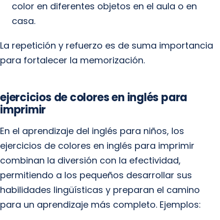
color en diferentes objetos en el aula o en
casa.
La repetición y refuerzo es de suma importancia
para fortalecer la memorización.
ejercicios de colores en inglés para
imprimir
En el aprendizaje del inglés para niños, los
ejercicios de colores en inglés para imprimir
combinan la diversión con la efectividad,
permitiendo a los pequeños desarrollar sus
habilidades lingüísticas y preparan el camino
para un aprendizaje más completo. Ejemplos: