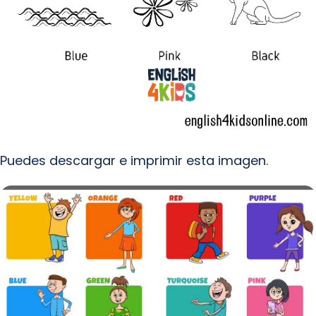
Puedes descargar e imprimir esta imagen.