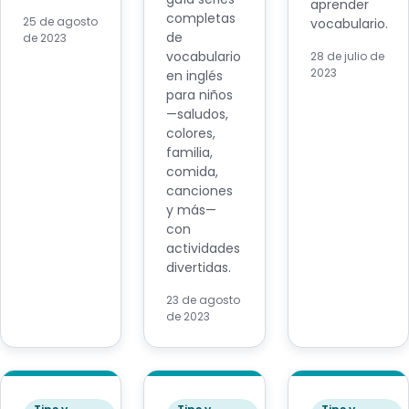
aprender
completas
25 de agosto
vocabulario.
de
de 2023
vocabulario
28 de julio de
2023
en inglés
para niños
—saludos,
colores,
familia,
comida,
canciones
y más—
con
actividades
divertidas.
23 de agosto
de 2023