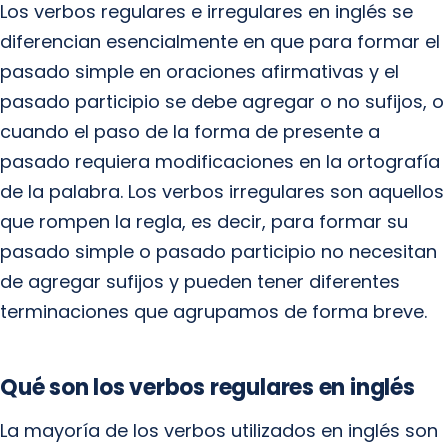
Los verbos regulares e irregulares en inglés se
diferencian esencialmente en que para formar el
pasado simple en oraciones afirmativas y el
pasado participio se debe agregar o no sufijos, o
cuando el paso de la forma de presente a
pasado requiera modificaciones en la ortografía
de la palabra. Los verbos irregulares son aquellos
que rompen la regla, es decir, para formar su
pasado simple o pasado participio no necesitan
de agregar sufijos y pueden tener diferentes
terminaciones que agrupamos de forma breve.
Qué son los verbos regulares en inglés
La mayoría de los verbos utilizados en inglés son