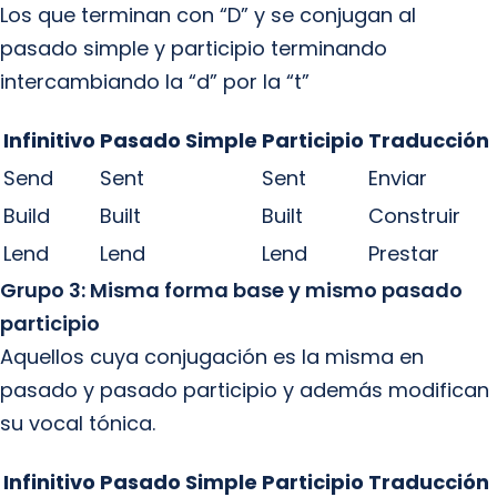
Los que terminan con “D” y se conjugan al
pasado simple y participio terminando
intercambiando la “d” por la “t”
Infinitivo
Pasado Simple
Participio
Traducción
Send
Sent
Sent
Enviar
Build
Built
Built
Construir
Lend
Lend
Lend
Prestar
Grupo 3: Misma forma base y mismo pasado
participio
Aquellos cuya conjugación es la misma en
pasado y pasado participio y además modifican
su vocal tónica.
Infinitivo
Pasado Simple
Participio
Traducción