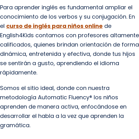
Para aprender inglés es fundamental ampliar el
conocimiento de los verbos y su conjugación. En
el
curso de inglés para niños online
de
English4Kids contamos con profesores altamente
calificados, quienes brindan orientación de forma
dinámica, entretenida y efectiva, donde tus hijos
se sentirán a gusto, aprendiendo el idioma
rápidamente.
Somos el sitio ideal, donde con nuestra
metodología Automatic Fluency® los niños
aprenden de manera activa, enfocándose en
desarrollar el habla a la vez que aprenden la
gramática.