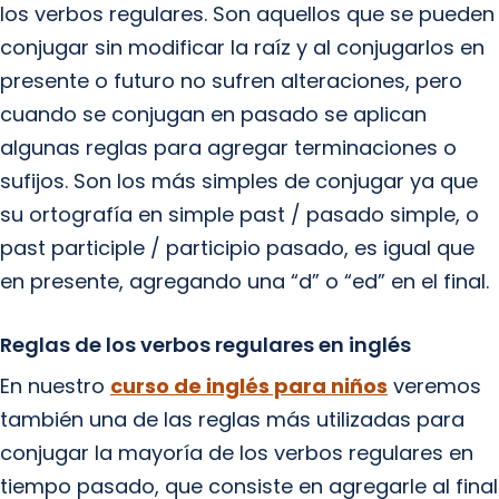
los verbos regulares. Son aquellos que se pueden
conjugar sin modificar la raíz y al conjugarlos en
presente o futuro no sufren alteraciones, pero
cuando se conjugan en pasado se aplican
algunas reglas para agregar terminaciones o
sufijos. Son los más simples de conjugar ya que
su ortografía en simple past / pasado simple, o
past participle / participio pasado, es igual que
en presente, agregando una “d” o “ed” en el final.
Reglas de los verbos regulares en inglés
En nuestro
curso de inglés para niños
veremos
también una de las reglas más utilizadas para
conjugar la mayoría de los verbos regulares en
tiempo pasado, que consiste en agregarle al final