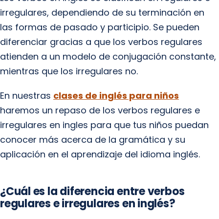
irregulares, dependiendo de su terminación en
las formas de pasado y participio. Se pueden
diferenciar gracias a que los verbos regulares
atienden a un modelo de conjugación constante,
mientras que los irregulares no.
En nuestras
clases de inglés para niños
haremos un repaso de los verbos regulares e
irregulares en ingles para que tus niños puedan
conocer más acerca de la gramática y su
aplicación en el aprendizaje del idioma inglés.
¿Cuál es la diferencia entre verbos
regulares e irregulares en inglés?