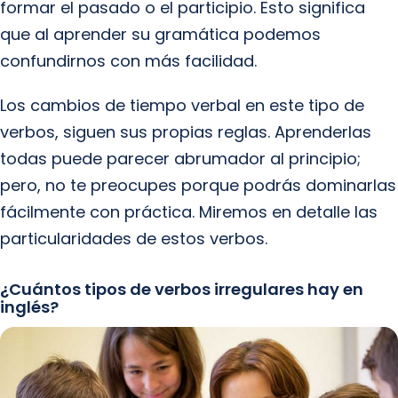
formar el pasado o el participio. Esto significa
que al aprender su gramática podemos
confundirnos con más facilidad.
Los cambios de tiempo verbal en este tipo de
verbos, siguen sus propias reglas. Aprenderlas
todas puede parecer abrumador al principio;
pero, no te preocupes porque podrás dominarlas
fácilmente con práctica. Miremos en detalle las
particularidades de estos verbos.
¿Cuántos tipos de verbos irregulares hay en
inglés?