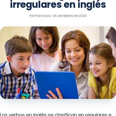
irregulares en inglés
Por Francisco ·
24 de febrero de 2023
Los verbos en inglés se clasifican en regulares e