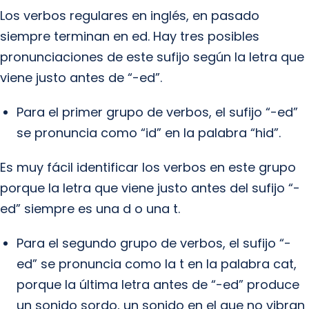
Los verbos regulares en inglés, en pasado
siempre terminan en ed. Hay tres posibles
pronunciaciones de este sufijo según la letra que
viene justo antes de “-ed”.
Para el primer grupo de verbos, el sufijo “-ed”
se pronuncia como “id” en la palabra “hid”.
Es muy fácil identificar los verbos en este grupo
porque la letra que viene justo antes del sufijo “-
ed” siempre es una d o una t.
Para el segundo grupo de verbos, el sufijo “-
ed” se pronuncia como la t en la palabra cat,
porque la última letra antes de “-ed” produce
un sonido sordo, un sonido en el que no vibran