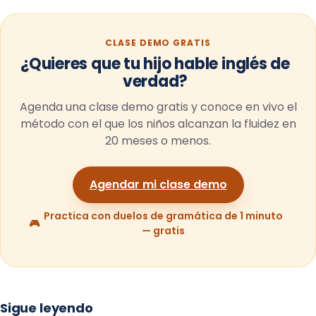
CLASE DEMO GRATIS
¿Quieres que tu hijo hable inglés de
verdad?
Agenda una clase demo gratis y conoce en vivo el
método con el que los niños alcanzan la fluidez en
20 meses o menos.
Agendar mi clase demo
Practica con duelos de gramática de 1 minuto
🎮
— gratis
Sigue leyendo