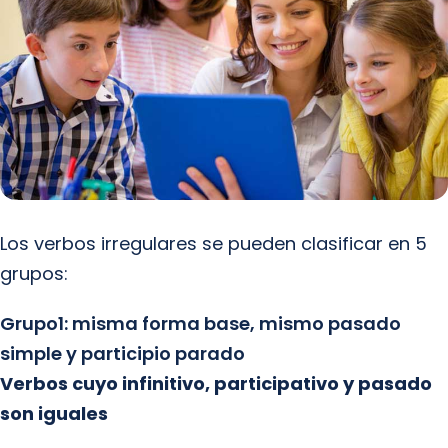
Los verbos irregulares se pueden clasificar en 5
grupos:
Grupo1: misma forma base, mismo pasado
simple y participio parado
Verbos cuyo infinitivo, participativo y pasado
son iguales