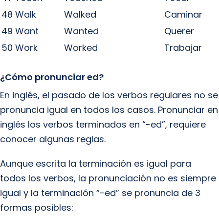
48
Walk
Walked
Caminar
49
Want
Wanted
Querer
50
Work
Worked
Trabajar
¿Cómo pronunciar ed?
En inglés, el pasado de los verbos regulares no se
pronuncia igual en todos los casos. Pronunciar en
inglés los verbos terminados en “-ed”, requiere
conocer algunas reglas.
Aunque escrita la terminación es igual para
todos los verbos, la pronunciación no es siempre
igual y la terminación “-ed” se pronuncia de 3
formas posibles: