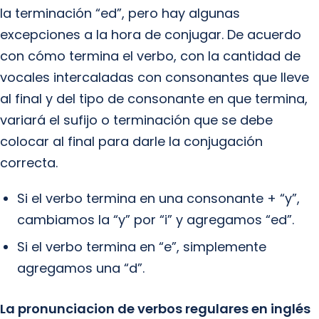
la terminación “ed”, pero hay algunas
excepciones a la hora de conjugar. De acuerdo
con cómo termina el verbo, con la cantidad de
vocales intercaladas con consonantes que lleve
al final y del tipo de consonante en que termina,
variará el sufijo o terminación que se debe
colocar al final para darle la conjugación
correcta.
Si el verbo termina en una consonante + “y”,
cambiamos la “y” por “i” y agregamos “ed”.
Si el verbo termina en “e”, simplemente
agregamos una “d”.
La pronunciacion de verbos regulares en inglés