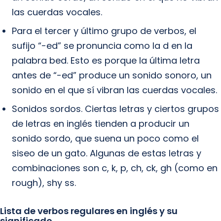
las cuerdas vocales.
Para el tercer y último grupo de verbos, el
sufijo “-ed” se pronuncia como la d en la
palabra bed. Esto es porque la última letra
antes de “-ed” produce un sonido sonoro, un
sonido en el que sí vibran las cuerdas vocales.
Sonidos sordos. Ciertas letras y ciertos grupos
de letras en inglés tienden a producir un
sonido sordo, que suena un poco como el
siseo de un gato. Algunas de estas letras y
combinaciones son c, k, p, ch, ck, gh (como en
rough), shy ss.
Lista de verbos regulares en inglés y su
significado