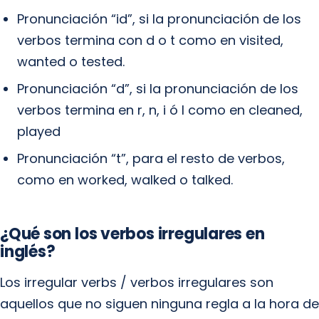
Pronunciación “id”, si la pronunciación de los
verbos termina con d o t como en visited,
wanted o tested.
Pronunciación “d”, si la pronunciación de los
verbos termina en r, n, i ó l como en cleaned,
played
Pronunciación “t”, para el resto de verbos,
como en worked, walked o talked.
¿Qué son los verbos irregulares en
inglés?
Los irregular verbs / verbos irregulares son
aquellos que no siguen ninguna regla a la hora de