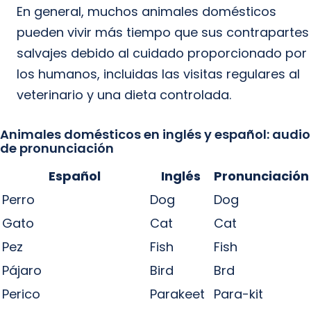
En general, muchos animales domésticos
pueden vivir más tiempo que sus contrapartes
salvajes debido al cuidado proporcionado por
los humanos, incluidas las visitas regulares al
veterinario y una dieta controlada.
Animales domésticos en inglés y español: audio
de pronunciación
Español
Inglés
Pronunciación
Perro
Dog
Dog
Gato
Cat
Cat
Pez
Fish
Fish
Pájaro
Bird
Brd
Perico
Parakeet
Para-kit