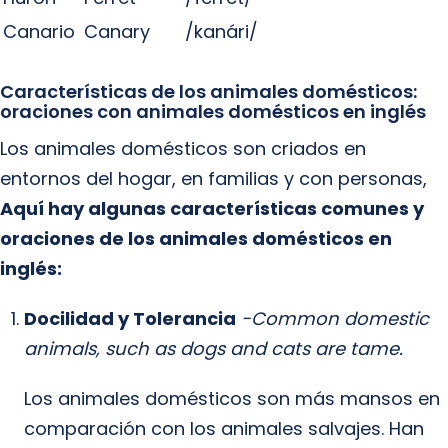
Canario
Canary
/kanári/
Características de los animales domésticos:
oraciones con animales domésticos en inglés
Los animales domésticos son criados en
entornos del hogar, en familias y con personas,
Aquí hay algunas características comunes y
oraciones de los animales domésticos en
inglés:
Docilidad y Tolerancia
-Common domestic
animals, such as dogs and cats are tame.
Los animales domésticos son más mansos en
comparación con los animales salvajes. Han