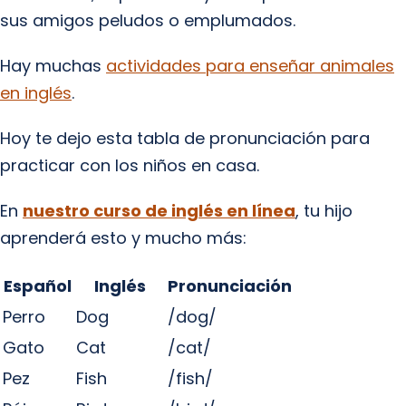
sus amigos peludos o emplumados.
Hay muchas
actividades para enseñar animales
en inglés
.
Hoy te dejo esta tabla de pronunciación para
practicar con los niños en casa.
En
nuestro curso de inglés en línea
, tu hijo
aprenderá esto y mucho más:
Español
Inglés
Pronunciación
Perro
Dog
/dog/
Gato
Cat
/cat/
Pez
Fish
/fish/