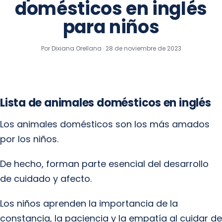
domésticos en inglés
para niños
Por Dixiana Orellana ·
28 de noviembre de 2023
Lista de animales domésticos en inglés
Los animales domésticos son los más amados
por los niños.
De hecho, forman parte esencial del desarrollo
de cuidado y afecto.
Los niños aprenden la importancia de la
constancia, la paciencia y la empatía al cuidar de