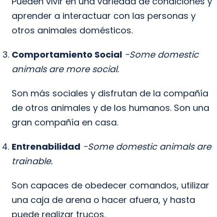
Pueden vivir en una variedad de condiciones y
aprender a interactuar con las personas y
otros animales domésticos.
Comportamiento Social
-Some domestic
animals are more social.
Son más sociales y disfrutan de la compañía
de otros animales y de los humanos. Son una
gran compañía en casa.
Entrenabilidad
-Some domestic animals are
trainable.
Son capaces de obedecer comandos, utilizar
una caja de arena o hacer afuera, y hasta
puede realizar trucos.