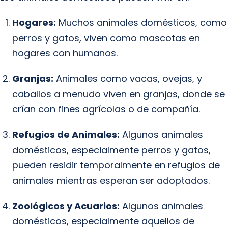
Hogares:
Muchos animales domésticos, como
perros y gatos, viven como mascotas en
hogares con humanos.
Granjas:
Animales como vacas, ovejas, y
caballos a menudo viven en granjas, donde se
crían con fines agrícolas o de compañía.
Refugios de Animales:
Algunos animales
domésticos, especialmente perros y gatos,
pueden residir temporalmente en refugios de
animales mientras esperan ser adoptados.
Zoológicos y Acuarios:
Algunos animales
domésticos, especialmente aquellos de