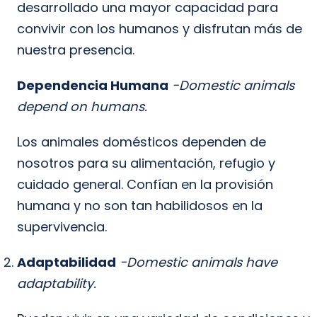
desarrollado una mayor capacidad para
convivir con los humanos y disfrutan más de
nuestra presencia.
Dependencia Humana
-Domestic animals
depend on humans.
Los animales domésticos dependen de
nosotros para su alimentación, refugio y
cuidado general. Confían en la provisión
humana y no son tan habilidosos en la
supervivencia.
Adaptabilidad
-Domestic animals have
adaptability.