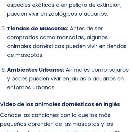
especies exóticas o en peligro de extinción,
pueden vivir en zoológicos o acuarios.
Tiendas de Mascotas:
Antes de ser
comprados como mascotas, algunos
animales domésticos pueden vivir en tiendas
de mascotas.
Ambientes Urbanos:
Animales como pájaros
y peces pueden vivir en jaulas o acuarios en
entornos urbanos.
Video de los animales domésticos en inglés
Conoce las canciones con la que los más
pequeños aprenden de las mascotas y los