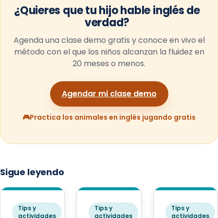
¿Quieres que tu hijo hable inglés de
verdad?
Agenda una clase demo gratis y conoce en vivo el
método con el que los niños alcanzan la fluidez en
20 meses o menos.
Agendar mi clase demo
🎮
Practica los animales en inglés jugando gratis
Sigue leyendo
Tips y
Tips y
Tips y
actividades
actividades
actividades