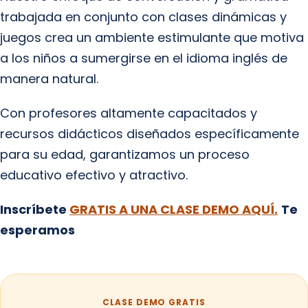
trabajada en conjunto con clases dinámicas y
juegos crea un ambiente estimulante que motiva
a los niños a sumergirse en el idioma inglés de
manera natural.
Con profesores altamente capacitados y
recursos didácticos diseñados específicamente
para su edad, garantizamos un proceso
educativo efectivo y atractivo.
Inscríbete
GRATIS A UNA CLASE DEMO AQUÍ.
Te
esperamos
CLASE DEMO GRATIS