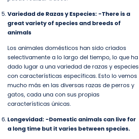
Variedad de Razas y Especies:
-There is a
great variety of species and breeds of
animals
Los animales domésticos han sido criados
selectivamente a lo largo del tiempo, lo que ha
dado lugar a una variedad de razas y especies
con características específicas. Esto lo vemos
mucho más en las diversas razas de perros y
gatos, cada una con sus propias
características únicas.
Longevidad:
-Domestic animals can live for
a long time but it varies between species.