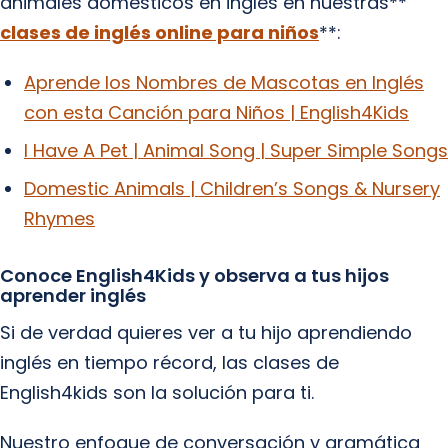
animales domésticos en inglés en nuestras**
clases de inglés online para niños
**:
Aprende los Nombres de Mascotas en Inglés
con esta Canción para Niños | English4Kids
I Have A Pet | Animal Song | Super Simple Songs
Domestic Animals | Children’s Songs & Nursery
Rhymes
Conoce English4Kids y observa a tus hijos
aprender inglés
Si de verdad quieres ver a tu hijo aprendiendo
inglés en tiempo récord, las clases de
English4kids son la solución para ti.
Nuestro enfoque de conversación y gramática