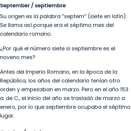
September / septiembre
Su origen es la palabra “septem” (siete en latín).
Se llama así porque era el séptimo mes del
calendario romano.
¿Por qué el número siete si septiembre es el
noveno mes?
Antes del Imperio Romano, en la época de la
República, los años del calendario tenían otro
orden y empezaban en marzo. Pero en el año 153
a. de C., el inicio del año se trasladó de marzo a
enero, por lo que septiembre ocupaba el séptimo
lugar.