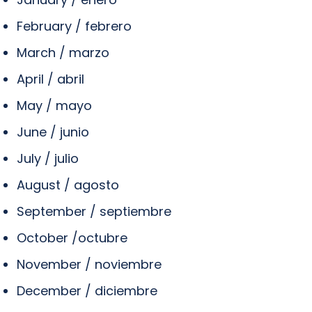
February / febrero
March / marzo
April / abril
May / mayo
June / junio
July / julio
August / agosto
September / septiembre
October /octubre
November / noviembre
December / diciembre