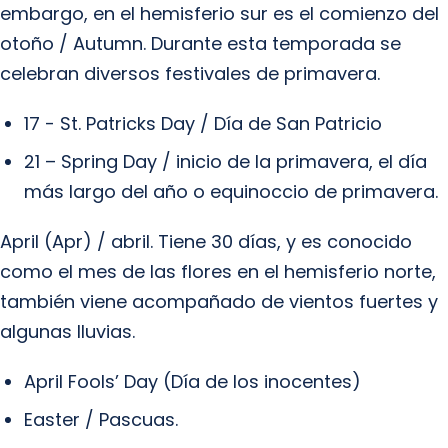
embargo, en el hemisferio sur es el comienzo del
otoño / Autumn. Durante esta temporada se
celebran diversos festivales de primavera.
17 - St. Patricks Day / Día de San Patricio
21 – Spring Day / inicio de la primavera, el día
más largo del año o equinoccio de primavera.
April (Apr) / abril. Tiene 30 días, y es conocido
como el mes de las flores en el hemisferio norte,
también viene acompañado de vientos fuertes y
algunas lluvias.
April Fools’ Day (Día de los inocentes)
Easter / Pascuas.