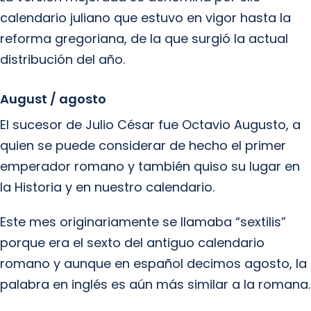
calendario juliano que estuvo en vigor hasta la
reforma gregoriana, de la que surgió la actual
distribución del año.
August / agosto
El sucesor de Julio César fue Octavio Augusto, a
quien se puede considerar de hecho el primer
emperador romano y también quiso su lugar en
la Historia y en nuestro calendario.
Este mes originariamente se llamaba “sextilis”
porque era el sexto del antiguo calendario
romano y aunque en español decimos agosto, la
palabra en inglés es aún más similar a la romana.