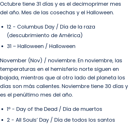
Octubre tiene 31 días y es el decimoprimer mes
del año. Mes de las cosechas y el Halloween.
12 - Columbus Day / Día de la raza
(descubrimiento de América)
31 – Halloween / Halloween
November (Nov) / noviembre. En noviembre, las
temperaturas en el hemisferio norte siguen en
bajada, mientras que al otro lado del planeta los
días son más calientes. Noviembre tiene 30 días y
es el penúltimo mes del año.
1º - Day of the Dead / Día de muertos
2 - All Souls’ Day / Día de todos los santos