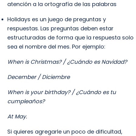
atención a la ortografía de las palabras
Holidays es un juego de preguntas y
respuestas. Las preguntas deben estar
estructuradas de forma que la respuesta solo
sea el nombre del mes. Por ejemplo:
When is Christmas? / ¿Cuándo es Navidad?
December / Diciembre
When is your birthday? / ¿Cuándo es tu
cumpleaños?
At May.
Si quieres agregarle un poco de dificultad,