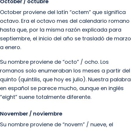
October / octubre
October proviene del latín “octem” que significa
octavo. Era el octavo mes del calendario romano
hasta que, por la misma razón explicada para
septiembre, el inicio del año se trasladó de marzo
a enero.
Su nombre proviene de “octo” / ocho. Los
romanos solo enumeraban los meses a partir del
quinto (quintilis, que hoy es julio). Nuestra palabra
en español se parece mucho, aunque en inglés
“eight” suene totalmente diferente.
November / noviembre
Su nombre proviene de “novem” / nueve, el