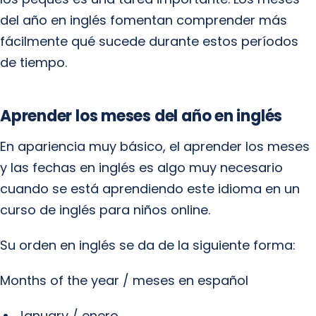
del año en inglés fomentan comprender más
fácilmente qué sucede durante estos períodos
de tiempo.
Aprender los meses del año en inglés
En apariencia muy básico, el aprender los meses
y las fechas en inglés es algo muy necesario
cuando se está aprendiendo este idioma en un
curso de inglés para niños online.
Su orden en inglés se da de la siguiente forma:
Months of the year / meses en español
January / enero