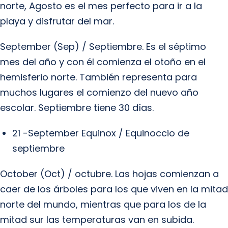
norte, Agosto es el mes perfecto para ir a la
playa y disfrutar del mar.
September (Sep) / Septiembre. Es el séptimo
mes del año y con él comienza el otoño en el
hemisferio norte. También representa para
muchos lugares el comienzo del nuevo año
escolar. Septiembre tiene 30 días.
21 -September Equinox / Equinoccio de
septiembre
October (Oct) / octubre. Las hojas comienzan a
caer de los árboles para los que viven en la mitad
norte del mundo, mientras que para los de la
mitad sur las temperaturas van en subida.