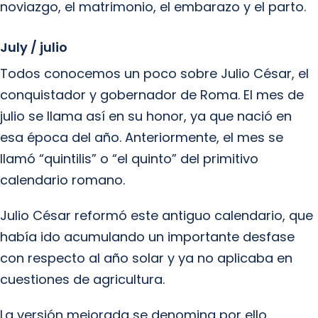
noviazgo, el matrimonio, el embarazo y el parto.
July / julio
Todos conocemos un poco sobre Julio César, el
conquistador y gobernador de Roma. El mes de
julio se llama así en su honor, ya que nació en
esa época del año. Anteriormente, el mes se
llamó “quintilis” o “el quinto” del primitivo
calendario romano.
Julio César reformó este antiguo calendario, que
había ido acumulando un importante desfase
con respecto al año solar y ya no aplicaba en
cuestiones de agricultura.
La versión mejorada se denomina por ello