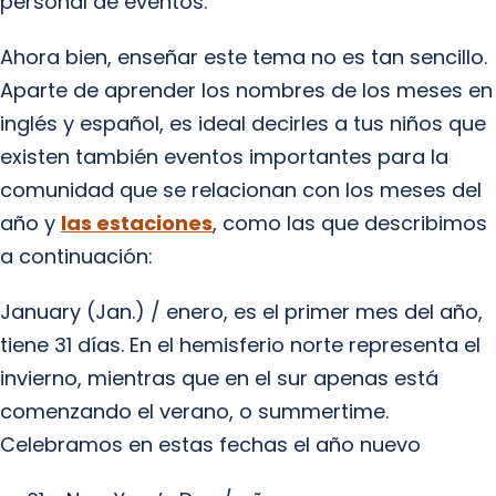
personal de eventos.
Ahora bien, enseñar este tema no es tan sencillo.
Aparte de aprender los nombres de los meses en
inglés y español, es ideal decirles a tus niños que
existen también eventos importantes para la
comunidad que se relacionan con los meses del
año y
las estaciones
, como las que describimos
a continuación:
January (Jan.) / enero, es el primer mes del año,
tiene 31 días. En el hemisferio norte representa el
invierno, mientras que en el sur apenas está
comenzando el verano, o summertime.
Celebramos en estas fechas el año nuevo