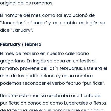
original de los romanos.
El nombre del mes como tal evolucionó de
“Januarius” a “enero” y, en cambio, en inglés se
dice “January”.
February / febrero
El mes de febrero en nuestro calendario
gregoriano. En inglés se basa en un festival
romano, proviene del latín februarius. Este era el
mes de las purificaciones y en su nombre
podemos reconocer el verbo februo “purificar”.
Durante este mes se celebraba una fiesta de
purificación conocida como Lupercales o fiesta
de la februa, que era el nombre que se daba a