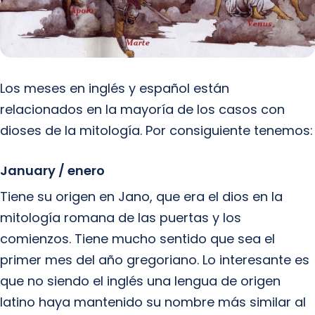
Los meses en inglés y español están
relacionados en la mayoría de los casos con
dioses de la mitología. Por consiguiente tenemos:
January / enero
Tiene su origen en Jano, que era el dios en la
mitología romana de las puertas y los
comienzos. Tiene mucho sentido que sea el
primer mes del año gregoriano. Lo interesante es
que no siendo el inglés una lengua de origen
latino haya mantenido su nombre más similar al