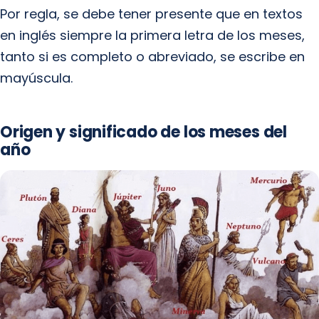
Por regla, se debe tener presente que en textos
en inglés siempre la primera letra de los meses,
tanto si es completo o abreviado, se escribe en
mayúscula.
Origen y significado de los meses del
año