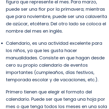
figura que represente el mes. Para marzo,
puede ser una flor por la primavera; mientras
que para noviembre, puede ser una calaverita
de azúcar, etcétera. Del otro lado se coloca el
nombre del mes en inglés.
Calendario, es una actividad excelente para
los niños, ya que les gusta hacer
manualidades. Consiste en que hagan desde
cero su propio calendario de eventos
importantes (cumpleaños, días festivos,
temporada escolar y de vacaciones, etc.).
Primero tienen que elegir el formato del
calendario. Puede ser que tenga una hoja por
mes o que tenga todos los meses en una sola