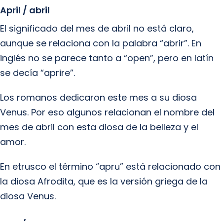
April / abril
El significado del mes de abril no está claro,
aunque se relaciona con la palabra “abrir”. En
inglés no se parece tanto a “open”, pero en latín
se decía “aprire”.
Los romanos dedicaron este mes a su diosa
Venus. Por eso algunos relacionan el nombre del
mes de abril con esta diosa de la belleza y el
amor.
En etrusco el término “apru” está relacionado con
la diosa Afrodita, que es la versión griega de la
diosa Venus.