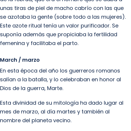
unas tiras de piel de macho cabrío con las que
se azotaba la gente (sobre todo a las mujeres).
Este azote ritual tenía un valor purificador. Se
suponía además que propiciaba la fertilidad
femenina y facilitaba el parto.
March / marzo
En esta época del año los guerreros romanos
salían a la batalla, y lo celebraban en honor al
Dios de la guerra, Marte.
Esta divinidad de su mitología ha dado lugar al
mes de marzo, al día martes y también al
nombre del planeta vecino.