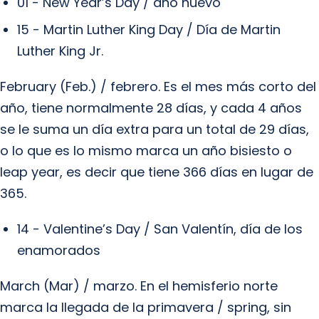
01 - New Year’s Day / año nuevo
15 - Martin Luther King Day / Día de Martin
Luther King Jr.
February (Feb.) / febrero. Es el mes más corto del
año, tiene normalmente 28 días, y cada 4 años
se le suma un día extra para un total de 29 días,
o lo que es lo mismo marca un año bisiesto o
leap year, es decir que tiene 366 días en lugar de
365.
14 - Valentine’s Day / San Valentín, día de los
enamorados
March (Mar) / marzo. En el hemisferio norte
marca la llegada de la primavera / spring, sin