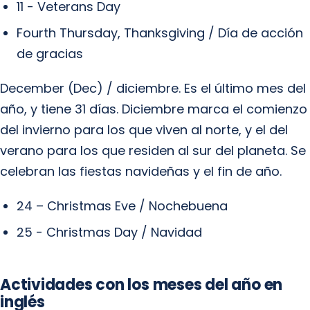
11 - Veterans Day
Fourth Thursday, Thanksgiving / Día de acción
de gracias
December (Dec) / diciembre. Es el último mes del
año, y tiene 31 días. Diciembre marca el comienzo
del invierno para los que viven al norte, y el del
verano para los que residen al sur del planeta. Se
celebran las fiestas navideñas y el fin de año.
24 – Christmas Eve / Nochebuena
25 - Christmas Day / Navidad
Actividades con los meses del año en
inglés