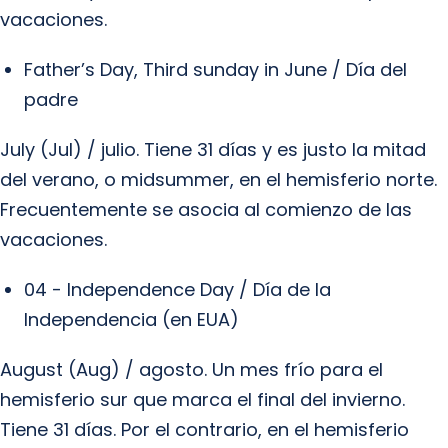
vacaciones.
Father’s Day, Third sunday in June / Día del
padre
July (Jul) / julio. Tiene 31 días y es justo la mitad
del verano, o midsummer, en el hemisferio norte.
Frecuentemente se asocia al comienzo de las
vacaciones.
04 - Independence Day / Día de la
Independencia (en EUA)
August (Aug) / agosto. Un mes frío para el
hemisferio sur que marca el final del invierno.
Tiene 31 días. Por el contrario, en el hemisferio