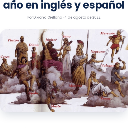
año en inglés y español
Por Dixiana Orellana ·
4 de agosto de 2022