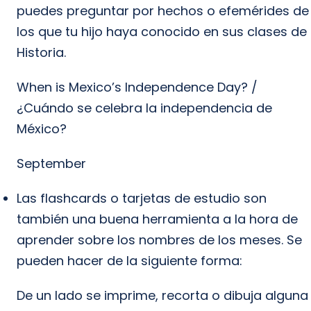
puedes preguntar por hechos o efemérides de
los que tu hijo haya conocido en sus clases de
Historia.
When is Mexico’s Independence Day? /
¿Cuándo se celebra la independencia de
México?
September
Las flashcards o tarjetas de estudio son
también una buena herramienta a la hora de
aprender sobre los nombres de los meses. Se
pueden hacer de la siguiente forma:
De un lado se imprime, recorta o dibuja alguna