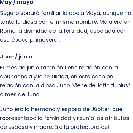
May / mayo
Seguro sonará familiar la abeja Maya, aunque no
tanto la diosa con el mismo nombre. Maia era en
Roma la divinidad de la fertilidad, asociada con
esa época primaveral.
June / junio
El mes de junio también tiene relación con la
abundancia y la fertilidad, en este caso en
relación con la diosa Juno. Viene del latín “Iunius”
o mes de Juno.
Juno era la hermana y esposa de Júpiter, que
representaba la feminidad y reunía los atributos
de esposa y madre. Era la protectora del