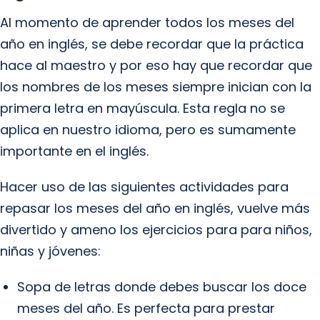
Al momento de aprender todos los meses del
año en inglés, se debe recordar que la práctica
hace al maestro y por eso hay que recordar que
los nombres de los meses siempre inician con la
primera letra en mayúscula. Esta regla no se
aplica en nuestro idioma, pero es sumamente
importante en el inglés.
Hacer uso de las siguientes actividades para
repasar los meses del año en inglés, vuelve más
divertido y ameno los ejercicios para para niños,
niñas y jóvenes:
Sopa de letras donde debes buscar los doce
meses del año. Es perfecta para prestar