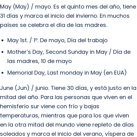
May (May) / mayo. Es el quinto mes del año, tiene
31 días y marca el inicio del invierno. En muchos
países se celebra el día de las madres.
May 1st. / 1º. De mayo, Día del trabajo
Mother’s Day, Second Sunday in May / Día de
las madres, 10 de mayo
Memorial Day, Last monday in May (en EUA)
June (Jun) / junio. Tiene 30 días, y está justo en la
mitad del año. Para las personas que viven en el
hemisferio sur viene con frío y bajas
temperaturas, mientras que para los que viven
en la otra mitad del mundo viene repleto de días
soleados y marca el inicio del verano, víspera de