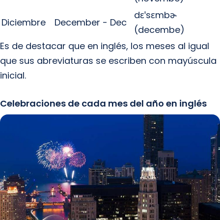
dɛˈsɛmbɚ
Diciembre
December - Dec
(decembe)
Es de destacar que en inglés, los meses al igual
que sus abreviaturas se escriben con mayúscula
inicial.
Celebraciones de cada mes del año en inglés