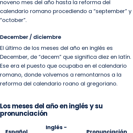
noveno mes del año hasta la reforma del
calendario romano procediendo a “september” y
“october”.
December / diciembre
El último de los meses del año en inglés es
December, de “decem” que significa diez en latín.
Ese era el puesto que ocupaba en el calendario
romano, donde volvemos a remontarnos a la
reforma del calendario roano al gregoriano.
Los meses del año en inglés y su
pronunciación
Inglés -
Español
Pronunciación