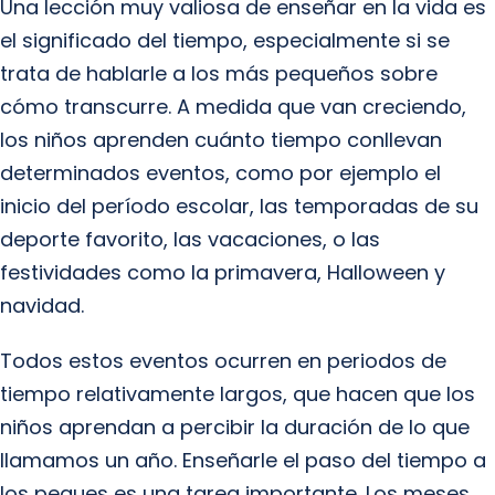
Una lección muy valiosa de enseñar en la vida es
el significado del tiempo, especialmente si se
trata de hablarle a los más pequeños sobre
cómo transcurre. A medida que van creciendo,
los niños aprenden cuánto tiempo conllevan
determinados eventos, como por ejemplo el
inicio del período escolar, las temporadas de su
deporte favorito, las vacaciones, o las
festividades como la primavera, Halloween y
navidad.
Todos estos eventos ocurren en periodos de
tiempo relativamente largos, que hacen que los
niños aprendan a percibir la duración de lo que
llamamos un año. Enseñarle el paso del tiempo a
los peques es una tarea importante. Los meses