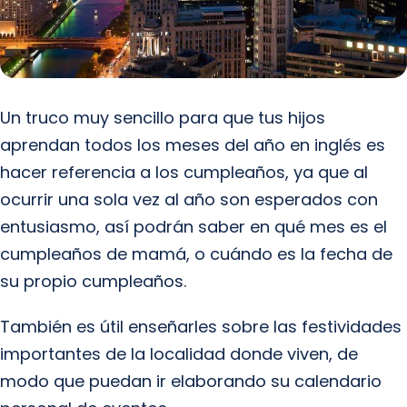
Un truco muy sencillo para que tus hijos
aprendan todos los meses del año en inglés es
hacer referencia a los cumpleaños, ya que al
ocurrir una sola vez al año son esperados con
entusiasmo, así podrán saber en qué mes es el
cumpleaños de mamá, o cuándo es la fecha de
su propio cumpleaños.
También es útil enseñarles sobre las festividades
importantes de la localidad donde viven, de
modo que puedan ir elaborando su calendario