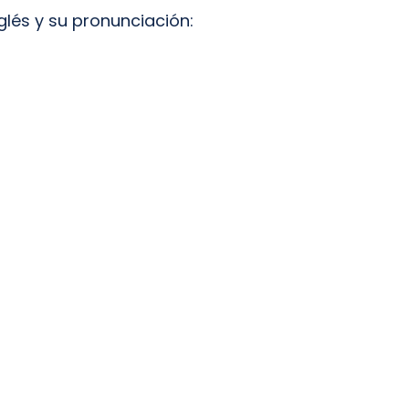
glés y su pronunciación: