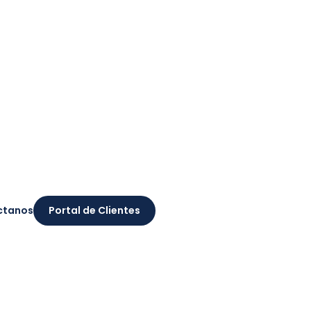
ctanos
Portal de Clientes