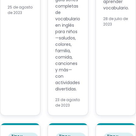
aprender
completas
25 de agosto
vocabulario.
de
de 2023
vocabulario
28 de julio de
2023
en inglés
para niños
—saludos,
colores,
familia,
comida,
canciones
y más—
con
actividades
divertidas.
23 de agosto
de 2023