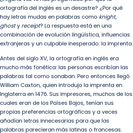
ortografía del inglés es un desastre? ¿Por qué
hay letras mudas en palabras como
knight
,
ghost
y
receipt
? La respuesta está en una
combinación de evolución lingüística, influencias
extranjeras y un culpable inesperado: la imprenta.
Antes del siglo XV, la ortografía en inglés era
mucho más fonética: las personas escribían las
palabras tal como sonaban. Pero entonces llegó
William Caxton, quien introdujo la imprenta en
Inglaterra en 1476. Sus impresores, muchos de los
cuales eran de los Países Bajos, tenían sus
propias preferencias ortográficas y a veces
añadían letras innecesarias para que las
palabras parecieran más latinas o francesas.