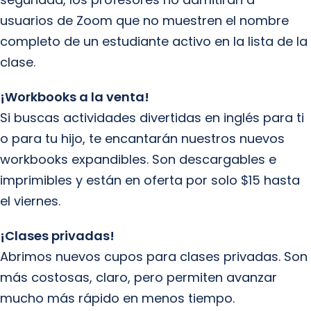
usuarios de Zoom que no muestren el nombre
completo de un estudiante activo en la lista de la
clase.
¡Workbooks a la venta!
Si buscas actividades divertidas en inglés para ti
o para tu hijo, te encantarán nuestros nuevos
workbooks expandibles. Son descargables e
imprimibles y están en oferta por solo $15 hasta
el viernes.
¡Clases privadas!
Abrimos nuevos cupos para clases privadas. Son
más costosas, claro, pero permiten avanzar
mucho más rápido en menos tiempo.