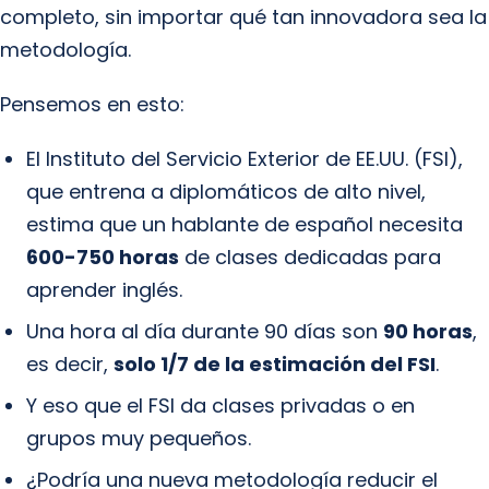
completo, sin importar qué tan innovadora sea la
metodología.
Pensemos en esto:
El Instituto del Servicio Exterior de EE.UU. (FSI),
que entrena a diplomáticos de alto nivel,
estima que un hablante de español necesita
600-750 horas
de clases dedicadas para
aprender inglés.
Una hora al día durante 90 días son
90 horas
,
es decir,
solo 1/7 de la estimación del FSI
.
Y eso que el FSI da clases privadas o en
grupos muy pequeños.
¿Podría una nueva metodología reducir el