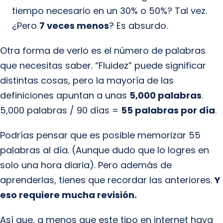
tiempo necesario en un 30% o 50%? Tal vez.
¿Pero
7 veces menos
? Es absurdo.
Otra forma de verlo es el número de palabras
que necesitas saber. “Fluidez” puede significar
distintas cosas, pero la mayoría de las
definiciones apuntan a unas
5,000 palabras
.
5,000 palabras / 90 días =
55 palabras por día
.
Podrías pensar que es posible memorizar 55
palabras al día. (Aunque dudo que lo logres en
solo una hora diaria). Pero además de
aprenderlas, tienes que recordar las anteriores.
Y
eso requiere mucha revisión.
Así que, a menos que este tipo en internet haya