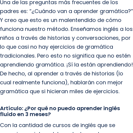
Una de las preguntas más frecuentes de los
padres es: “¿Cuándo van a aprender gramática?”
Y creo que esto es un malentendido de cómo
funciona nuestro método. Enseñamos inglés a los
niños a través de historias y conversaciones, por
lo que casi no hay ejercicios de gramática
tradicionales. Pero esto no significa que no estén
aprendiendo gramática. ¡Sí la están aprendiendo!
De hecho, al aprender a través de historias (lo
cual realmente funciona), hablarán con mejor
gramática que si hicieran miles de ejercicios.
Artículo: ¿Por qué no puedo aprender inglés
fluido en 3 meses?
Con la cantidad de cursos de inglés que se