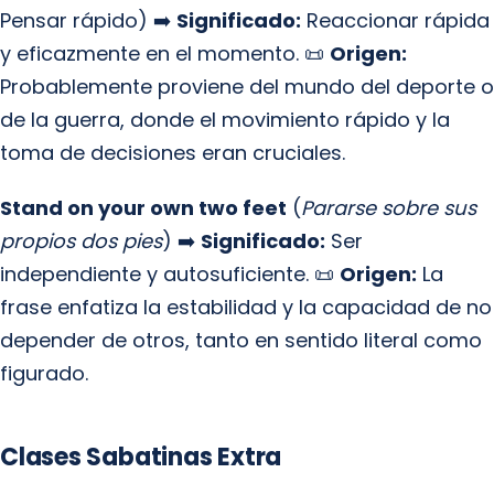
Pensar rápido) ➡️
Significado:
Reaccionar rápida
y eficazmente en el momento. 📜
Origen:
Probablemente proviene del mundo del deporte o
de la guerra, donde el movimiento rápido y la
toma de decisiones eran cruciales.
Stand on your own two feet
(
Pararse sobre sus
propios dos pies
) ➡️
Significado:
Ser
independiente y autosuficiente. 📜
Origen:
La
frase enfatiza la estabilidad y la capacidad de no
depender de otros, tanto en sentido literal como
figurado.
Clases Sabatinas Extra