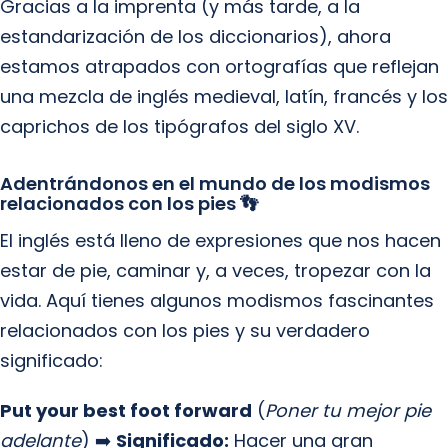
Gracias a la imprenta (y más tarde, a la
estandarización de los diccionarios), ahora
estamos atrapados con ortografías que reflejan
una mezcla de inglés medieval, latín, francés y los
caprichos de los tipógrafos del siglo XV.
Adentrándonos en el mundo de los modismos
relacionados con los pies 👣
El inglés está lleno de expresiones que nos hacen
estar de pie, caminar y, a veces, tropezar con la
vida. Aquí tienes algunos modismos fascinantes
relacionados con los pies y su verdadero
significado:
Put your best foot forward
(
Poner tu mejor pie
adelante
) ➡️
Significado:
Hacer una gran