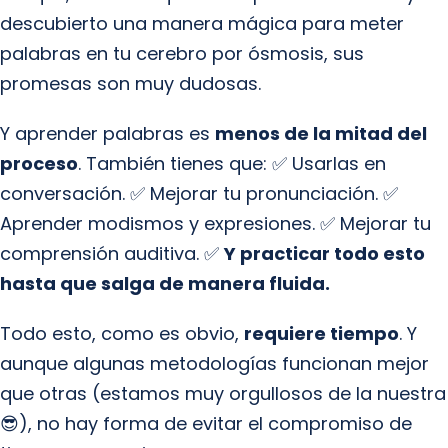
descubierto una manera mágica para meter
palabras en tu cerebro por ósmosis, sus
promesas son muy dudosas.
Y aprender palabras es
menos de la mitad del
proceso
. También tienes que: ✅ Usarlas en
conversación. ✅ Mejorar tu pronunciación. ✅
Aprender modismos y expresiones. ✅ Mejorar tu
comprensión auditiva. ✅
Y practicar todo esto
hasta que salga de manera fluida.
Todo esto, como es obvio,
requiere tiempo
. Y
aunque algunas metodologías funcionan mejor
que otras (estamos muy orgullosos de la nuestra
😎), no hay forma de evitar el compromiso de