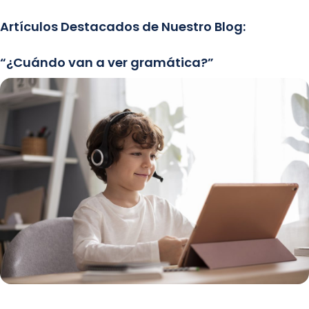
Artículos Destacados de Nuestro Blog:
“¿Cuándo van a ver gramática?”