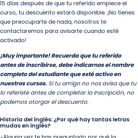
15 días después de que tu referido empiece el
curso, tu descuento estará disponible. ¡No tienes
que preocuparte de nada, nosotros te
contactaremos para avisarte cuando esté
activado!
¡Muy importante! Recuerda que tu referido
antes de inscribirse, debe indicarnos el nombre
completo del estudiante que esté activo en
nuestros cursos.
Si tu amigo no nos avisa que tu
lo referiste antes de completar la inscripción, no
podemos otorgar el descuento.
Historia del inglés: ¿Por qué hay tantas letras
mudas en inglés?
¿Alguna vez te has preguntado por qué la