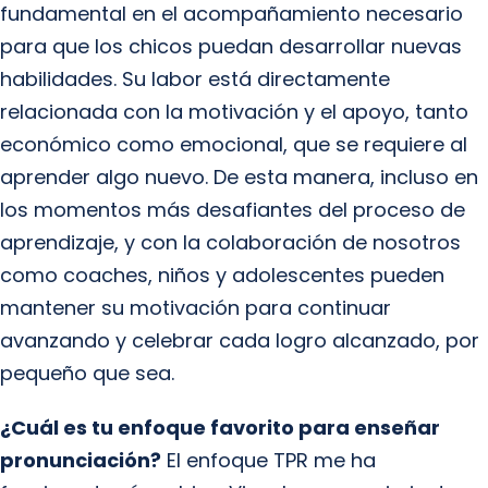
fundamental en el acompañamiento necesario
para que los chicos puedan desarrollar nuevas
habilidades. Su labor está directamente
relacionada con la motivación y el apoyo, tanto
económico como emocional, que se requiere al
aprender algo nuevo. De esta manera, incluso en
los momentos más desafiantes del proceso de
aprendizaje, y con la colaboración de nosotros
como coaches, niños y adolescentes pueden
mantener su motivación para continuar
avanzando y celebrar cada logro alcanzado, por
pequeño que sea.
¿Cuál es tu enfoque favorito para enseñar
pronunciación?
El enfoque TPR me ha