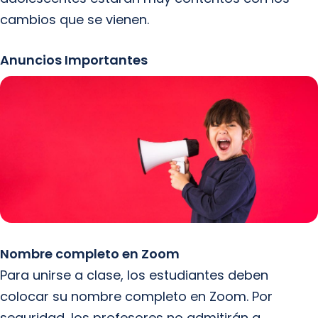
cambios que se vienen.
Anuncios Importantes
Nombre completo en Zoom
Para unirse a clase, los estudiantes deben
colocar su nombre completo en Zoom. Por
seguridad, los profesores no admitirán a