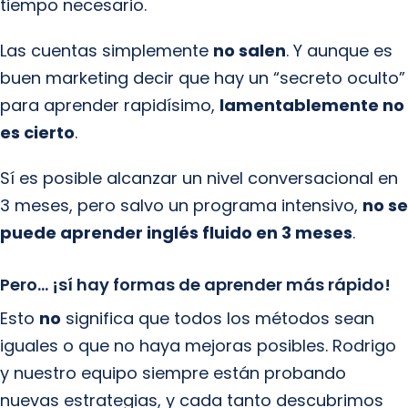
tiempo necesario.
Las cuentas simplemente
no salen
. Y aunque es
buen marketing decir que hay un “secreto oculto”
para aprender rapidísimo,
lamentablemente no
es cierto
.
Sí es posible alcanzar un nivel conversacional en
3 meses, pero salvo un programa intensivo,
no se
puede aprender inglés fluido en 3 meses
.
Pero… ¡sí hay formas de aprender más rápido!
Esto
no
significa que todos los métodos sean
iguales o que no haya mejoras posibles. Rodrigo
y nuestro equipo siempre están probando
nuevas estrategias, y cada tanto descubrimos