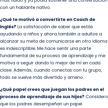
más fluido y ya podía sostener una conversación
con un hablante nativo.
¿Qué te motivó a convertirte en Coach de
inglés?
La satisfacción de saber que estás
ayudando a niños y ahora también a adultos a
alcanzar su meta de comunicarse en otro idioma
es indescriptible. Me hace sentir una parte
fundamental de su proceso de aprendizaje y me
motiva a seguir dando lo mejor de mí en cada
clase. Además, cuando conectas con tu grupo,
todo se vuelve más divertido y ameno.
¿Qué papel crees que juegan los padres en el
proceso de aprendizaje de sus hijos?
Considero
que los padres desempeñan un papel