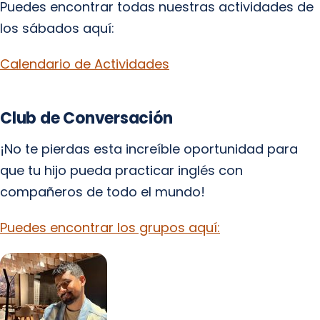
Puedes encontrar todas nuestras actividades de
los sábados aquí:
Calendario de Actividades
Club de Conversación
¡No te pierdas esta increíble oportunidad para
que tu hijo pueda practicar inglés con
compañeros de todo el mundo!
Puedes encontrar los grupos aquí: