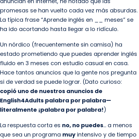
anuncian en internet, he notado que las
promesas se han vuelto cada vez más absurdas.
La típica frase “Aprende inglés en __ meses” se
ha ido acortando hasta llegar a lo ridículo.
Un nórdico (frecuentemente sin camisa) ha
estado prometiendo que puedes aprender inglés
fluido en 3 meses con estudio casual en casa.
Hace tantos anuncios que la gente nos pregunta
si de verdad se puede lograr. (Dato curioso:
copió uno de nuestros anuncios de
English4Adults palabra por palabra—
literalmente ¡palabra por palabra!
)
La respuesta corta es
no, no puedes
… a menos
que sea un programa
muy
intensivo y de tiempo