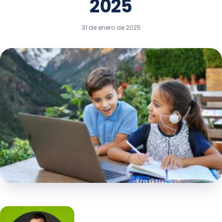
2025
31 de enero de 2025