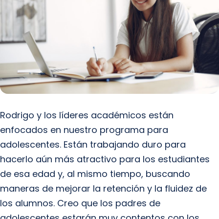
Rodrigo y los líderes académicos están
enfocados en nuestro programa para
adolescentes. Están trabajando duro para
hacerlo aún más atractivo para los estudiantes
de esa edad y, al mismo tiempo, buscando
maneras de mejorar la retención y la fluidez de
los alumnos. Creo que los padres de
adolescentes estarán muy contentos con los