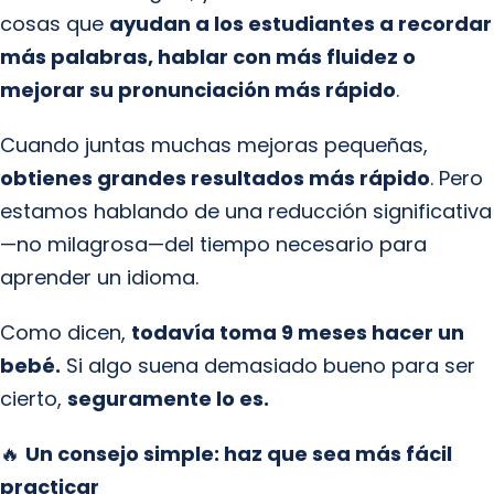
cosas que
ayudan a los estudiantes a recordar
más palabras, hablar con más fluidez o
mejorar su pronunciación más rápido
.
Cuando juntas muchas mejoras pequeñas,
obtienes grandes resultados más rápido
. Pero
estamos hablando de una reducción significativa
—no milagrosa—del tiempo necesario para
aprender un idioma.
Como dicen,
todavía toma 9 meses hacer un
bebé.
Si algo suena demasiado bueno para ser
cierto,
seguramente lo es.
🔥
Un consejo simple: haz que sea más fácil
practicar