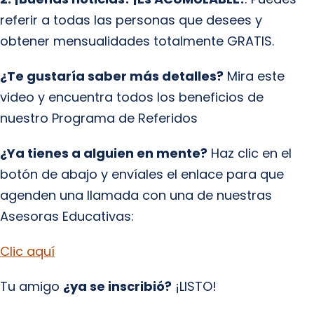
referir a todas las personas que desees y
obtener mensualidades totalmente GRATIS.
¿Te gustaría saber más detalles?
Mira este
video y encuentra todos los beneficios de
nuestro Programa de Referidos
¿Ya tienes a alguien en mente?
Haz clic en el
botón de abajo y envíales el enlace para que
agenden una llamada con una de nuestras
Asesoras Educativas:
Clic aquí
Tu amigo
¿ya se inscribió?
¡LISTO!