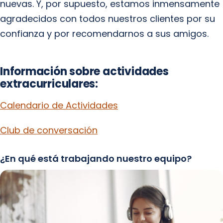
nuevas. Y, por supuesto, estamos inmensamente
agradecidos con todos nuestros clientes por su
confianza y por recomendarnos a sus amigos.
Información sobre actividades
extracurriculares:
Calendario de Actividades
Club de conversación
¿En qué está trabajando nuestro equipo?