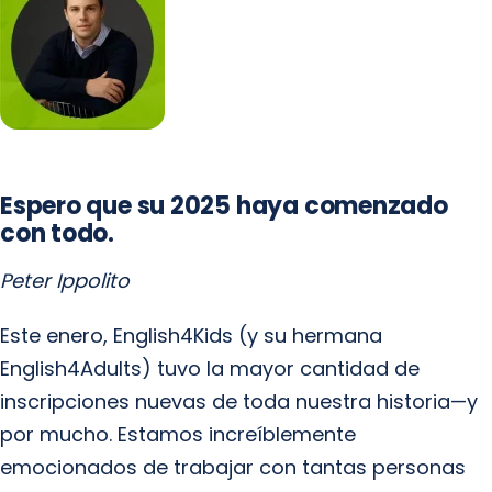
Espero que su 2025 haya comenzado
con todo.
Peter Ippolito
Este enero, English4Kids (y su hermana
English4Adults) tuvo la mayor cantidad de
inscripciones nuevas de toda nuestra historia—y
por mucho. Estamos increíblemente
emocionados de trabajar con tantas personas