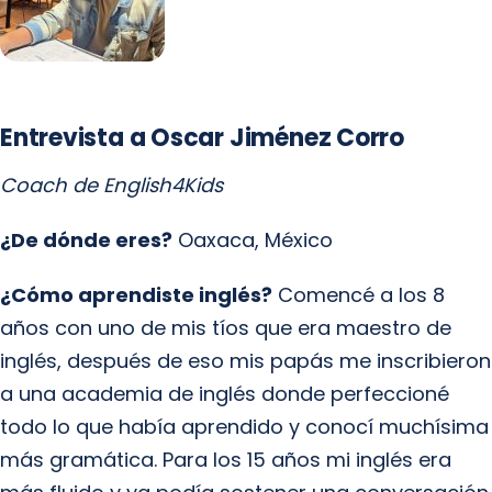
Entrevista a Oscar Jiménez Corro
Coach de English4Kids
¿De dónde eres?
Oaxaca, México
¿Cómo aprendiste inglés?
Comencé a los 8
años con uno de mis tíos que era maestro de
inglés, después de eso mis papás me inscribieron
a una academia de inglés donde perfeccioné
todo lo que había aprendido y conocí muchísima
más gramática. Para los 15 años mi inglés era