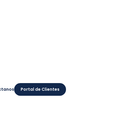
ctanos
Portal de Clientes