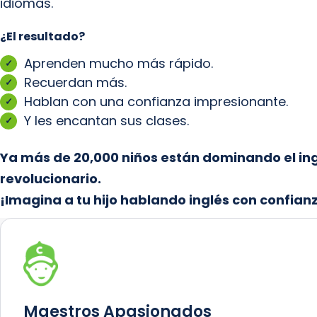
idiomas.
¿El resultado?
Aprenden mucho más rápido.
Recuerdan más.
Hablan con una confianza impresionante.
Y les encantan sus clases.
Ya más de 20,000 niños están dominando el in
revolucionario.
¡Imagina a tu hijo hablando inglés con confianz
Maestros Apasionados