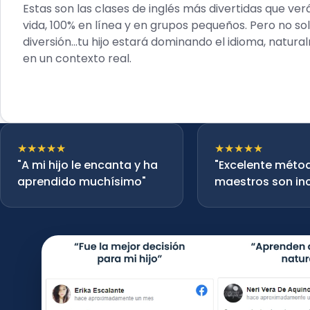
Estas son las clases de inglés más divertidas que ver
vida, 100% en línea y en grupos pequeños. Pero no so
diversión...tu hijo estará dominando el idioma, natur
en un contexto real.
★★★★★
★★★★★
"A mi hijo le encanta y ha
"Excelente métod
aprendido muchísimo"
maestros son inc