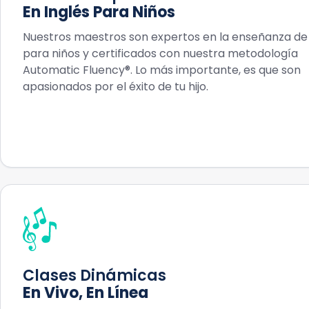
En Inglés Para Niños
Nuestros maestros son expertos en la enseñanza de
para niños y certificados con nuestra metodología
Automatic Fluency®. Lo más importante, es que son
apasionados por el éxito de tu hijo.
Clases Dinámicas
En Vivo, En Línea