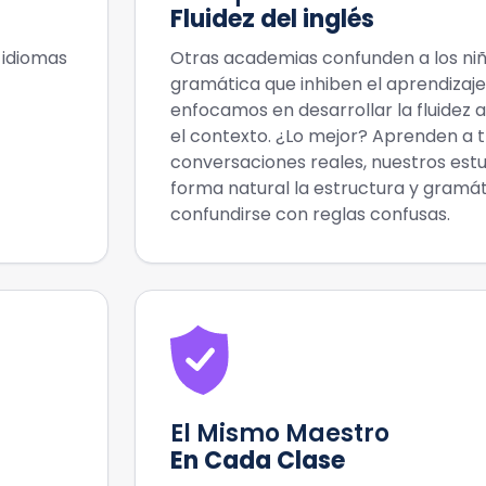
Fluidez del inglés
 idiomas
Otras academias confunden a los niñ
gramática que inhiben el aprendizaje
enfocamos en desarrollar la fluidez a
el contexto. ¿Lo mejor? Aprenden a 
conversaciones reales, nuestros est
forma natural la estructura y gramátic
confundirse con reglas confusas.
El Mismo Maestro
En Cada Clase