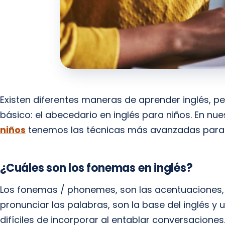
Existen diferentes maneras de aprender inglés, p
básico: el abecedario en inglés para niños. En nu
niños
tenemos las técnicas más avanzadas para 
¿Cuáles son los fonemas en inglés?
Los fonemas / phonemes, son las acentuaciones,
pronunciar las palabras, son la base del inglés 
difíciles de incorporar al entablar conversaciones