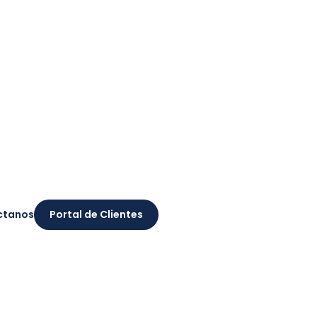
ctanos
Portal de Clientes