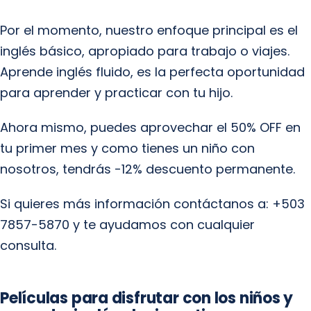
Por el momento, nuestro enfoque principal es el
inglés básico, apropiado para trabajo o viajes.
Aprende inglés fluido, es la perfecta oportunidad
para aprender y practicar con tu hijo.
Ahora mismo, puedes aprovechar el 50% OFF en
tu primer mes y como tienes un niño con
nosotros, tendrás -12% descuento permanente.
Si quieres más información contáctanos a: +503
7857-5870 y te ayudamos con cualquier
consulta.
Películas para disfrutar con los niños y