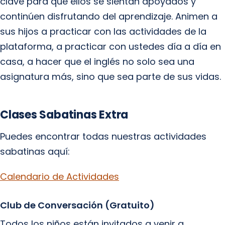
clave para que ellos se sientan apoyados y
continúen disfrutando del aprendizaje. Animen a
sus hijos a practicar con las actividades de la
plataforma, a practicar con ustedes día a día en
casa, a hacer que el inglés no solo sea una
asignatura más, sino que sea parte de sus vidas.
Clases Sabatinas Extra
Puedes encontrar todas nuestras actividades
sabatinas aquí:
Calendario de Actividades
Club de Conversación (Gratuito)
Todos los niños están invitados a venir a