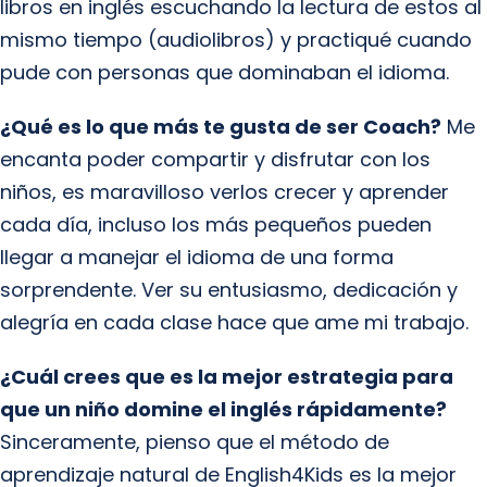
libros en inglés escuchando la lectura de estos al
mismo tiempo (audiolibros) y practiqué cuando
pude con personas que dominaban el idioma.
¿Qué es lo que más te gusta de ser Coach?
Me
encanta poder compartir y disfrutar con los
niños, es maravilloso verlos crecer y aprender
cada día, incluso los más pequeños pueden
llegar a manejar el idioma de una forma
sorprendente. Ver su entusiasmo, dedicación y
alegría en cada clase hace que ame mi trabajo.
¿Cuál crees que es la mejor estrategia para
que un niño domine el inglés rápidamente?
Sinceramente, pienso que el método de
aprendizaje natural de English4Kids es la mejor