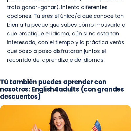
trato ganar-ganar). Intenta diferentes
opciones. Tú eres el único/a que conoce tan
bien a tu peque que sabes cómo motivarlo a
que practique el idioma, aún si no esta tan
interesado, con el tiempo y la práctica verás
que paso a paso disfrutaran juntos el
recorrido del aprendizaje de idiomas.
Tú también puedes aprender con
nosotros: English4adults (con grandes
descuentos)