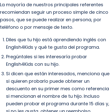
La mayoría de nuestros principales referentes
recomiendan seguir un proceso simple de cinco
pasos, que se puede realizar en persona, por
teléfono o por mensaje de texto.
Diles que tu hijo está aprendiendo inglés con
English4Kids y qué te gusta del programa.
Pregúntales si les interesaría probar
English4Kids con su hijo.
Si dicen que están interesados, menciona que
si quieren probarlo puede obtener un
descuento en su primer mes como referencia
si mencionan el nombre de tu hijo. Incluso
pueden probar el programa durante 15 días y,
si no les gusta, obtener un reembolso