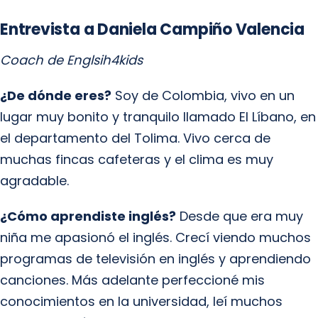
Entrevista a Daniela Campiño Valencia
Coach de Englsih4kids
¿De dónde eres?
Soy de Colombia, vivo en un
lugar muy bonito y tranquilo llamado El Líbano, en
el departamento del Tolima. Vivo cerca de
muchas fincas cafeteras y el clima es muy
agradable.
¿Cómo aprendiste inglés?
Desde que era muy
niña me apasionó el inglés. Crecí viendo muchos
programas de televisión en inglés y aprendiendo
canciones. Más adelante perfeccioné mis
conocimientos en la universidad, leí muchos