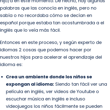
hijo/a en este momento. De hecho, hay algunas
palabras que las conocía en inglés, pero no
sabía o no recordaba cómo se decían en
español porque estaba tan acostumbrada a el
inglés que lo veía más fácil.
Entonces en este proceso, y según experto de
idiomas 2 cosas que podemos hacer por
nuestros hijos para acelerar el aprendizaje del
idioma es:
Crea un ambiente donde los niños se
expongan al idioma:
Siendo tan fácil ver una
película en inglés, ver videos de Youtube o
escuchar música en inglés e incluso
videojuegos los niños fácilmente se pueden