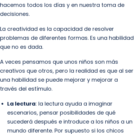
hacemos todos los días y en nuestra toma de
decisiones.
La creatividad es la capacidad de resolver
problemas de diferentes formas. Es una habilidad
que no es dada.
A veces pensamos que unos niños son más
creativos que otros, pero la realidad es que al ser
una habilidad se puede mejorar y mejorar a
través del estímulo.
La lectura
: la lectura ayuda a imaginar
escenarios, pensar posibilidades de qué
sucederá después e introduce a los niños a un
mundo diferente. Por supuesto si los chicos