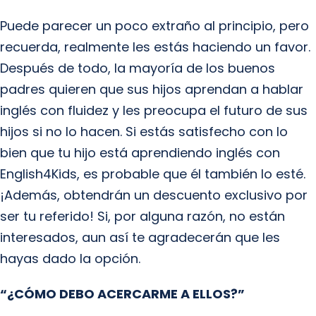
Puede parecer un poco extraño al principio, pero
recuerda, realmente les estás haciendo un favor.
Después de todo, la mayoría de los buenos
padres quieren que sus hijos aprendan a hablar
inglés con fluidez y les preocupa el futuro de sus
hijos si no lo hacen. Si estás satisfecho con lo
bien que tu hijo está aprendiendo inglés con
English4Kids, es probable que él también lo esté.
¡Además, obtendrán un descuento exclusivo por
ser tu referido! Si, por alguna razón, no están
interesados, aun así te agradecerán que les
hayas dado la opción.
“¿CÓMO DEBO ACERCARME A ELLOS?”