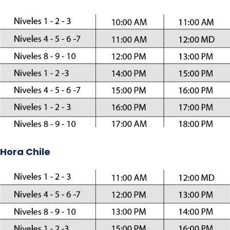
Hora Chile