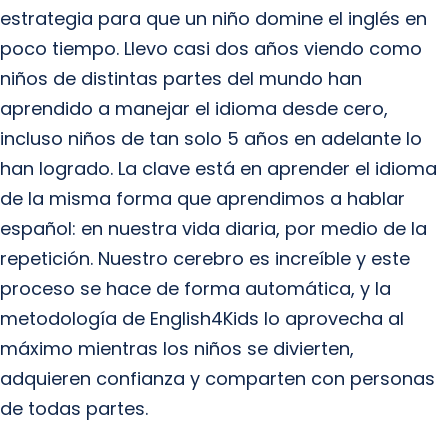
estrategia para que un niño domine el inglés en
poco tiempo. Llevo casi dos años viendo como
niños de distintas partes del mundo han
aprendido a manejar el idioma desde cero,
incluso niños de tan solo 5 años en adelante lo
han logrado. La clave está en aprender el idioma
de la misma forma que aprendimos a hablar
español: en nuestra vida diaria, por medio de la
repetición. Nuestro cerebro es increíble y este
proceso se hace de forma automática, y la
metodología de English4Kids lo aprovecha al
máximo mientras los niños se divierten,
adquieren confianza y comparten con personas
de todas partes.