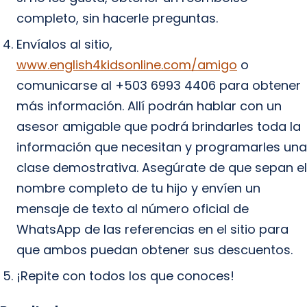
completo, sin hacerle preguntas.
Envíalos al sitio,
www.english4kidsonline.com/amigo
o
comunicarse al +503 6993 4406 para obtener
más información. Allí podrán hablar con un
asesor amigable que podrá brindarles toda la
información que necesitan y programarles una
clase demostrativa. Asegúrate de que sepan el
nombre completo de tu hijo y envíen un
mensaje de texto al número oficial de
WhatsApp de las referencias en el sitio para
que ambos puedan obtener sus descuentos.
¡Repite con todos los que conoces!