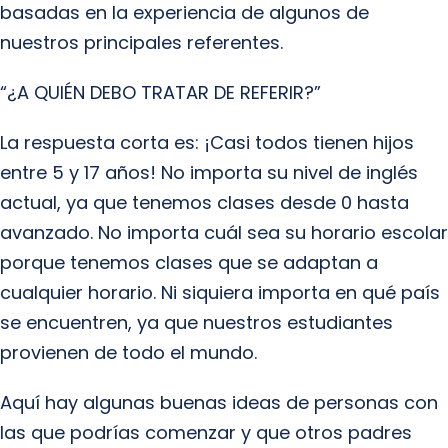
basadas en la experiencia de algunos de
nuestros principales referentes.
“¿A QUIÉN DEBO TRATAR DE REFERIR?”
La respuesta corta es: ¡Casi todos tienen hijos
entre 5 y 17 años! No importa su nivel de inglés
actual, ya que tenemos clases desde 0 hasta
avanzado. No importa cuál sea su horario escolar
porque tenemos clases que se adaptan a
cualquier horario. Ni siquiera importa en qué país
se encuentren, ya que nuestros estudiantes
provienen de todo el mundo.
Aquí hay algunas buenas ideas de personas con
las que podrías comenzar y que otros padres