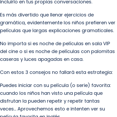
incluirlo en tus propias conversaciones.
Es más divertido que llenar ejercicios de
gramática, evidentemente los niños prefieren ver
películas que largas explicaciones gramaticales.
No importa si es noche de películas en sala VIP
del cine o si es noche de películas con palomitas
caseras y luces apagadas en casa.
Con estos 3 consejos no fallará esta estrategia:
Puedes iniciar con su película (o serie) favorita:
cuando los niños han visto una película que
disfrutan la pueden repetir y repetir tantas
veces… Aprovechemos esto e intenten ver su
película favorita en inglés.