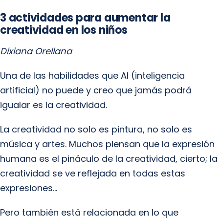
3 actividades para aumentar la
creatividad en los niños
Dixiana Orellana
Una de las habilidades que AI (inteligencia
artificial) no puede y creo que jamás podrá
igualar es la creatividad.
La creatividad no solo es pintura, no solo es
música y artes. Muchos piensan que la expresión
humana es el pináculo de la creatividad, cierto; la
creatividad se ve reflejada en todas estas
expresiones…
Pero también está relacionada en lo que