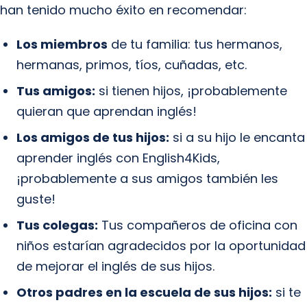
han tenido mucho éxito en recomendar:
Los miembros
de tu familia: tus hermanos,
hermanas, primos, tíos, cuñadas, etc.
Tus amigos:
si tienen hijos, ¡probablemente
quieran que aprendan inglés!
Los amigos de tus hijos:
si a su hijo le encanta
aprender inglés con English4Kids,
¡probablemente a sus amigos también les
guste!
Tus colegas:
Tus compañeros de oficina con
niños estarían agradecidos por la oportunidad
de mejorar el inglés de sus hijos.
Otros padres en la escuela de sus hijos:
si te