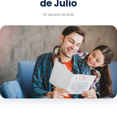
de Julio
30 de junio de 2023