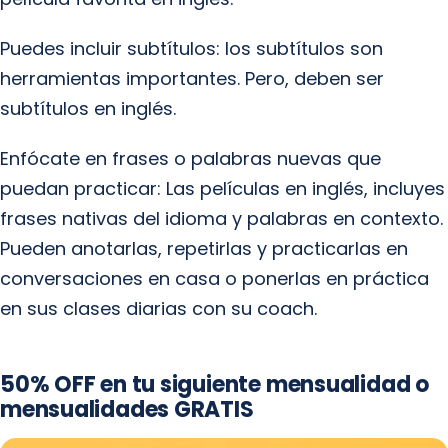
Puedes incluir subtítulos: los subtítulos son
herramientas importantes. Pero, deben ser
subtítulos en inglés.
Enfócate en frases o palabras nuevas que
puedan practicar: Las películas en inglés, incluyes
frases nativas del idioma y palabras en contexto.
Pueden anotarlas, repetirlas y practicarlas en
conversaciones en casa o ponerlas en práctica
en sus clases diarias con su coach.
50% OFF en tu siguiente mensualidad o
mensualidades GRATIS