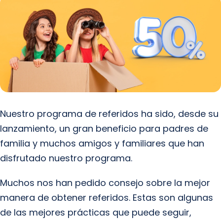
Nuestro programa de referidos ha sido, desde su
lanzamiento, un gran beneficio para padres de
familia y muchos amigos y familiares que han
disfrutado nuestro programa.
Muchos nos han pedido consejo sobre la mejor
manera de obtener referidos. Estas son algunas
de las mejores prácticas que puede seguir,