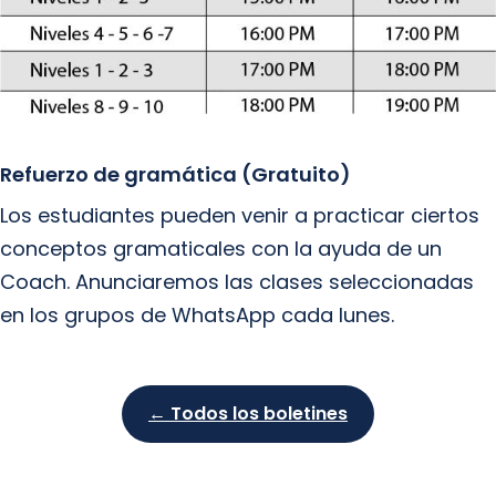
Refuerzo de gramática (Gratuito)
Los estudiantes pueden venir a practicar ciertos
conceptos gramaticales con la ayuda de un
Coach. Anunciaremos las clases seleccionadas
en los grupos de WhatsApp cada lunes.
← Todos los boletines