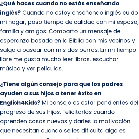
¿Qué haces cuando no estás enseñando
inglés?
Cuando no estoy enseñando inglés cuido
mi hogar, paso tiempo de calidad con mi esposo,
familia y amigos. Comparto un mensaje de
esperanza basado en la Biblia con mis vecinos y
salgo a pasear con mis dos perros. En mi tiempo
libre me gusta mucho leer libros, escuchar
música y ver películas.
¿Tiene algún consejo para que los padres
ayuden a sus hijos a tener éxito en
English4Kids?
Mi consejo es estar pendientes del
progreso de sus hijos. Felicitarlos cuando
aprenden cosas nuevas y darles la motivación
que necesitan cuando se les dificulta algo es