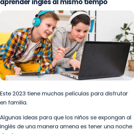
aprender inglés al mismo tiempo
Este 2023 tiene muchas películas para disfrutar
en familia.
Algunas ideas para que los niños se expongan al
inglés de una manera amena es tener una noche