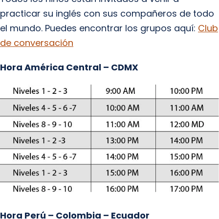
practicar su inglés con sus compañeros de todo
el mundo. Puedes encontrar los grupos aquí:
Club
de conversación
Hora América Central – CDMX
Hora Perú – Colombia – Ecuador