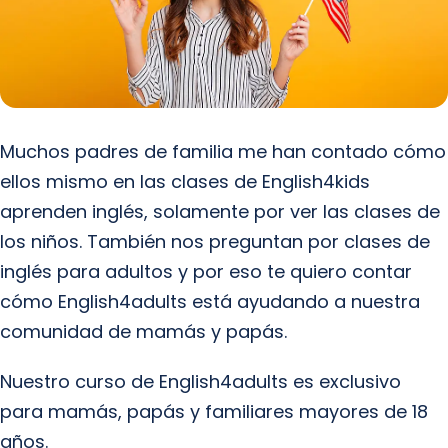
Muchos padres de familia me han contado cómo
ellos mismo en las clases de English4kids
aprenden inglés, solamente por ver las clases de
los niños. También nos preguntan por clases de
inglés para adultos y por eso te quiero contar
cómo English4adults está ayudando a nuestra
comunidad de mamás y papás.
Nuestro curso de English4adults es exclusivo
para mamás, papás y familiares mayores de 18
años.