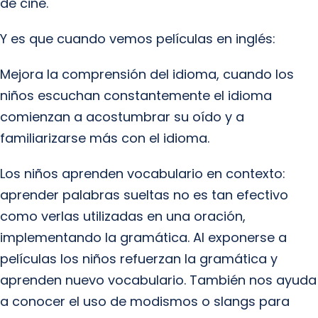
de cine.
Y es que cuando vemos películas en inglés:
Mejora la comprensión del idioma, cuando los
niños escuchan constantemente el idioma
comienzan a acostumbrar su oído y a
familiarizarse más con el idioma.
Los niños aprenden vocabulario en contexto:
aprender palabras sueltas no es tan efectivo
como verlas utilizadas en una oración,
implementando la gramática. Al exponerse a
películas los niños refuerzan la gramática y
aprenden nuevo vocabulario. También nos ayuda
a conocer el uso de modismos o slangs para