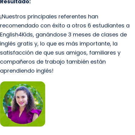
Resultado:
¡Nuestros principales referentes han
recomendado con éxito a otros 6 estudiantes a
English4Kids, ganándose 3 meses de clases de
inglés gratis y, lo que es más importante, la
satisfacción de que sus amigos, familiares y
compañeros de trabajo también están
aprendiendo inglés!