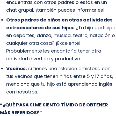
encuentras con otros padres o estás en un
chat grupal, ¡también puedes informarles!
Otros padres de niños en otras actividades
extraescolares de sus hijos:
¿Tu hijo participa
en deportes, danza, música, teatro, natación o
cualquier otra cosa? ¡Excelente!
Probablemente les encantaría tener otra
actividad divertida y productiva.
Vecinos:
si tienes una relación amistosa con
tus vecinos que tienen niños entre 5 y 17 años,
menciona que tu hijo está aprendiendo inglés
con nosotros.
“¿QUÉ PASA SI ME SIENTO TÍMIDO DE OBTENER
MÁS REFERIDOS?”