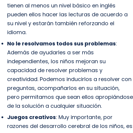
tienen al menos un nivel básico en inglés
pueden ellos hacer las lecturas de acuerdo a
su nivel y estarán también reforzando el
idioma.
No le resolvamos todos sus problemas
:
Además de ayudarles a ser más
independientes, los niños mejoran su
capacidad de resolver problemas y
creatividad. Podemos inducirlos a resolver con
preguntas, acompañarlos en su situación,
pero permitamos que sean ellos apropiándose
de la solución a cualquier situación.
Juegos creativos
: Muy importante, por
razones del desarrollo cerebral de los niños, es