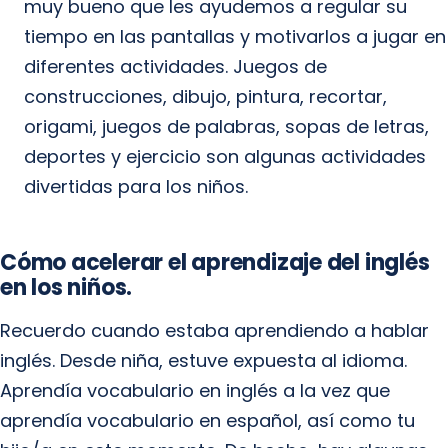
muy bueno que les ayudemos a regular su
tiempo en las pantallas y motivarlos a jugar en
diferentes actividades. Juegos de
construcciones, dibujo, pintura, recortar,
origami, juegos de palabras, sopas de letras,
deportes y ejercicio son algunas actividades
divertidas para los niños.
Cómo acelerar el aprendizaje del inglés
en los niños.
Recuerdo cuando estaba aprendiendo a hablar
inglés. Desde niña, estuve expuesta al idioma.
Aprendía vocabulario en inglés a la vez que
aprendía vocabulario en español, así como tu