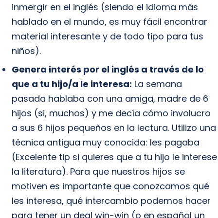
inmergir en el inglés (siendo el idioma más
hablado en el mundo, es muy fácil encontrar
material interesante y de todo tipo para tus
niños).
Genera interés por el inglés a través de lo
que a tu hijo/a le interesa:
La semana
pasada hablaba con una amiga, madre de 6
hijos (si, muchos) y me decía cómo involucro
a sus 6 hijos pequeños en la lectura. Utilizo una
técnica antigua muy conocida: les pagaba
(Excelente tip si quieres que a tu hijo le interese
la literatura). Para que nuestros hijos se
motiven es importante que conozcamos qué
les interesa, qué intercambio podemos hacer
para tener un deal win-win (o en español un