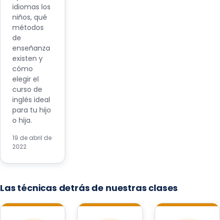
idiomas los
niños, qué
métodos
de
enseñanza
existen y
cómo
elegir el
curso de
inglés ideal
para tu hijo
o hija.
19 de abril de
2022
Las técnicas detrás de nuestras clases