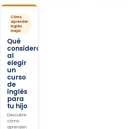
Cómo
aprender
inglés
mejor
Qué
considerar
al
elegir
un
curso
de
inglés
para
tu hijo
Descubre
cómo
aprenden