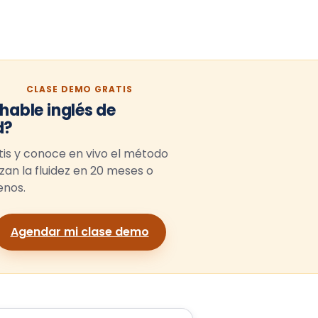
CLASE DEMO GRATIS
 hable inglés de
d?
is y conoce en vivo el método
zan la fluidez en 20 meses o
nos.
Agendar mi clase demo