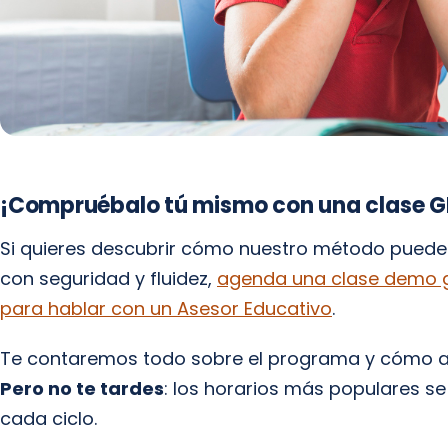
¡Compruébalo tú mismo con una clase G
Si quieres descubrir cómo nuestro método puede a
con seguridad y fluidez,
agenda una clase demo g
para hablar con un Asesor Educativo
.
Te contaremos todo sobre el programa y cómo ada
Pero no te tardes
: los horarios más populares se 
cada ciclo.