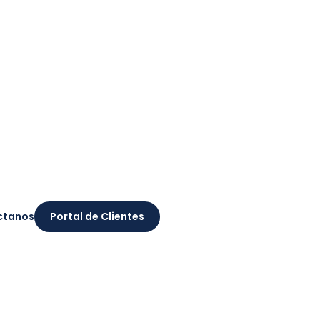
ctanos
Portal de Clientes