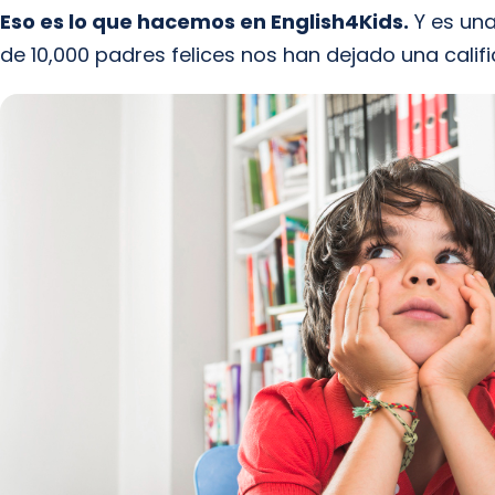
Eso es lo que hacemos en English4Kids.
Y es una
de 10,000 padres felices nos han dejado una califi