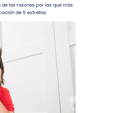
 de las razones por las que más
cación de 5 estrellas.