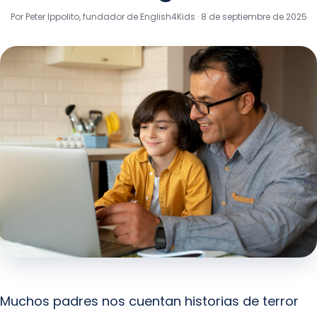
Por Peter Ippolito, fundador de English4Kids ·
8 de septiembre de 2025
Muchos padres nos cuentan historias de terror