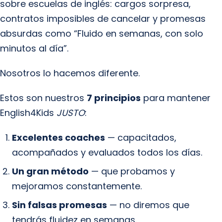
sobre escuelas de inglés: cargos sorpresa,
contratos imposibles de cancelar y promesas
absurdas como “Fluido en semanas, con solo
minutos al día”.
Nosotros lo hacemos diferente.
Estos son nuestros
7 principios
para mantener
English4Kids
JUSTO
:
Excelentes coaches
— capacitados,
acompañados y evaluados todos los días.
Un gran método
— que probamos y
mejoramos constantemente.
Sin falsas promesas
— no diremos que
tendrás fluidez en semanas.