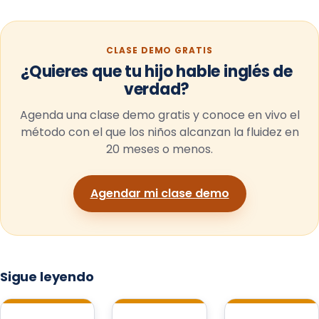
CLASE DEMO GRATIS
¿Quieres que tu hijo hable inglés de
verdad?
Agenda una clase demo gratis y conoce en vivo el
método con el que los niños alcanzan la fluidez en
20 meses o menos.
Agendar mi clase demo
Sigue leyendo