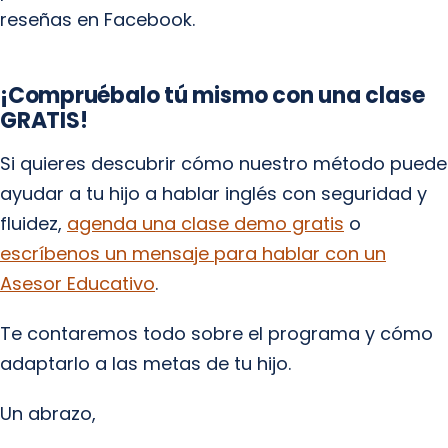
reseñas en Facebook.
¡Compruébalo tú mismo con una clase
GRATIS!
Si quieres descubrir cómo nuestro método puede
ayudar a tu hijo a hablar inglés con seguridad y
fluidez,
agenda una clase demo gratis
o
escríbenos un mensaje para hablar con un
Asesor Educativo
.
Te contaremos todo sobre el programa y cómo
adaptarlo a las metas de tu hijo.
Un abrazo,