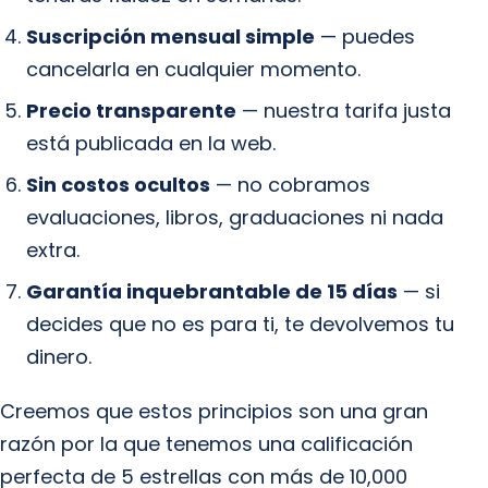
Suscripción mensual simple
— puedes
cancelarla en cualquier momento.
Precio transparente
— nuestra tarifa justa
está publicada en la web.
Sin costos ocultos
— no cobramos
evaluaciones, libros, graduaciones ni nada
extra.
Garantía inquebrantable de 15 días
— si
decides que no es para ti, te devolvemos tu
dinero.
Creemos que estos principios son una gran
razón por la que tenemos una calificación
perfecta de 5 estrellas con más de 10,000