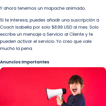
Y ahora tenemos un mapache animado.
Si te interesa, puedes añadir una suscripción a
Coach Isabella por solo $8.99 USD al mes. Solo
escribe un mensaje a Servicio al Cliente y te
pueden activar el servicio. Yo creo que vale
mucho la pena.
Anuncios Importantes