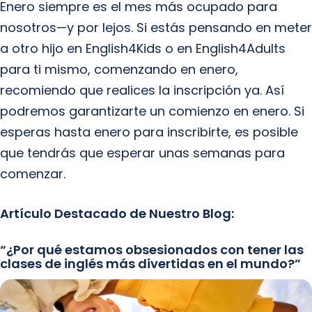
Enero siempre es el mes más ocupado para
nosotros—y por lejos. Si estás pensando en meter
a otro hijo en English4Kids o en English4Adults
para ti mismo, comenzando en enero,
recomiendo que realices la inscripción ya. Así
podremos garantizarte un comienzo en enero. Si
esperas hasta enero para inscribirte, es posible
que tendrás que esperar unas semanas para
comenzar.
Artículo Destacado de Nuestro Blog:
“¿Por qué estamos obsesionados con tener las
clases de inglés más divertidas en el mundo?”