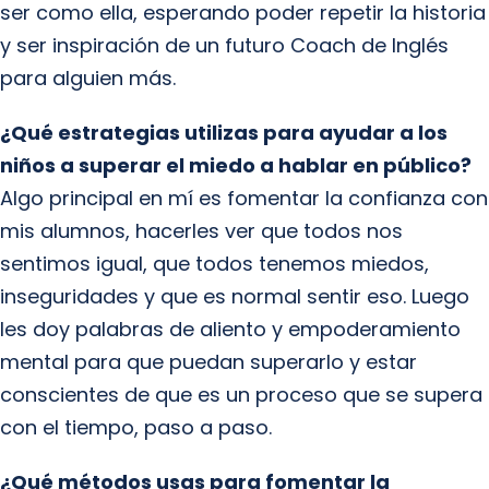
ser como ella, esperando poder repetir la historia
y ser inspiración de un futuro Coach de Inglés
para alguien más.
¿Qué estrategias utilizas para ayudar a los
niños a superar el miedo a hablar en público?
Algo principal en mí es fomentar la confianza con
mis alumnos, hacerles ver que todos nos
sentimos igual, que todos tenemos miedos,
inseguridades y que es normal sentir eso. Luego
les doy palabras de aliento y empoderamiento
mental para que puedan superarlo y estar
conscientes de que es un proceso que se supera
con el tiempo, paso a paso.
¿Qué métodos usas para fomentar la