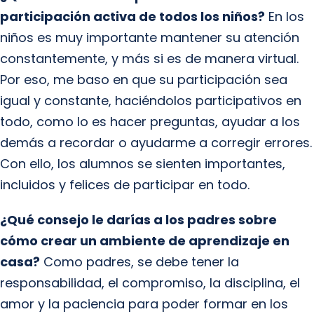
participación activa de todos los niños?
En los
niños es muy importante mantener su atención
constantemente, y más si es de manera virtual.
Por eso, me baso en que su participación sea
igual y constante, haciéndolos participativos en
todo, como lo es hacer preguntas, ayudar a los
demás a recordar o ayudarme a corregir errores.
Con ello, los alumnos se sienten importantes,
incluidos y felices de participar en todo.
¿Qué consejo le darías a los padres sobre
cómo crear un ambiente de aprendizaje en
casa?
Como padres, se debe tener la
responsabilidad, el compromiso, la disciplina, el
amor y la paciencia para poder formar en los