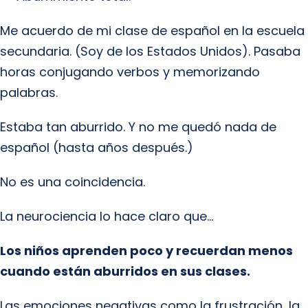
Me acuerdo de mi clase de español en la escuela
secundaria. (Soy de los Estados Unidos). Pasaba
horas conjugando verbos y memorizando
palabras.
Estaba tan aburrido. Y no me quedó nada de
español (hasta años después.)
No es una coincidencia.
La neurociencia lo hace claro que…
Los niños aprenden poco y recuerdan menos
cuando están aburridos en sus clases.
Las emociones negativas como la frustración, la