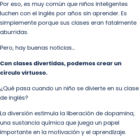
Por eso, es muy común que niños inteligentes
luchen con el inglés por años sin aprender. Es
simplemente porque sus clases eran fatalmente
aburridas.
Pero, hay buenas noticias…
Con clases divertidas, podemos crear un
círculo virtuoso.
¿Qué pasa cuando un niño se divierte en su clase
de inglés?
La diversión estimula la liberación de dopamina,
una sustancia química que juega un papel
importante en la motivación y el aprendizaje.