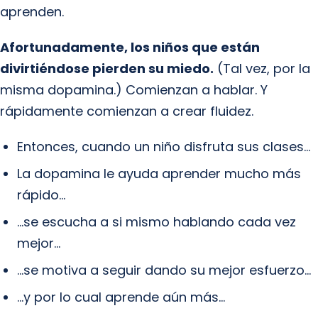
aprenden.
Afortunadamente, los niños que están
divirtiéndose pierden su miedo.
(Tal vez, por la
misma dopamina.) Comienzan a hablar. Y
rápidamente comienzan a crear fluidez.
Entonces, cuando un niño disfruta sus clases…
La dopamina le ayuda aprender mucho más
rápido…
…se escucha a si mismo hablando cada vez
mejor…
…se motiva a seguir dando su mejor esfuerzo…
…y por lo cual aprende aún más…