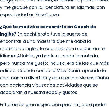
y me gradué con la licenciatura en Idiomas, con
especialidad en Enseñanza.
¿Qué te motivó a convertirte en Coach de
inglés?
En bachillerato tuve la suerte de
encontrar a una maestra que me daba la
materia de inglés, la cual hizo que me gustara el
idioma. Al inicio, ya había cursado la materia,
pero nunca me gustó; incluso, era de las que más
odiaba. Cuando conocí a Miss Dania, aprendí de
una manera divertida y entretenida. Me enseñaba
con paciencia y buscaba actividades que se
acoplaran a nuestra edad y gustos.
Esto fue de gran inspiración para mí, para poder