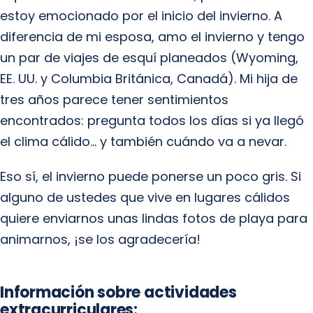
estoy emocionado por el inicio del invierno. A
diferencia de mi esposa, amo el invierno y tengo
un par de viajes de esquí planeados (Wyoming,
EE. UU. y Columbia Británica, Canadá). Mi hija de
tres años parece tener sentimientos
encontrados: pregunta todos los días si ya llegó
el clima cálido… y también cuándo va a nevar.
Eso sí, el invierno puede ponerse un poco gris. Si
alguno de ustedes que vive en lugares cálidos
quiere enviarnos unas lindas fotos de playa para
animarnos, ¡se los agradecería!
Información sobre actividades
extracurriculares: