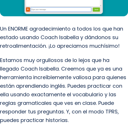
Un ENORME agradecimiento a todos los que han
estado usando Coach Isabella y dándonos su
retroalimentación. ¡Lo apreciamos muchísimo!
Estamos muy orgullosos de lo lejos que ha
llegado Coach Isabella. Creemos que ya es una
herramienta increíblemente valiosa para quienes
están aprendiendo inglés. Puedes practicar con
ella usando exactamente el vocabulario y las
reglas gramaticales que ves en clase. Puede
responder tus preguntas. Y, con el modo TPRS,
puedes practicar historias.