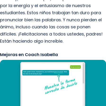
por la energía y el entusiasmo de nuestros
estudiantes. Estos niños trabajan tan duro para
pronunciar bien las palabras. Y nunca pierden el
ánimo, incluso cuando las cosas se ponen
difíciles. ¡Felicitaciones a todos ustedes, padres!
Están haciendo algo increíble.
Mejoras en Coach Isabella