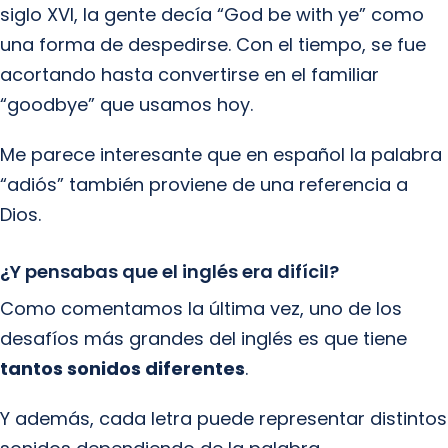
siglo XVI, la gente decía “God be with ye” como
una forma de despedirse. Con el tiempo, se fue
acortando hasta convertirse en el familiar
“goodbye” que usamos hoy.
Me parece interesante que en español la palabra
“adiós” también proviene de una referencia a
Dios.
¿Y pensabas que el inglés era difícil?
Como comentamos la última vez, uno de los
desafíos más grandes del inglés es que tiene
tantos sonidos diferentes
.
Y además, cada letra puede representar distintos