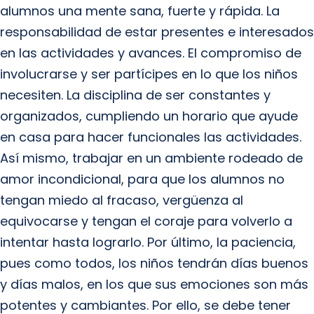
alumnos una mente sana, fuerte y rápida. La
responsabilidad de estar presentes e interesados
en las actividades y avances. El compromiso de
involucrarse y ser partícipes en lo que los niños
necesiten. La disciplina de ser constantes y
organizados, cumpliendo un horario que ayude
en casa para hacer funcionales las actividades.
Así mismo, trabajar en un ambiente rodeado de
amor incondicional, para que los alumnos no
tengan miedo al fracaso, vergüenza al
equivocarse y tengan el coraje para volverlo a
intentar hasta lograrlo. Por último, la paciencia,
pues como todos, los niños tendrán días buenos
y días malos, en los que sus emociones son más
potentes y cambiantes. Por ello, se debe tener