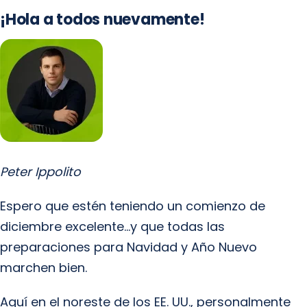
¡Hola a todos nuevamente!
Peter Ippolito
Espero que estén teniendo un comienzo de
diciembre excelente…y que todas las
preparaciones para Navidad y Año Nuevo
marchen bien.
Aquí en el noreste de los EE. UU., personalmente