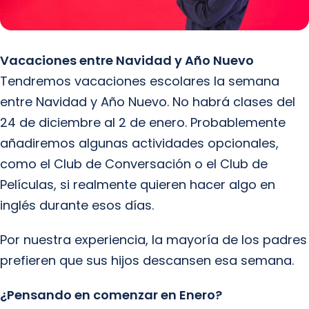
Vacaciones entre Navidad y Año Nuevo
Tendremos vacaciones escolares la semana
entre Navidad y Año Nuevo. No habrá clases del
24 de diciembre al 2 de enero. Probablemente
añadiremos algunas actividades opcionales,
como el Club de Conversación o el Club de
Películas, si realmente quieren hacer algo en
inglés durante esos días.
Por nuestra experiencia, la mayoría de los padres
prefieren que sus hijos descansen esa semana.
¿Pensando en comenzar en Enero?