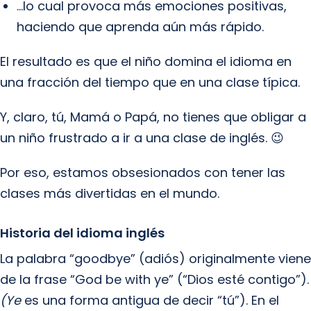
…lo cual provoca más emociones positivas,
haciendo que aprenda aún más rápido.
El resultado es que el niño domina el idioma en
una fracción del tiempo que en una clase típica.
Y, claro, tú, Mamá o Papá, no tienes que obligar a
un niño frustrado a ir a una clase de inglés. 😉
Por eso, estamos obsesionados con tener las
clases más divertidas en el mundo.
Historia del idioma inglés
La palabra “goodbye” (adiós) originalmente viene
de la frase “God be with ye” (“Dios esté contigo”).
(Ye
es una forma antigua de decir “tú”). En el