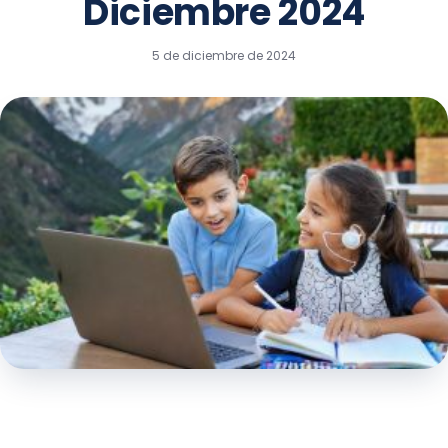
Diciembre 2024
5 de diciembre de 2024