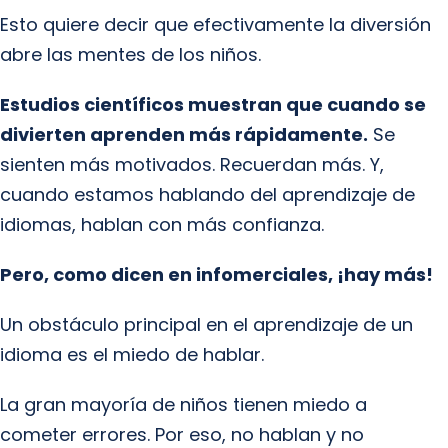
Esto quiere decir que efectivamente la diversión
abre las mentes de los niños.
Estudios científicos muestran que cuando se
divierten aprenden más rápidamente.
Se
sienten más motivados. Recuerdan más. Y,
cuando estamos hablando del aprendizaje de
idiomas, hablan con más confianza.
Pero, como dicen en infomerciales, ¡hay más!
Un obstáculo principal en el aprendizaje de un
idioma es el miedo de hablar.
La gran mayoría de niños tienen miedo a
cometer errores. Por eso, no hablan y no