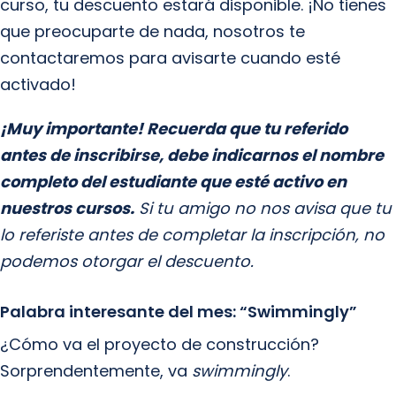
curso, tu descuento estará disponible. ¡No tienes
que preocuparte de nada, nosotros te
contactaremos para avisarte cuando esté
activado!
¡Muy importante! Recuerda que tu referido
antes de inscribirse, debe indicarnos el nombre
completo del estudiante que esté activo en
nuestros cursos.
Si tu amigo no nos avisa que tu
lo referiste antes de completar la inscripción, no
podemos otorgar el descuento.
Palabra interesante del mes: “Swimmingly”
¿Cómo va el proyecto de construcción?
Sorprendentemente, va
swimmingly
.