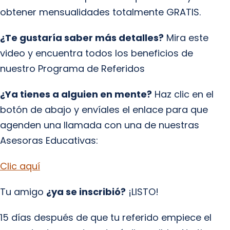
obtener mensualidades totalmente GRATIS.
¿Te gustaría saber más detalles?
Mira este
video y encuentra todos los beneficios de
nuestro Programa de Referidos
¿Ya tienes a alguien en mente?
Haz clic en el
botón de abajo y envíales el enlace para que
agenden una llamada con una de nuestras
Asesoras Educativas:
Clic aquí
Tu amigo
¿ya se inscribió?
¡LISTO!
15 días después de que tu referido empiece el