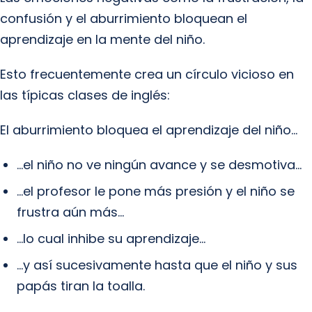
confusión y el aburrimiento bloquean el
aprendizaje en la mente del niño.
Esto frecuentemente crea un círculo vicioso en
las típicas clases de inglés:
El aburrimiento bloquea el aprendizaje del niño…
…el niño no ve ningún avance y se desmotiva…
…el profesor le pone más presión y el niño se
frustra aún más…
…lo cual inhibe su aprendizaje…
…y así sucesivamente hasta que el niño y sus
papás tiran la toalla.