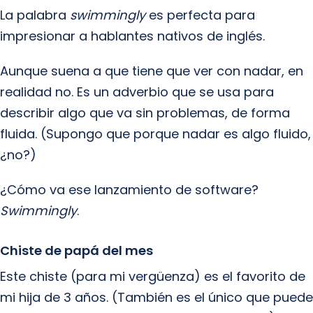
La palabra
swimmingly
es perfecta para
impresionar a hablantes nativos de inglés.
Aunque suena a que tiene que ver con nadar, en
realidad no. Es un adverbio que se usa para
describir algo que va sin problemas, de forma
fluida. (Supongo que porque nadar es algo fluido,
¿no?)
¿Cómo va ese lanzamiento de software?
Swimmingly
.
Chiste de papá del mes
Este chiste (para mi vergüenza) es el favorito de
mi hija de 3 años. (También es el único que puede