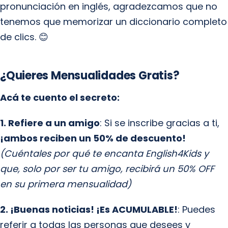
pronunciación en inglés, agradezcamos que no
tenemos que memorizar un diccionario completo
de clics. 😊
¿Quieres Mensualidades Gratis?
Acá te cuento el secreto:
1. Refiere a un amigo
: Si se inscribe gracias a ti,
¡ambos reciben un 50% de descuento!
(Cuéntales por qué te encanta English4Kids y
que, solo por ser tu amigo, recibirá un 50% OFF
en su primera mensualidad)
2. ¡Buenas noticias! ¡Es ACUMULABLE!
: Puedes
referir a todas las personas que desees y