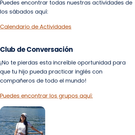
Puedes encontrar todas nuestras actividades de
los sábados aquí:
Calendario de Actividades
Club de Conversación
¡No te pierdas esta increíble oportunidad para
que tu hijo pueda practicar inglés con
compañeros de todo el mundo!
Puedes encontrar los grupos aquí: