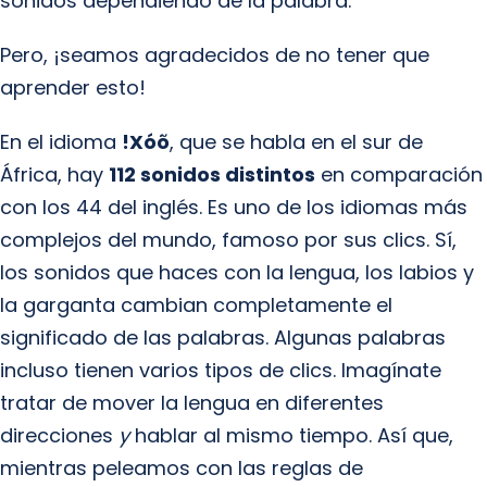
sonidos dependiendo de la palabra.
Pero, ¡seamos agradecidos de no tener que
aprender esto!
En el idioma
!Xóõ
, que se habla en el sur de
África, hay
112 sonidos distintos
en comparación
con los 44 del inglés. Es uno de los idiomas más
complejos del mundo, famoso por sus clics. Sí,
los sonidos que haces con la lengua, los labios y
la garganta cambian completamente el
significado de las palabras. Algunas palabras
incluso tienen varios tipos de clics. Imagínate
tratar de mover la lengua en diferentes
direcciones
y
hablar al mismo tiempo. Así que,
mientras peleamos con las reglas de