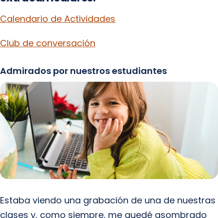
Calendario de Actividades
Club de conversación
Admirados por nuestros estudiantes
Estaba viendo una grabación de una de nuestras
clases y, como siempre, me quedé asombrado