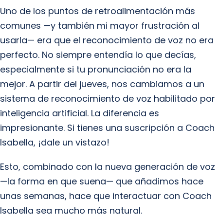
Uno de los puntos de retroalimentación más
comunes —y también mi mayor frustración al
usarla— era que el reconocimiento de voz no era
perfecto. No siempre entendía lo que decías,
especialmente si tu pronunciación no era la
mejor. A partir del jueves, nos cambiamos a un
sistema de reconocimiento de voz habilitado por
inteligencia artificial. La diferencia es
impresionante. Si tienes una suscripción a Coach
Isabella, ¡dale un vistazo!
Esto, combinado con la nueva generación de voz
—la forma en que suena— que añadimos hace
unas semanas, hace que interactuar con Coach
Isabella sea mucho más natural.