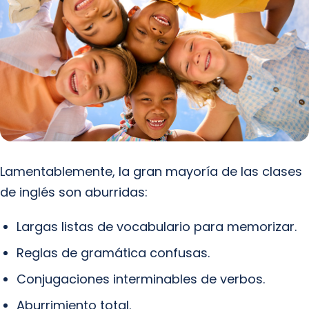
Lamentablemente, la gran mayoría de las clases
de inglés son aburridas:
Largas listas de vocabulario para memorizar.
Reglas de gramática confusas.
Conjugaciones interminables de verbos.
Aburrimiento total.