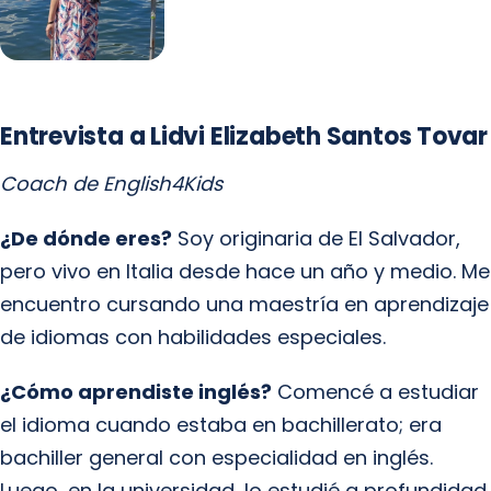
Entrevista a Lidvi Elizabeth Santos Tovar
Coach de English4Kids
¿De dónde eres?
Soy originaria de El Salvador,
pero vivo en Italia desde hace un año y medio. Me
encuentro cursando una maestría en aprendizaje
de idiomas con habilidades especiales.
¿Cómo aprendiste inglés?
Comencé a estudiar
el idioma cuando estaba en bachillerato; era
bachiller general con especialidad en inglés.
Luego, en la universidad, lo estudié a profundidad