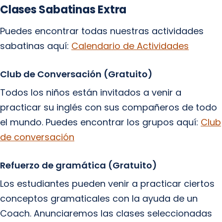
Clases Sabatinas Extra
Puedes encontrar todas nuestras actividades
sabatinas aquí:
Calendario de Actividades
Club de Conversación (Gratuito)
Todos los niños están invitados a venir a
practicar su inglés con sus compañeros de todo
el mundo. Puedes encontrar los grupos aquí:
Club
de conversación
Refuerzo de gramática (Gratuito)
Los estudiantes pueden venir a practicar ciertos
conceptos gramaticales con la ayuda de un
Coach. Anunciaremos las clases seleccionadas