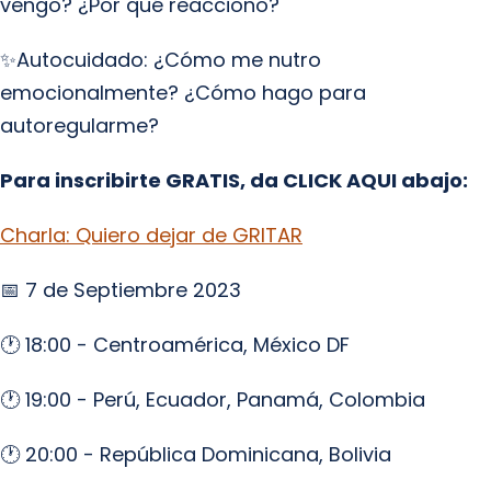
vengo? ¿Por qué reacciono?
✨Autocuidado: ¿Cómo me nutro
emocionalmente? ¿Cómo hago para
autoregularme?
Para inscribirte GRATIS, da CLICK AQUI abajo:
Charla: Quiero dejar de GRITAR
📅 7 de Septiembre 2023
🕐 18:00 - Centroamérica, México DF
🕐 19:00 - Perú, Ecuador, Panamá, Colombia
🕐 20:00 - República Dominicana, Bolivia