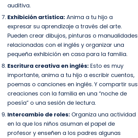
auditiva.
Exhibición artística:
Anima a tu hijo a
expresar su aprendizaje a través del arte.
Pueden crear dibujos, pinturas o manualidades
relacionadas con el inglés y organizar una
pequeña exhibición en casa para la familia.
Escritura creativa en inglés:
Esto es muy
importante, anima a tu hijo a escribir cuentos,
poemas o canciones en inglés. Y compartir sus
creaciones con la familia en una “noche de
poesía” o una sesión de lectura.
Intercambio de roles:
Organiza una actividad
en la que los niños asuman el papel de
profesor y enseñen a los padres algunas