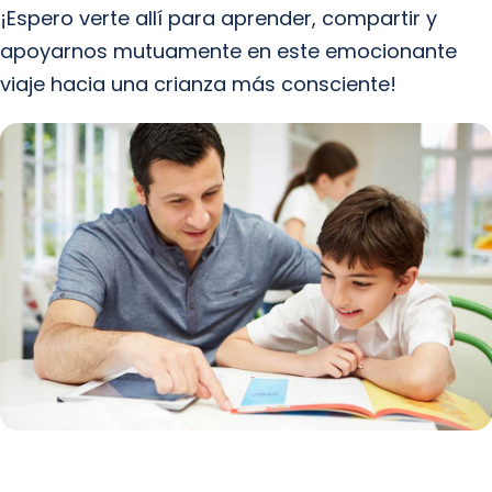
¡Espero verte allí para aprender, compartir y
apoyarnos mutuamente en este emocionante
viaje hacia una crianza más consciente!