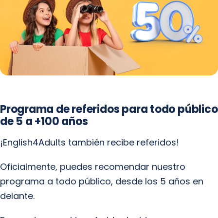
Programa de referidos para todo público
de 5 a +100 años
¡English4Adults también recibe referidos!
Oficialmente, puedes recomendar nuestro
programa a todo público, desde los 5 años en
delante.