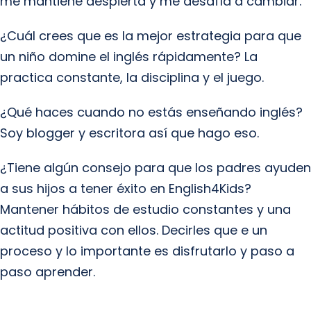
me mantiene despierta y me desafía a cambiar.
¿Cuál crees que es la mejor estrategia para que
un niño domine el inglés rápidamente? La
practica constante, la disciplina y el juego.
¿Qué haces cuando no estás enseñando inglés?
Soy blogger y escritora así que hago eso.
¿Tiene algún consejo para que los padres ayuden
a sus hijos a tener éxito en English4Kids?
Mantener hábitos de estudio constantes y una
actitud positiva con ellos. Decirles que e un
proceso y lo importante es disfrutarlo y paso a
paso aprender.