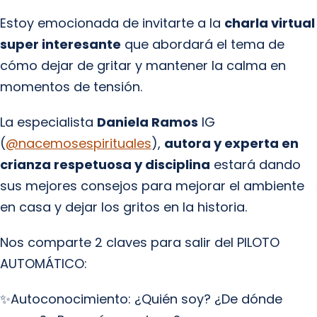
Estoy emocionada de invitarte a la
charla virtual
super interesante
que abordará el tema de
cómo dejar de gritar y mantener la calma en
momentos de tensión.
La especialista
Daniela Ramos
IG
(
@nacemosespirituales
),
autora y experta en
crianza respetuosa y disciplina
estará dando
sus mejores consejos para mejorar el ambiente
en casa y dejar los gritos en la historia.
Nos comparte 2 claves para salir del PILOTO
AUTOMÁTICO:
✨Autoconocimiento: ¿Quién soy? ¿De dónde