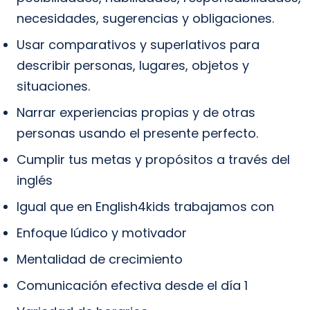
necesidades, sugerencias y obligaciones.
Usar comparativos y superlativos para
describir personas, lugares, objetos y
situaciones.
Narrar experiencias propias y de otras
personas usando el presente perfecto.
Cumplir tus metas y propósitos a través del
inglés
Igual que en English4kids trabajamos con
Enfoque lúdico y motivador
Mentalidad de crecimiento
Comunicación efectiva desde el día 1