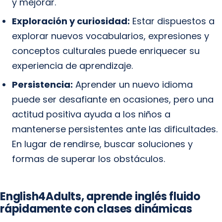
y mejorar.
Exploración y curiosidad:
Estar dispuestos a
explorar nuevos vocabularios, expresiones y
conceptos culturales puede enriquecer su
experiencia de aprendizaje.
Persistencia:
Aprender un nuevo idioma
puede ser desafiante en ocasiones, pero una
actitud positiva ayuda a los niños a
mantenerse persistentes ante las dificultades.
En lugar de rendirse, buscar soluciones y
formas de superar los obstáculos.
English4Adults, aprende inglés fluido
rápidamente con clases dinámicas