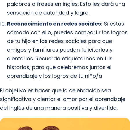
palabras o frases en inglés. Esto les dará una
sensación de autoridad y logro.
Reconocimiento en redes sociales:
Si estás
cómodo con ello, puedes compartir los logros
de tu hijo en las redes sociales para que
amigos y familiares puedan felicitarlos y
alentarlos. Recuerda etiquetarnos en tus
historias, para que celebremos juntos el
aprendizaje y los logros de tu niño/a
El objetivo es hacer que la celebración sea
significativa y alentar el amor por el aprendizaje
del inglés de una manera positiva y divertida.