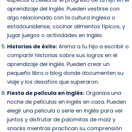
aprendizaje del inglés. Pueden vestirse con
algo relacionado con la cultura inglesa o
estadounidense, cocinar alimentos típicos, y
jugar juegos o actividades en inglés.
Historias de éxito:
Anima a tu hijo a escribir o
compartir historias sobre sus logros en el
aprendizaje del inglés. Pueden crear un
pequeño libro o blog donde documenten su
viaje y los desafíos que superaron.
Fiesta de película en inglés:
Organiza una
noche de películas en inglés en casa. Pueden
elegir una película o serie en inglés para ver
juntos y disfrutar de palomitas de maíz y
snacks mientras practican su comprensión