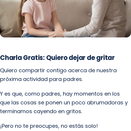
Charla Gratis: Quiero dejar de gritar
Quiero compartir contigo acerca de nuestra
próxima actividad para padres.
Y es que, como padres, hay momentos en los
que las cosas se ponen un poco abrumadoras y
terminamos cayendo en gritos.
¡Pero no te preocupes, no estás solo!