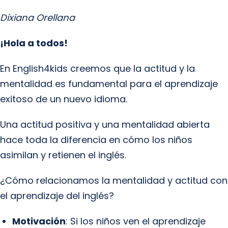
Dixiana Orellana
¡Hola a todos!
En English4kids creemos que la actitud y la
mentalidad es fundamental para el aprendizaje
exitoso de un nuevo idioma.
Una actitud positiva y una mentalidad abierta
hace toda la diferencia en cómo los niños
asimilan y retienen el inglés.
¿Cómo relacionamos la mentalidad y actitud con
el aprendizaje del inglés?
Motivación
: Si los niños ven el aprendizaje