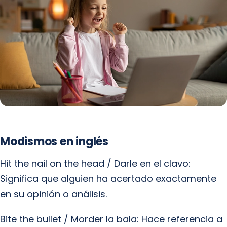
Modismos en inglés
Hit the nail on the head / Darle en el clavo:
Significa que alguien ha acertado exactamente
en su opinión o análisis.
Bite the bullet / Morder la bala: Hace referencia a