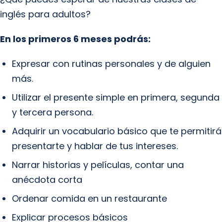
inglés para adultos?
En los primeros 6 meses podrás:
Expresar con rutinas personales y de alguien
más.
Utilizar el presente simple en primera, segunda
y tercera persona.
Adquirir un vocabulario básico que te permitirá
presentarte y hablar de tus intereses.
Narrar historias y películas, contar una
anécdota corta
Ordenar comida en un restaurante
Explicar procesos básicos