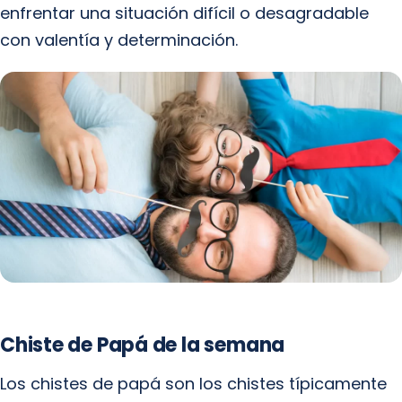
enfrentar una situación difícil o desagradable
con valentía y determinación.
Chiste de Papá de la semana
Los chistes de papá son los chistes típicamente