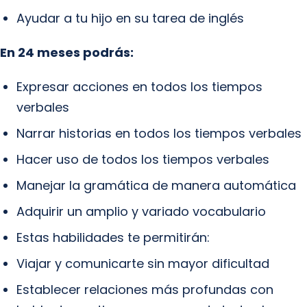
Ayudar a tu hijo en su tarea de inglés
En 24 meses podrás:
Expresar acciones en todos los tiempos
verbales
Narrar historias en todos los tiempos verbales
Hacer uso de todos los tiempos verbales
Manejar la gramática de manera automática
Adquirir un amplio y variado vocabulario
Estas habilidades te permitirán:
Viajar y comunicarte sin mayor dificultad
Establecer relaciones más profundas con