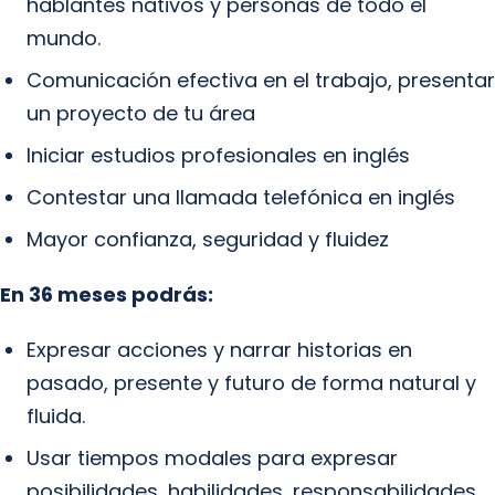
hablantes nativos y personas de todo el
mundo.
Comunicación efectiva en el trabajo, presentar
un proyecto de tu área
Iniciar estudios profesionales en inglés
Contestar una llamada telefónica en inglés
Mayor confianza, seguridad y fluidez
En 36 meses podrás:
Expresar acciones y narrar historias en
pasado, presente y futuro de forma natural y
fluida.
Usar tiempos modales para expresar
posibilidades, habilidades, responsabilidades,