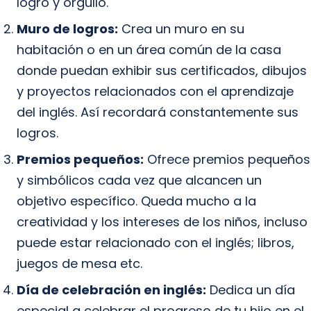
logro y orgullo.
Muro de logros:
Crea un muro en su
habitación o en un área común de la casa
donde puedan exhibir sus certificados, dibujos
y proyectos relacionados con el aprendizaje
del inglés. Así recordará constantemente sus
logros.
Premios pequeños:
Ofrece premios pequeños
y simbólicos cada vez que alcancen un
objetivo específico. Queda mucho a la
creatividad y los intereses de los niños, incluso
puede estar relacionado con el inglés; libros,
juegos de mesa etc.
Día de celebración en inglés:
Dedica un día
especial a celebrar el progreso de tu hijo en el