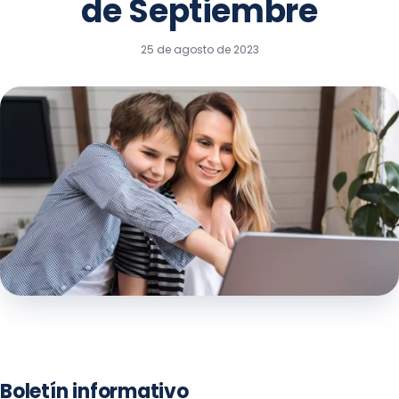
de Septiembre
25 de agosto de 2023
Boletín informativo