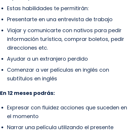
Estas habilidades te permitirán:
Presentarte en una entrevista de trabajo
Viajar y comunicarte con nativos para pedir
información turística, comprar boletos, pedir
direcciones etc.
Ayudar a un extranjero perdido
Comenzar a ver películas en inglés con
subtítulos en inglés
En 12 meses podrás:
Expresar con fluidez acciones que suceden en
el momento
Narrar una película utilizando el presente