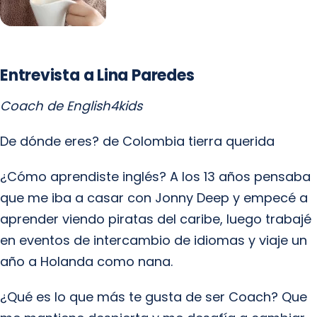
Entrevista a Lina Paredes
Coach de English4kids
De dónde eres? de Colombia tierra querida
¿Cómo aprendiste inglés? A los 13 años pensaba
que me iba a casar con Jonny Deep y empecé a
aprender viendo piratas del caribe, luego trabajé
en eventos de intercambio de idiomas y viaje un
año a Holanda como nana.
¿Qué es lo que más te gusta de ser Coach? Que