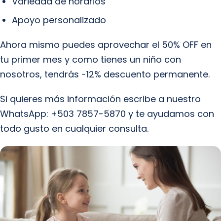
Variedad de horarios
Apoyo personalizado
Ahora mismo puedes aprovechar el 50% OFF en
tu primer mes y como tienes un niño con
nosotros, tendrás -12% descuento permanente.
Si quieres más información escribe a nuestro
WhatsApp: +503 7857-5870 y te ayudamos con
todo gusto en cualquier consulta.