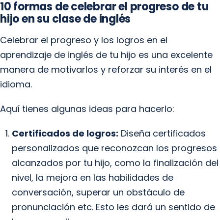
10 formas de celebrar el progreso de tu
hijo en su clase de inglés
Celebrar el progreso y los logros en el
aprendizaje de inglés de tu hijo es una excelente
manera de motivarlos y reforzar su interés en el
idioma.
Aquí tienes algunas ideas para hacerlo:
Certificados de logros:
Diseña certificados
personalizados que reconozcan los progresos
alcanzados por tu hijo, como la finalización del
nivel, la mejora en las habilidades de
conversación, superar un obstáculo de
pronunciación etc. Esto les dará un sentido de