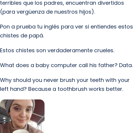
terribles que los padres, encuentran divertidos
(para vergüenza de nuestros hijos).
Pon a prueba tu inglés para ver si entiendes estos
chistes de papá.
Estos chistes son verdaderamente crueles.
What does a baby computer call his father? Data.
Why should you never brush your teeth with your
left hand? Because a toothbrush works better.