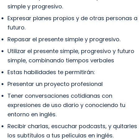
simple y progresivo.
Expresar planes propios y de otras personas a
futuro.
Repasar el presente simple y progresivo.
Utilizar el presente simple, progresivo y futuro
simple, combinando tiempos verbales
Estas habilidades te permitirán:
Presentar un proyecto profesional
Tener conversaciones cotidianas con
expresiones de uso diario y conociendo tu
entorno en inglés.
Recibir charlas, escuchar podcasts, y quitarles
los subtítulos a tus películas en inglés.