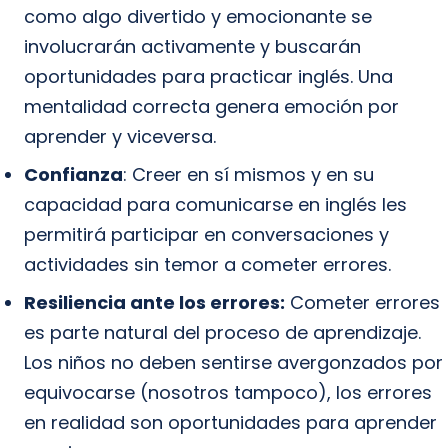
como algo divertido y emocionante se
involucrarán activamente y buscarán
oportunidades para practicar inglés. Una
mentalidad correcta genera emoción por
aprender y viceversa.
Confianza
: Creer en sí mismos y en su
capacidad para comunicarse en inglés les
permitirá participar en conversaciones y
actividades sin temor a cometer errores.
Resiliencia ante los errores:
Cometer errores
es parte natural del proceso de aprendizaje.
Los niños no deben sentirse avergonzados por
equivocarse (nosotros tampoco), los errores
en realidad son oportunidades para aprender