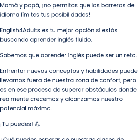
Mamá y papá, ¡no permitas que las barreras del
idioma límites tus posibilidades!
English4Adults es tu mejor opción si estás
buscando aprender inglés fluido.
Sabemos que aprender inglés puede ser un reto.
Enfrentar nuevos conceptos y habilidades puede
llevarnos fuera de nuestra zona de confort, pero
es en ese proceso de superar obstáculos donde
realmente crecemos y alcanzamos nuestro
potencial máximo.
¡Tu puedes! 💪
¿Qué puedes esperar de nuestras clases de