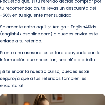
Recuerda que, si tu referido decide comprar por
tu recomendación, te llevas un descuento del
-50% en tu siguiente mensualidad.
Solamente entra aquí: ✅ Amigo - English4Kids
(english4kidsonline.com) o puedes enviar este
enlace a tu referido.
Pronto una asesora les estará apoyando con la
información que necesitan, sea niño o adulto
¡Si te encanta nuestro curso, puedes estar
seguro/a que a tus referidos también les
encantará!