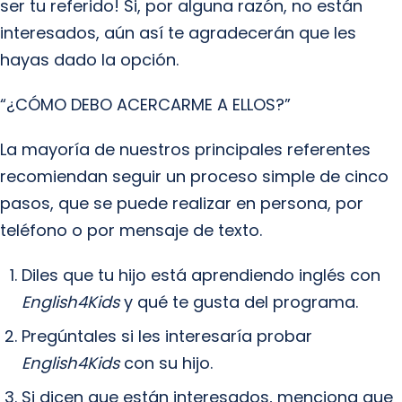
ser tu referido! Si, por alguna razón, no están
interesados, aún así te agradecerán que les
hayas dado la opción.
“¿CÓMO DEBO ACERCARME A ELLOS?”
La mayoría de nuestros principales referentes
recomiendan seguir un proceso simple de cinco
pasos, que se puede realizar en persona, por
teléfono o por mensaje de texto.
Diles que tu hijo está aprendiendo inglés con
English4Kids
y qué te gusta del programa.
Pregúntales si les interesaría probar
English4Kids
con su hijo.
Si dicen que están interesados, menciona que