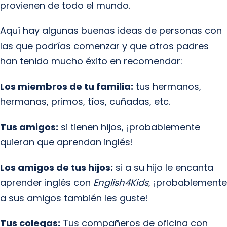
provienen de todo el mundo.
Aquí hay algunas buenas ideas de personas con
las que podrías comenzar y que otros padres
han tenido mucho éxito en recomendar:
Los miembros de tu familia:
tus hermanos,
hermanas, primos, tíos, cuñadas, etc.
Tus amigos:
si tienen hijos, ¡probablemente
quieran que aprendan inglés!
Los amigos de tus hijos:
si a su hijo le encanta
aprender inglés con
English4Kids
, ¡probablemente
a sus amigos también les guste!
Tus colegas:
Tus compañeros de oficina con