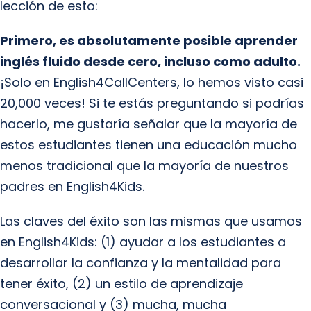
lección de esto:
Primero, es absolutamente posible aprender
inglés fluido desde cero, incluso como adulto.
¡Solo en English4CallCenters, lo hemos visto casi
20,000 veces! Si te estás preguntando si podrías
hacerlo, me gustaría señalar que la mayoría de
estos estudiantes tienen una educación mucho
menos tradicional que la mayoría de nuestros
padres en English4Kids.
Las claves del éxito son las mismas que usamos
en English4Kids: (1) ayudar a los estudiantes a
desarrollar la confianza y la mentalidad para
tener éxito, (2) un estilo de aprendizaje
conversacional y (3) mucha, mucha