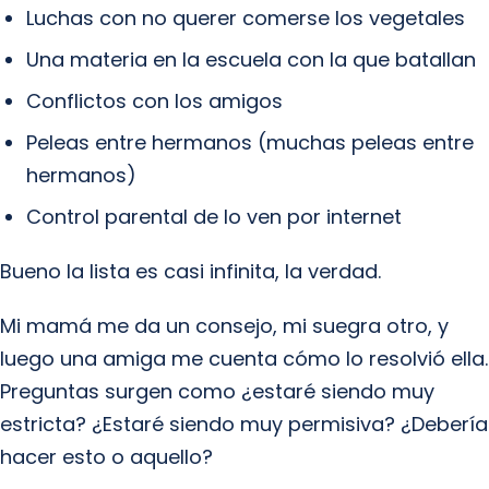
Luchas con no querer comerse los vegetales
Una materia en la escuela con la que batallan
Conflictos con los amigos
Peleas entre hermanos (muchas peleas entre
hermanos)
Control parental de lo ven por internet
Bueno la lista es casi infinita, la verdad.
Mi mamá me da un consejo, mi suegra otro, y
luego una amiga me cuenta cómo lo resolvió ella.
Preguntas surgen como ¿estaré siendo muy
estricta? ¿Estaré siendo muy permisiva? ¿Debería
hacer esto o aquello?