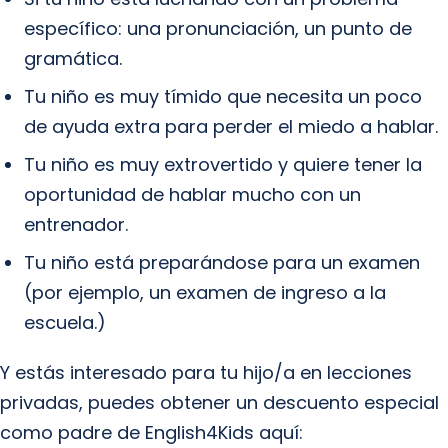
específico: una pronunciación, un punto de
gramática.
Tu niño es muy tímido que necesita un poco
de ayuda extra para perder el miedo a hablar.
Tu niño es muy extrovertido y quiere tener la
oportunidad de hablar mucho con un
entrenador.
Tu niño está preparándose para un examen
(por ejemplo, un examen de ingreso a la
escuela.)
Y estás interesado para tu hijo/a en lecciones
privadas, puedes obtener un descuento especial
como padre de English4Kids aquí: