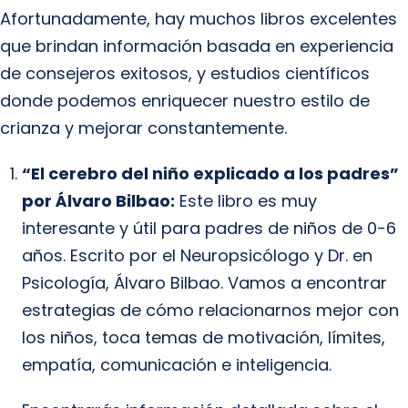
Afortunadamente, hay muchos libros excelentes
que brindan información basada en experiencia
de consejeros exitosos, y estudios científicos
donde podemos enriquecer nuestro estilo de
crianza y mejorar constantemente.
“El cerebro del niño explicado a los padres”
por Álvaro Bilbao:
Este libro es muy
interesante y útil para padres de niños de 0-6
años. Escrito por el Neuropsicólogo y Dr. en
Psicología, Álvaro Bilbao. Vamos a encontrar
estrategias de cómo relacionarnos mejor con
los niños, toca temas de motivación, límites,
empatía, comunicación e inteligencia.