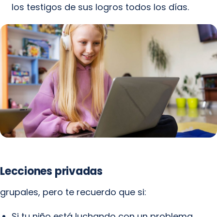
los testigos de sus logros todos los días.
Lecciones privadas
grupales, pero te recuerdo que si:
Si tu niño está luchando con un problema