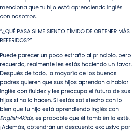
menciona que tu hijo está aprendiendo inglés
con nosotros.
“¿QUÉ PASA SI ME SIENTO TÍMIDO DE OBTENER MÁS
REFERIDOS?”
Puede parecer un poco extraño al principio, pero
recuerda, realmente les estás haciendo un favor.
Después de todo, la mayoría de los buenos
padres quieren que sus hijos aprendan a hablar
inglés con fluidez y les preocupa el futuro de sus
hijos si no lo hacen. Si estás satisfecho con lo
bien que tu hijo está aprendiendo inglés con
English4Kids
, es probable que él también lo esté.
¡Además, obtendrán un descuento exclusivo por