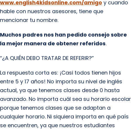
www.english4kidsonline.com/amigo
y cuando
hable con nuestros asesores, tiene que
mencionar tu nombre.
Muchos padres nos han pedido consejo sobre
la mejor manera de obtener referidos
.
“¿A QUIÉN DEBO TRATAR DE REFERIR?”
La respuesta corta es: ¡Casi todos tienen hijos
entre 5 y 17 años! No importa su nivel de inglés
actual, ya que tenemos clases desde 0 hasta
avanzado. No importa cuál sea su horario escolar
porque tenemos clases que se adaptan a
cualquier horario. Ni siquiera importa en qué país
se encuentren, ya que nuestros estudiantes