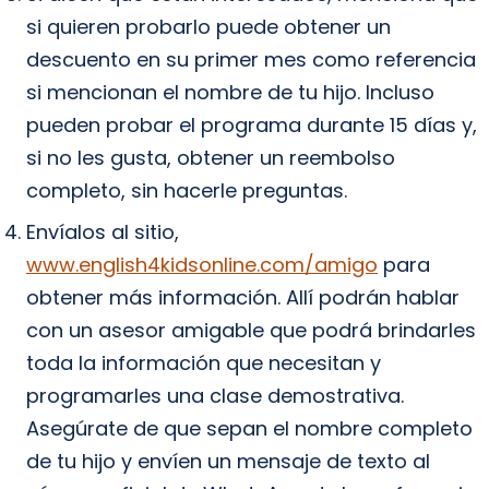
si quieren probarlo puede obtener un
descuento en su primer mes como referencia
si mencionan el nombre de tu hijo. Incluso
pueden probar el programa durante 15 días y,
si no les gusta, obtener un reembolso
completo, sin hacerle preguntas.
Envíalos al sitio,
www.english4kidsonline.com/amigo
para
obtener más información. Allí podrán hablar
con un asesor amigable que podrá brindarles
toda la información que necesitan y
programarles una clase demostrativa.
Asegúrate de que sepan el nombre completo
de tu hijo y envíen un mensaje de texto al