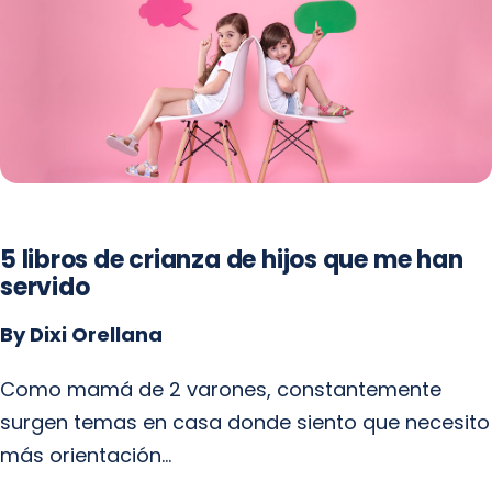
5 libros de crianza de hijos que me han
servido
By Dixi Orellana
Como mamá de 2 varones, constantemente
surgen temas en casa donde siento que necesito
más orientación…