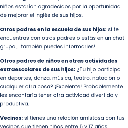
niños estarían agradecidos por la oportunidad
de mejorar el inglés de sus hijos.
Otros padres en la escuela de sus hijos:
si te
encuentras con otros padres o estás en un chat
grupal, ¡también puedes informarles!
Otros padres de niños en otras actividades
extraescolares de sus hijos:
¿Tu hijo participa
en deportes, danza, música, teatro, natación o
cualquier otra cosa? ¡Excelente! Probablemente
les encantaría tener otra actividad divertida y
productiva.
Vecinos:
si tienes una relación amistosa con tus
vecinos que tienen niños entre 5 y 17 años,