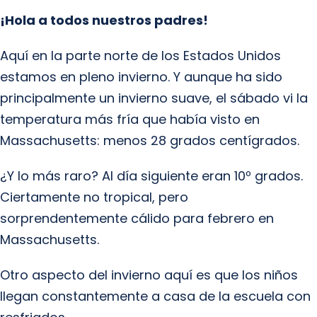
¡Hola a todos nuestros padres!
Aquí en la parte norte de los Estados Unidos
estamos en pleno invierno. Y aunque ha sido
principalmente un invierno suave, el sábado vi la
temperatura más fría que había visto en
Massachusetts: menos 28 grados centígrados.
¿Y lo más raro? Al día siguiente eran 10º grados.
Ciertamente no tropical, pero
sorprendentemente cálido para febrero en
Massachusetts.
Otro aspecto del invierno aquí es que los niños
llegan constantemente a casa de la escuela con