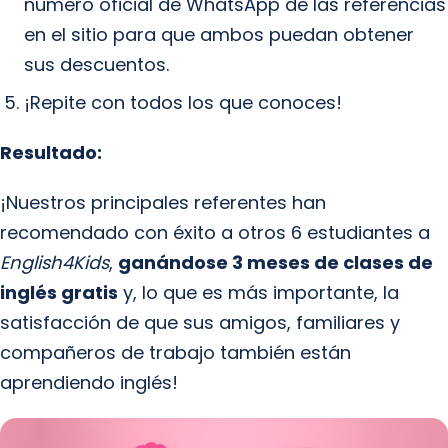
número oficial de WhatsApp de las referencias
en el sitio para que ambos puedan obtener
sus descuentos.
¡Repite con todos los que conoces!
Resultado:
¡Nuestros principales referentes han
recomendado con éxito a otros 6 estudiantes a
English4Kids
,
ganándose 3 meses de clases de
inglés gratis
y, lo que es más importante, la
satisfacción de que sus amigos, familiares y
compañeros de trabajo también están
aprendiendo inglés!