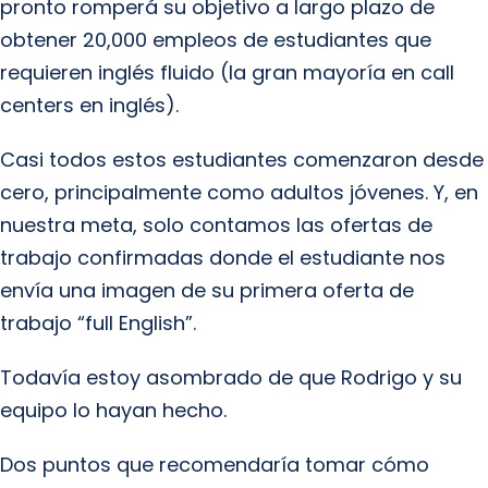
pronto romperá su objetivo a largo plazo de
obtener 20,000 empleos de estudiantes que
requieren inglés fluido (la gran mayoría en call
centers en inglés).
Casi todos estos estudiantes comenzaron desde
cero, principalmente como adultos jóvenes. Y, en
nuestra meta, solo contamos las ofertas de
trabajo confirmadas donde el estudiante nos
envía una imagen de su primera oferta de
trabajo “full English”.
Todavía estoy asombrado de que Rodrigo y su
equipo lo hayan hecho.
Dos puntos que recomendaría tomar cómo