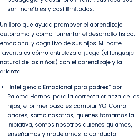
son increíbles y casi ilimitados.
Un libro que ayuda promover el aprendizaje
autónomo y cómo fomentar el desarrollo físico,
emocional y cognitivo de sus hijos. Mi parte
favorita es cómo entrelaza el juego (el lenguaje
natural de los niños) con el aprendizaje y la
crianza.
“Inteligencia Emocional para padres” por
Paloma Hornos: para la correcta crianza de los
hijos, el primer paso es cambiar YO. Como
padres, somo nosotros, quienes tomamos la
iniciativa, somos nosotros quienes guiamos,
enseñamos y modelamos la conducta