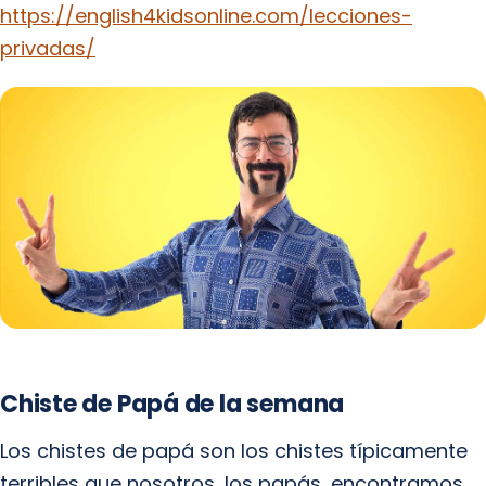
https://english4kidsonline.com/lecciones-
privadas/
Chiste de Papá de la semana
Los chistes de papá son los chistes típicamente
terribles que nosotros, los papás, encontramos