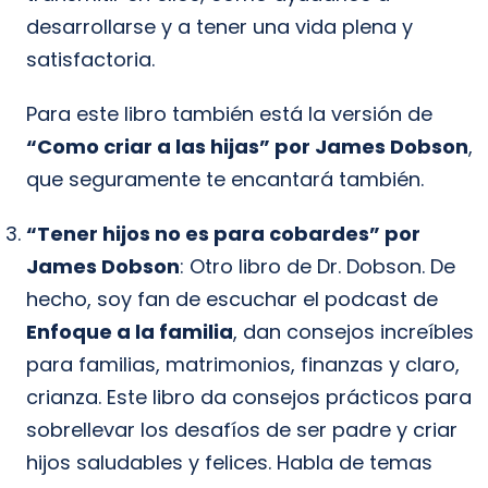
desarrollarse y a tener una vida plena y
satisfactoria.
Para este libro también está la versión de
“Como criar a las hijas” por James Dobson
,
que seguramente te encantará también.
“Tener hijos no es para cobardes” por
James Dobson
: Otro libro de Dr. Dobson. De
hecho, soy fan de escuchar el podcast de
Enfoque a la familia
, dan consejos increíbles
para familias, matrimonios, finanzas y claro,
crianza. Este libro da consejos prácticos para
sobrellevar los desafíos de ser padre y criar
hijos saludables y felices. Habla de temas