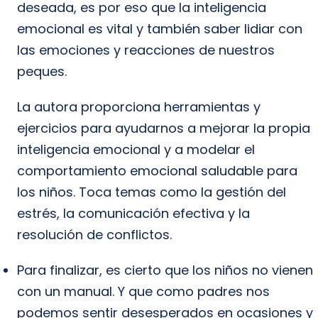
deseada, es por eso que la inteligencia
emocional es vital y también saber lidiar con
las emociones y reacciones de nuestros
peques.
La autora proporciona herramientas y
ejercicios para ayudarnos a mejorar la propia
inteligencia emocional y a modelar el
comportamiento emocional saludable para
los niños. Toca temas como la gestión del
estrés, la comunicación efectiva y la
resolución de conflictos.
Para finalizar, es cierto que los niños no vienen
con un manual. Y que como padres nos
podemos sentir desesperados en ocasiones y