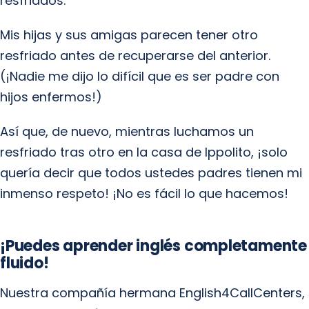
resfriados.
Mis hijas y sus amigas parecen tener otro
resfriado antes de recuperarse del anterior.
(¡Nadie me dijo lo difícil que es ser padre con
hijos enfermos!)
Así que, de nuevo, mientras luchamos un
resfriado tras otro en la casa de Ippolito, ¡solo
quería decir que todos ustedes padres tienen mi
inmenso respeto! ¡No es fácil lo que hacemos!
¡Puedes aprender inglés completamente
fluido!
Nuestra compañía hermana English4CallCenters,