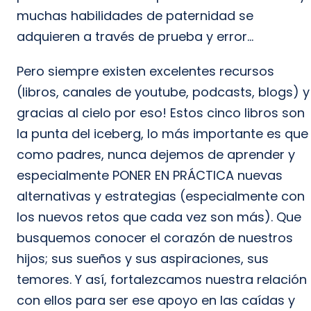
muchas habilidades de paternidad se
adquieren a través de prueba y error…
Pero siempre existen excelentes recursos
(libros, canales de youtube, podcasts, blogs) y
gracias al cielo por eso! Estos cinco libros son
la punta del iceberg, lo más importante es que
como padres, nunca dejemos de aprender y
especialmente PONER EN PRÁCTICA nuevas
alternativas y estrategias (especialmente con
los nuevos retos que cada vez son más). Que
busquemos conocer el corazón de nuestros
hijos; sus sueños y sus aspiraciones, sus
temores. Y así, fortalezcamos nuestra relación
con ellos para ser ese apoyo en las caídas y