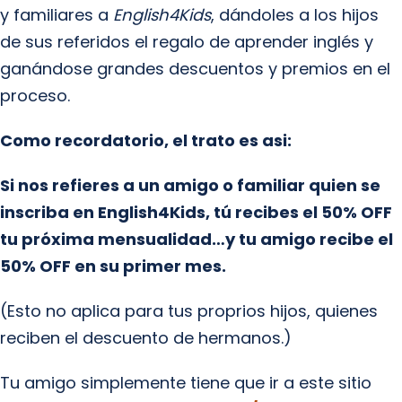
y familiares a
English4Kids
, dándoles a los hijos
de sus referidos el regalo de aprender inglés y
ganándose grandes descuentos y premios en el
proceso.
Como recordatorio, el trato es asi:
Si nos refieres a un amigo o familiar quien se
inscriba en English4Kids, tú recibes el 50% OFF
tu próxima mensualidad…y tu amigo recibe el
50% OFF en su primer mes.
(Esto no aplica para tus proprios hijos, quienes
reciben el descuento de hermanos.)
Tu amigo simplemente tiene que ir a este sitio