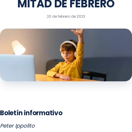
MITAD DE FEBRERO
20 de febrero de 2023
Boletín informativo
Peter Ippolito