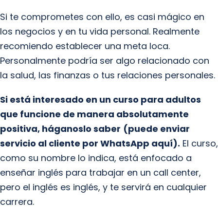
Si te comprometes con ello, es casi mágico en
los negocios y en tu vida personal. Realmente
recomiendo establecer una meta loca.
Personalmente podría ser algo relacionado con
la salud, las finanzas o tus relaciones personales.
Si está interesado en un curso para adultos
que funcione de manera absolutamente
positiva, háganoslo saber
(puede enviar
servicio al cliente por WhatsApp aquí).
El curso,
como su nombre lo indica, está enfocado a
enseñar inglés para trabajar en un call center,
pero el inglés es inglés, y te servirá en cualquier
carrera.