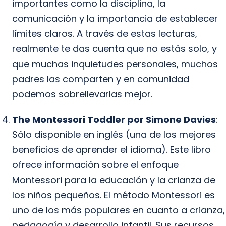
importantes como la disciplina, la
comunicación y la importancia de establecer
límites claros. A través de estas lecturas,
realmente te das cuenta que no estás solo, y
que muchas inquietudes personales, muchos
padres las comparten y en comunidad
podemos sobrellevarlas mejor.
The Montessori Toddler por Simone Davies
:
Sólo disponible en inglés (una de los mejores
beneficios de aprender el idioma). Este libro
ofrece información sobre el enfoque
Montessori para la educación y la crianza de
los niños pequeños. El método Montessori es
uno de los más populares en cuanto a crianza,
pedagogía y desarrollo infantil. Sus recursos