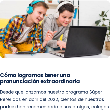
Cómo logramos tener una
pronunciación extraordinaria
Desde que lanzamos nuestro programa Súper
Referidos en abril del 2022, cientos de nuestros
padres han recomendado a sus amigos, colegas