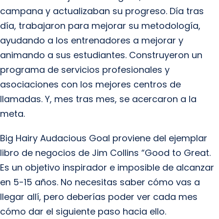
campana y actualizaban su progreso. Día tras
día, trabajaron para mejorar su metodología,
ayudando a los entrenadores a mejorar y
animando a sus estudiantes. Construyeron un
programa de servicios profesionales y
asociaciones con los mejores centros de
llamadas. Y, mes tras mes, se acercaron a la
meta.
Big Hairy Audacious Goal proviene del ejemplar
libro de negocios de Jim Collins “Good to Great.
Es un objetivo inspirador e imposible de alcanzar
en 5-15 años. No necesitas saber cómo vas a
llegar allí, pero deberías poder ver cada mes
cómo dar el siguiente paso hacia ello.