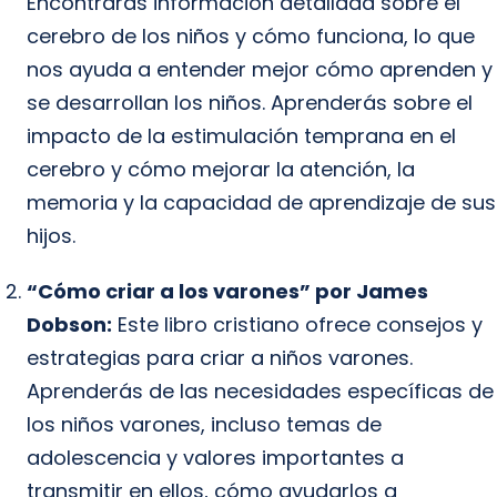
Encontrarás información detallada sobre el
cerebro de los niños y cómo funciona, lo que
nos ayuda a entender mejor cómo aprenden y
se desarrollan los niños. Aprenderás sobre el
impacto de la estimulación temprana en el
cerebro y cómo mejorar la atención, la
memoria y la capacidad de aprendizaje de sus
hijos.
“Cómo criar a los varones” por James
Dobson:
Este libro cristiano ofrece consejos y
estrategias para criar a niños varones.
Aprenderás de las necesidades específicas de
los niños varones, incluso temas de
adolescencia y valores importantes a
transmitir en ellos, cómo ayudarlos a