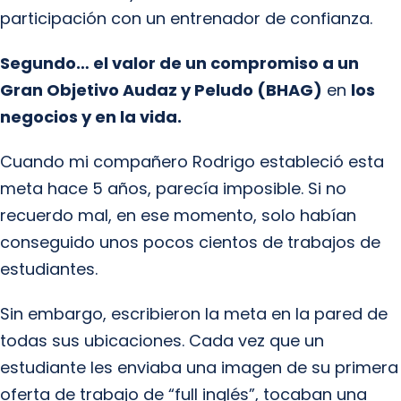
participación con un entrenador de confianza.
Segundo… el valor de un compromiso a un
Gran Objetivo Audaz y Peludo (BHAG)
en
los
negocios y en la vida.
Cuando mi compañero Rodrigo estableció esta
meta hace 5 años, parecía imposible. Si no
recuerdo mal, en ese momento, solo habían
conseguido unos pocos cientos de trabajos de
estudiantes.
Sin embargo, escribieron la meta en la pared de
todas sus ubicaciones. Cada vez que un
estudiante les enviaba una imagen de su primera
oferta de trabajo de “full inglés”, tocaban una