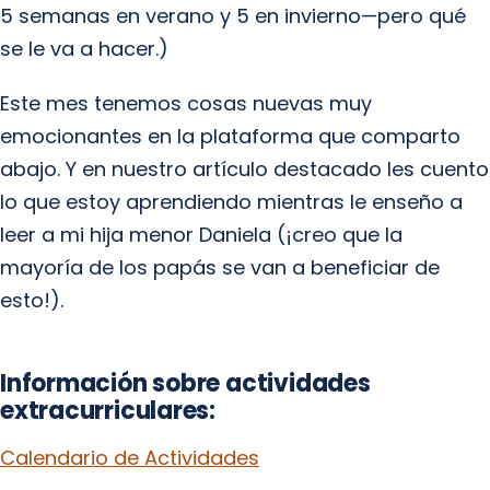
5 semanas en verano y 5 en invierno—pero qué
se le va a hacer.)
Este mes tenemos cosas nuevas muy
emocionantes en la plataforma que comparto
abajo. Y en nuestro artículo destacado les cuento
lo que estoy aprendiendo mientras le enseño a
leer a mi hija menor Daniela (¡creo que la
mayoría de los papás se van a beneficiar de
esto!).
Información sobre actividades
extracurriculares:
Calendario de Actividades