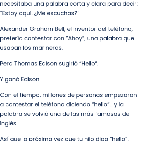
necesitaba una palabra corta y clara para decir:
“Estoy aquí. ¿Me escuchas?”
Alexander Graham Bell, el inventor del teléfono,
prefería contestar con “Ahoy”, una palabra que
usaban los marineros.
Pero Thomas Edison sugirió “Hello”.
Y ganó Edison.
Con el tiempo, millones de personas empezaron
a contestar el teléfono diciendo “hello”… y la
palabra se volvió una de las más famosas del
inglés.
Así que la próxima vez que tu hijo diga “hello”,