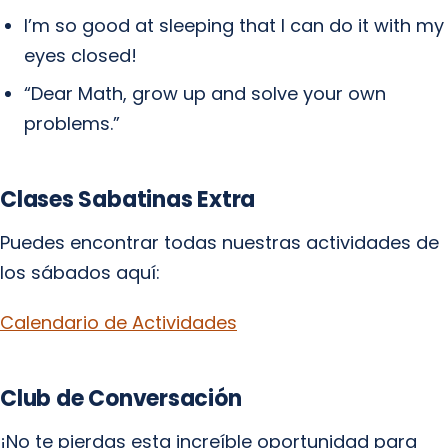
I’m so good at sleeping that I can do it with my
eyes closed!
“Dear Math, grow up and solve your own
problems.”
Clases Sabatinas Extra
Puedes encontrar todas nuestras actividades de
los sábados aquí:
Calendario de Actividades
Club de Conversación
¡No te pierdas esta increíble oportunidad para