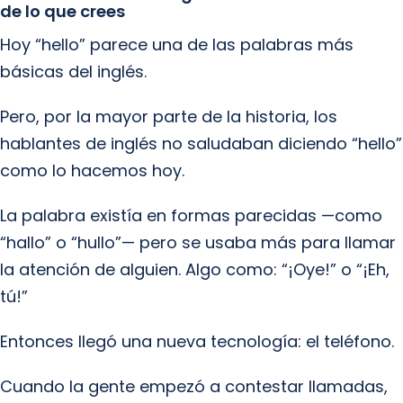
de lo que crees
Hoy “hello” parece una de las palabras más
básicas del inglés.
Pero, por la mayor parte de la historia, los
hablantes de inglés no saludaban diciendo “hello”
como lo hacemos hoy.
La palabra existía en formas parecidas —como
“hallo” o “hullo”— pero se usaba más para llamar
la atención de alguien. Algo como: “¡Oye!” o “¡Eh,
tú!”
Entonces llegó una nueva tecnología: el teléfono.
Cuando la gente empezó a contestar llamadas,