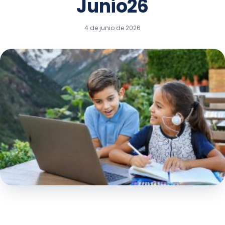
Junio26
4 de junio de 2026