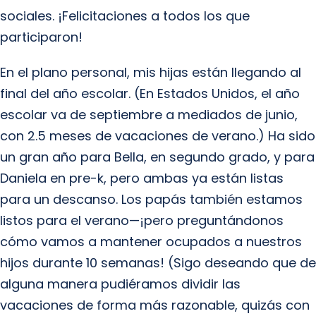
sociales. ¡Felicitaciones a todos los que
participaron!
En el plano personal, mis hijas están llegando al
final del año escolar. (En Estados Unidos, el año
escolar va de septiembre a mediados de junio,
con 2.5 meses de vacaciones de verano.) Ha sido
un gran año para Bella, en segundo grado, y para
Daniela en pre-k, pero ambas ya están listas
para un descanso. Los papás también estamos
listos para el verano—¡pero preguntándonos
cómo vamos a mantener ocupados a nuestros
hijos durante 10 semanas! (Sigo deseando que de
alguna manera pudiéramos dividir las
vacaciones de forma más razonable, quizás con