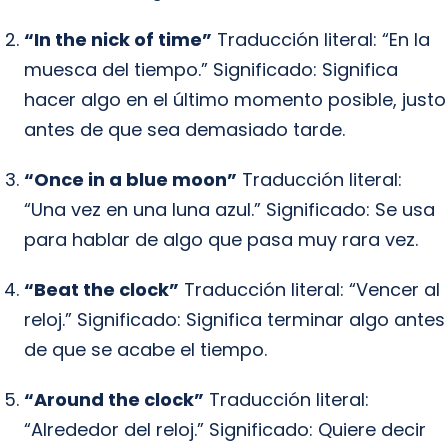
“In the nick of time”
Traducción literal: “En la
muesca del tiempo.” Significado: Significa
hacer algo en el último momento posible, justo
antes de que sea demasiado tarde.
“Once in a blue moon”
Traducción literal:
“Una vez en una luna azul.” Significado: Se usa
para hablar de algo que pasa muy rara vez.
“Beat the clock”
Traducción literal: “Vencer al
reloj.” Significado: Significa terminar algo antes
de que se acabe el tiempo.
“Around the clock”
Traducción literal:
“Alrededor del reloj.” Significado: Quiere decir