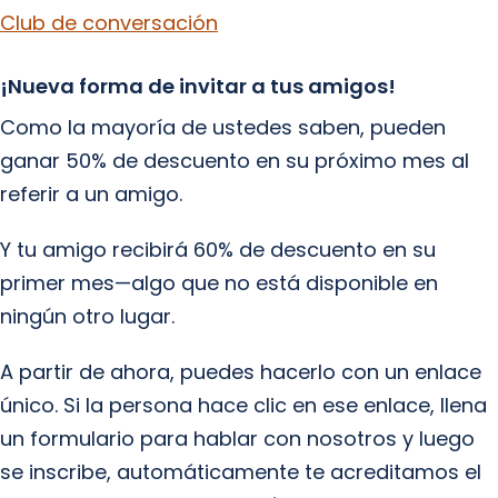
Club de conversación
¡Nueva forma de invitar a tus amigos!
Como la mayoría de ustedes saben, pueden
ganar 50% de descuento en su próximo mes al
referir a un amigo.
Y tu amigo recibirá 60% de descuento en su
primer mes—algo que no está disponible en
ningún otro lugar.
A partir de ahora, puedes hacerlo con un enlace
único. Si la persona hace clic en ese enlace, llena
un formulario para hablar con nosotros y luego
se inscribe, automáticamente te acreditamos el