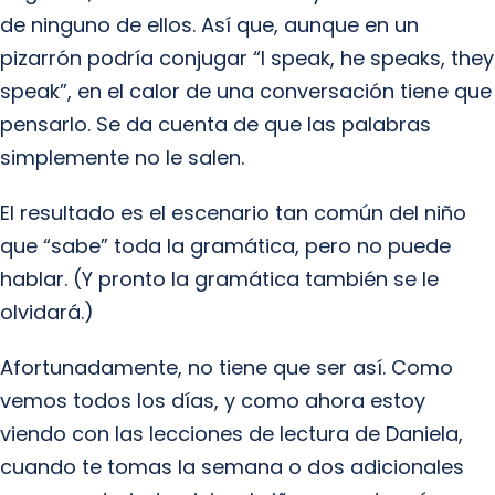
de ninguno de ellos. Así que, aunque en un
pizarrón podría conjugar “I speak, he speaks, they
speak”, en el calor de una conversación tiene que
pensarlo. Se da cuenta de que las palabras
simplemente no le salen.
El resultado es el escenario tan común del niño
que “sabe” toda la gramática, pero no puede
hablar. (Y pronto la gramática también se le
olvidará.)
Afortunadamente, no tiene que ser así. Como
vemos todos los días, y como ahora estoy
viendo con las lecciones de lectura de Daniela,
cuando te tomas la semana o dos adicionales