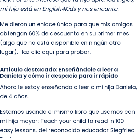
mi hijo está en English4Kids y nos encanta.
Me dieron un enlace único para que mis amigos
obtengan 60% de descuento en su primer mes
(algo que no está disponible en ningún otro
lugar). Haz clic aquí para probar.
Artículo destacado: Enseñándole a leer a
Daniela y cómo ir despacio para ir rápido
Ahora le estoy enseñando a leer a mi hija Daniela,
de 4 años.
Estamos usando el mismo libro que usamos con
mi hija mayor: Teach your child to read in 100
easy lessons, del reconocido educador Siegfried