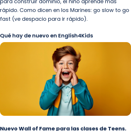
para construir dominio, el niño aprende más
rápido. Como dicen en los Marines: go slow to go
fast (ve despacio para ir rápido).
Qué hay de nuevo en English4Kids
Nuevo Wall of Fame para las clases de Teens.