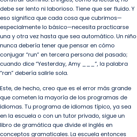
debe ser lento ni laborioso. Tiene que ser fluido. Y
eso significa que cada cosa que cubrimos—
especialmente lo básico—necesita practicarse
una y otra vez hasta que sea automático. Un niño
nunca debería tener que pensar en cómo
conjugar “run” en tercera persona del pasado;
cuando dice “Yesterday, Amy ___”, la palabra
“ran” debería salirle sola.
Este, de hecho, creo que es el error más grande
que cometen la mayoría de los programas de
idiomas. Tu programa de idiomas típico, ya sea
en la escuela o con un tutor privado, sigue un
libro de gramática que divide el inglés en
conceptos gramaticales. La escuela entonces