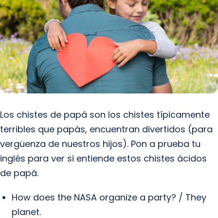
Los chistes de papá son los chistes típicamente
terribles que papás, encuentran divertidos (para
vergüenza de nuestros hijos). Pon a prueba tu
inglés para ver si entiende estos chistes ácidos
de papá.
How does the NASA organize a party? / They
planet.