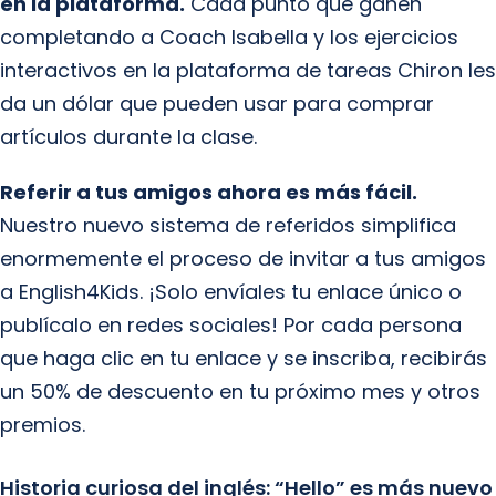
en la plataforma.
Cada punto que ganen
completando a Coach Isabella y los ejercicios
interactivos en la plataforma de tareas Chiron les
da un dólar que pueden usar para comprar
artículos durante la clase.
Referir a tus amigos ahora es más fácil.
Nuestro nuevo sistema de referidos simplifica
enormemente el proceso de invitar a tus amigos
a English4Kids. ¡Solo envíales tu enlace único o
publícalo en redes sociales! Por cada persona
que haga clic en tu enlace y se inscriba, recibirás
un 50% de descuento en tu próximo mes y otros
premios.
Historia curiosa del inglés: “Hello” es más nuevo