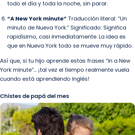
todo el día y toda la noche, sin parar.
“A New York minute”
Traducción literal: “Un
minuto de Nueva York.” Significado: Significa
rapidísimo, casi inmediatamente. La idea es
que en Nueva York todo se mueve muy rápido.
Así que, si tu hijo aprende estas frases “in a New
York minute”… ¡tal vez el tiempo realmente vuela
cuando está aprendiendo inglés!
Chistes de papá del mes