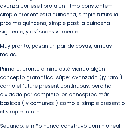
avanza por ese libro a un ritmo constante—
simple present esta quincena, simple future la
próxima quincena, simple past la quincena
siguiente, y así sucesivamente.
Muy pronto, pasan un par de cosas, ambas
malas.
Primero, pronto el niño está viendo algún
concepto gramatical súper avanzado (¡y raro!)
como el future present continuous, pero ha
olvidado por completo los conceptos más
básicos (¡y comunes!) como el simple present o
el simple future.
Segundo, el niño nunca construyó dominio real