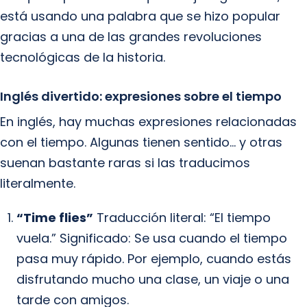
está usando una palabra que se hizo popular
gracias a una de las grandes revoluciones
tecnológicas de la historia.
Inglés divertido: expresiones sobre el tiempo
En inglés, hay muchas expresiones relacionadas
con el tiempo. Algunas tienen sentido… y otras
suenan bastante raras si las traducimos
literalmente.
“Time flies”
Traducción literal: “El tiempo
vuela.” Significado: Se usa cuando el tiempo
pasa muy rápido. Por ejemplo, cuando estás
disfrutando mucho una clase, un viaje o una
tarde con amigos.