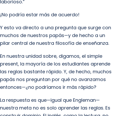
laborioso.”
¡No podría estar más de acuerdo!
Y esto va directo a una pregunta que surge con
muchos de nuestros papás—y de hecho a un
pilar central de nuestra filosofía de enseñanza.
En nuestra unidad sobre, digamos, el simple
present, la mayoría de los estudiantes aprende
las reglas bastante rápido. Y, de hecho, muchos
papás nos preguntan por qué no avanzamos
entonces—¿no podríamos ir más rápido?
La respuesta es que—igual que Engleman—
nuestra meta no es solo aprender las reglas. Es
construir dominio. El inglés, como la lectura, no