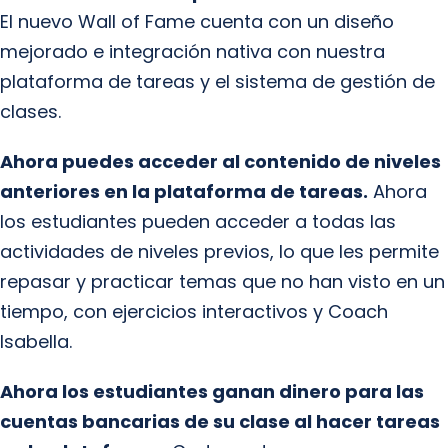
El nuevo Wall of Fame cuenta con un diseño
mejorado e integración nativa con nuestra
plataforma de tareas y el sistema de gestión de
clases.
Ahora puedes acceder al contenido de niveles
anteriores en la plataforma de tareas.
Ahora
los estudiantes pueden acceder a todas las
actividades de niveles previos, lo que les permite
repasar y practicar temas que no han visto en un
tiempo, con ejercicios interactivos y Coach
Isabella.
Ahora los estudiantes ganan dinero para las
cuentas bancarias de su clase al hacer tareas