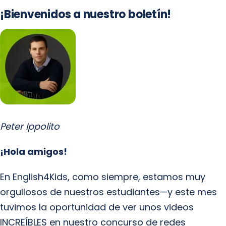
¡Bienvenidos a nuestro boletín!
Peter Ippolito
¡Hola amigos!
En English4Kids, como siempre, estamos muy
orgullosos de nuestros estudiantes—y este mes
tuvimos la oportunidad de ver unos videos
INCREÍBLES en nuestro concurso de redes