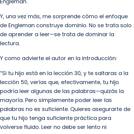
Engleman.
Y, una vez más, me sorprende cómo el enfoque
de Engleman construye dominio. No se trata solo
de aprender a leer—se trata de dominar la
lectura.
Y como advierte el autor en la introducción:
“Si tu hijo está en la lección 30, y te saltaras a la
lección 50, verías que, efectivamente, tu hijo
podría leer algunas de las palabras—quizás la
mayoría. Pero simplemente poder leer las
palabras no es suficiente. Quieres asegurarte de
que tu hijo tenga suficiente práctica para
volverse fluido. Leer no debe ser lento ni