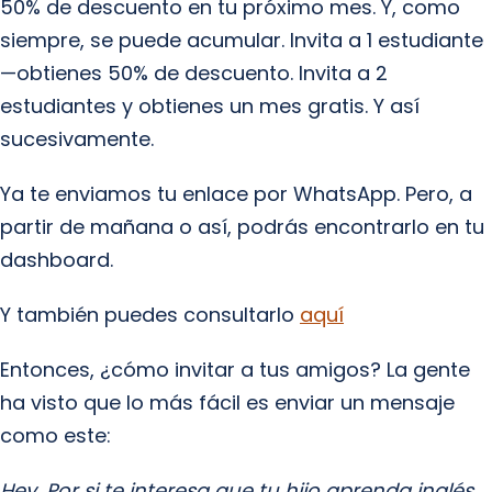
50% de descuento en tu próximo mes. Y, como
siempre, se puede acumular. Invita a 1 estudiante
—obtienes 50% de descuento. Invita a 2
estudiantes y obtienes un mes gratis. Y así
sucesivamente.
Ya te enviamos tu enlace por WhatsApp. Pero, a
partir de mañana o así, podrás encontrarlo en tu
dashboard.
Y también puedes consultarlo
aquí
Entonces, ¿cómo invitar a tus amigos? La gente
ha visto que lo más fácil es enviar un mensaje
como este:
Hey. Por si te interesa que tu hijo aprenda inglés,