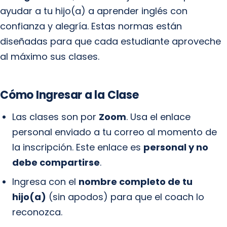
ayudar a tu hijo(a) a aprender inglés con
confianza y alegría. Estas normas están
diseñadas para que cada estudiante aproveche
al máximo sus clases.
Cómo Ingresar a la Clase
Las clases son por
Zoom
. Usa el enlace
personal enviado a tu correo al momento de
la inscripción. Este enlace es
personal y no
debe compartirse
.
Ingresa con el
nombre completo de tu
hijo(a)
(sin apodos) para que el coach lo
reconozca.