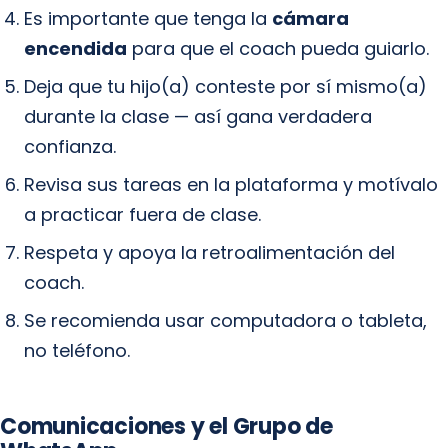
Es importante que tenga la
cámara
encendida
para que el coach pueda guiarlo.
Deja que tu hijo(a) conteste por sí mismo(a)
durante la clase — así gana verdadera
confianza.
Revisa sus tareas en la plataforma y motívalo
a practicar fuera de clase.
Respeta y apoya la retroalimentación del
coach.
Se recomienda usar computadora o tableta,
no teléfono.
Comunicaciones y el Grupo de