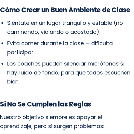
Cómo Crear un Buen Ambiente de Clase
Siéntate en un lugar tranquilo y estable (no
caminando, viajando o acostado).
Evita comer durante la clase — dificulta
participar.
Los coaches pueden silenciar micrófonos si
hay ruido de fondo, para que todos escuchen
bien.
Si No Se Cumplen las Reglas
Nuestro objetivo siempre es apoyar el
aprendizaje, pero si surgen problemas: