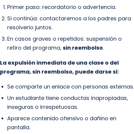
Primer paso: recordatorio o advertencia.
Si continúa: contactaremos a los padres para
resolverlo juntos.
En casos graves o repetidos: suspensión o
retiro del programa,
sin reembolso
.
La expulsión inmediata de una clase o del
programa, sin reembolso, puede darse si:
Se comparte un enlace con personas externas.
Un estudiante tiene conductas inapropiadas,
inseguras o irrespetuosas.
Aparece contenido ofensivo o dañino en
pantalla.