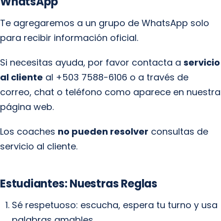
WhatsApp
Te agregaremos a un grupo de WhatsApp solo
para recibir información oficial.
Si necesitas ayuda, por favor contacta a
servicio
al cliente
al +503 7588-6106 o a través de
correo, chat o teléfono como aparece en nuestra
página web.
Los coaches
no pueden resolver
consultas de
servicio al cliente.
Estudiantes: Nuestras Reglas
Sé respetuoso: escucha, espera tu turno y usa
palabras amables.