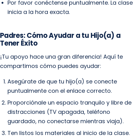
Por favor conéctense puntualmente. La clase
inicia a la hora exacta.
Padres: Cómo Ayudar a tu Hijo(a) a
Tener Éxito
¡Tu apoyo hace una gran diferencia! Aquí te
compartimos cómo puedes ayudar:
Asegúrate de que tu hijo(a) se conecte
puntualmente con el enlace correcto.
Proporciónale un espacio tranquilo y libre de
distracciones (TV apagada, teléfono
guardado, no conectarse mientras viaja).
Ten listos los materiales al inicio de la clase.