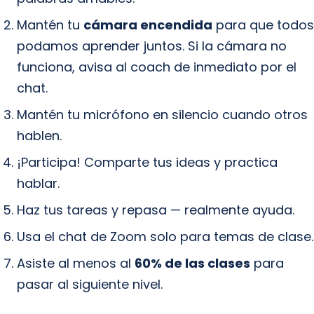
Mantén tu
cámara encendida
para que todos
podamos aprender juntos. Si la cámara no
funciona, avisa al coach de inmediato por el
chat.
Mantén tu micrófono en silencio cuando otros
hablen.
¡Participa! Comparte tus ideas y practica
hablar.
Haz tus tareas y repasa — realmente ayuda.
Usa el chat de Zoom solo para temas de clase.
Asiste al menos al
60% de las clases
para
pasar al siguiente nivel.