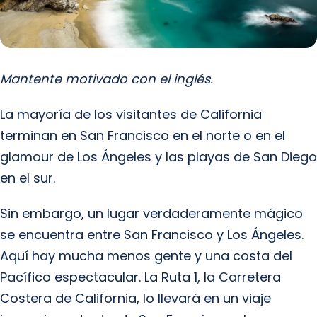
Mantente motivado con el inglés.
La mayoría de los visitantes de California
terminan en San Francisco en el norte o en el
glamour de Los Ángeles y las playas de San Diego
en el sur.
Sin embargo, un lugar verdaderamente mágico
se encuentra entre San Francisco y Los Ángeles.
Aquí hay mucha menos gente y una costa del
Pacífico espectacular. La Ruta 1, la Carretera
Costera de California, lo llevará en un viaje