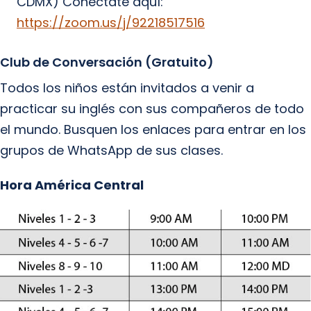
CDMX) Conéctate aquí:
https://zoom.us/j/92218517516
Club de Conversación (Gratuito)
Todos los niños están invitados a venir a
practicar su inglés con sus compañeros de todo
el mundo. Busquen los enlaces para entrar en los
grupos de WhatsApp de sus clases.
Hora América Central