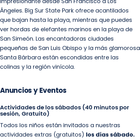
impresionante desde San Francisco a Los
Ángeles. Big Sur State Park ofrece acantilados
que bajan hasta la playa, mientras que puedes
ver hordas de elefantes marinos en la playa de
San Simeón. Las encantadoras ciudades
pequeñas de San Luis Obispo y la más glamorosa
Santa Bárbara están escondidas entre las
colinas y la región vinícola.
Anuncios y Eventos
Actividades de los sábados (40 minutos por
sesión, Gratuito)
Todos los niños están invitados a nuestras
actividades extras (gratuitos)
los días sábado.