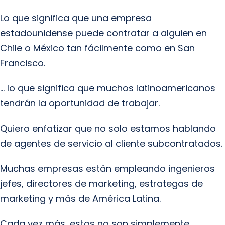
Lo que significa que una empresa
estadounidense puede contratar a alguien en
Chile o México tan fácilmente como en San
Francisco.
… lo que significa que muchos latinoamericanos
tendrán la oportunidad de trabajar.
Quiero enfatizar que no solo estamos hablando
de agentes de servicio al cliente subcontratados.
Muchas empresas están empleando ingenieros
jefes, directores de marketing, estrategas de
marketing y más de América Latina.
Cada vez más, estos no son simplemente