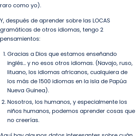
raro como yo).
Y, después de aprender sobre las LOCAS
gramáticas de otros idiomas, tengo 2
pensamientos:
Gracias a Dios que estamos enseñando
inglés… y no esos otros idiomas. (Navajo, ruso,
lituano, los idiomas africanos, cualquiera de
los más de 1500 idiomas en la isla de Papúa
Nueva Guinea).
Nosotros, los humanos, y especialmente los
niños humanos, podemos aprender cosas que
no creerías.
Aquí hay algunos datos interesantes sobre cuán