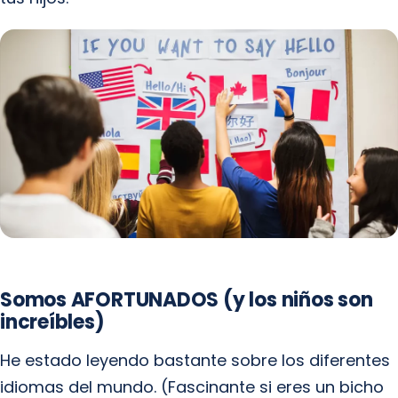
Somos AFORTUNADOS (y los niños son
increíbles)
He estado leyendo bastante sobre los diferentes
idiomas del mundo. (Fascinante si eres un bicho