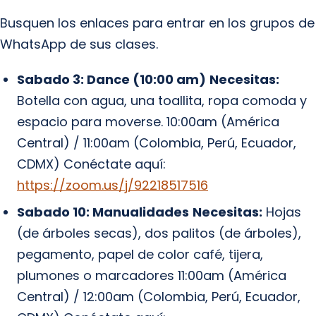
Busquen los enlaces para entrar en los grupos de
WhatsApp de sus clases.
Sabado 3: Dance (10:00 am)
Necesitas:
Botella con agua, una toallita, ropa comoda y
espacio para moverse. 10:00am (América
Central) / 11:00am (Colombia, Perú, Ecuador,
CDMX) Conéctate aquí:
https://zoom.us/j/92218517516
Sabado 10: Manualidades
Necesitas:
Hojas
(de árboles secas), dos palitos (de árboles),
pegamento, papel de color café, tijera,
plumones o marcadores 11:00am (América
Central) / 12:00am (Colombia, Perú, Ecuador,