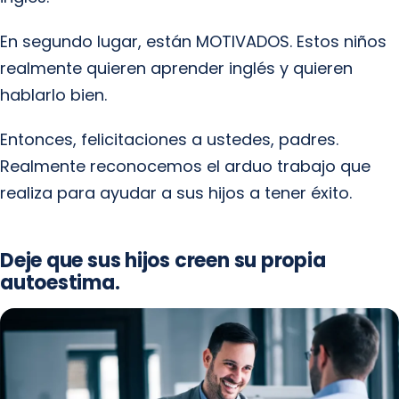
En segundo lugar, están MOTIVADOS. Estos niños
realmente quieren aprender inglés y quieren
hablarlo bien.
Entonces, felicitaciones a ustedes, padres.
Realmente reconocemos el arduo trabajo que
realiza para ayudar a sus hijos a tener éxito.
Deje que sus hijos creen su propia
autoestima.