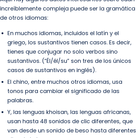
increíblemente compleja puede ser la gramática
de otros idiomas:
En muchos idiomas, incluidos el latín y el
griego, los sustantivos tienen casos. Es decir,
tienes que conjugar no solo verbos sino
sustantivos. (“Él/él/su” son tres de los únicos
casos de sustantivos en inglés).
El chino, entre muchos otros idiomas, usa
tonos para cambiar el significado de las
palabras.
Y, las lenguas khoisan, las lenguas africanas,
usan hasta 48 sonidos de clic diferentes, que
van desde un sonido de beso hasta diferentes