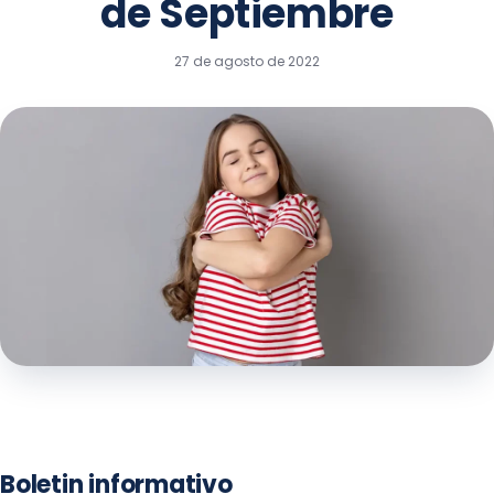
de Septiembre
27 de agosto de 2022
Boletin informativo