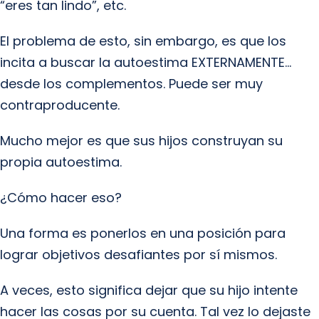
“eres tan lindo”, etc.
El problema de esto, sin embargo, es que los
incita a buscar la autoestima EXTERNAMENTE…
desde los complementos. Puede ser muy
contraproducente.
Mucho mejor es que sus hijos construyan su
propia autoestima.
¿Cómo hacer eso?
Una forma es ponerlos en una posición para
lograr objetivos desafiantes por sí mismos.
A veces, esto significa dejar que su hijo intente
hacer las cosas por su cuenta. Tal vez lo dejaste