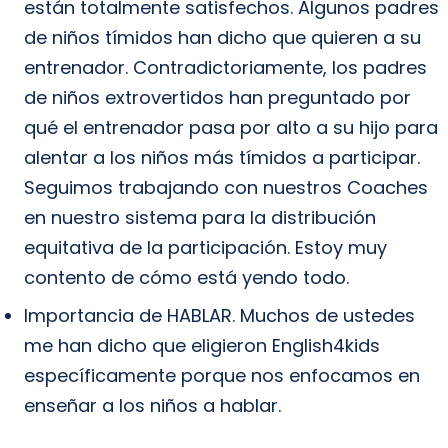
están totalmente satisfechos. Algunos padres
de niños tímidos han dicho que quieren a su
entrenador. Contradictoriamente, los padres
de niños extrovertidos han preguntado por
qué el entrenador pasa por alto a su hijo para
alentar a los niños más tímidos a participar.
Seguimos trabajando con nuestros Coaches
en nuestro sistema para la distribución
equitativa de la participación. Estoy muy
contento de cómo está yendo todo.
Importancia de HABLAR. Muchos de ustedes
me han dicho que eligieron English4kids
específicamente porque nos enfocamos en
enseñar a los niños a hablar.