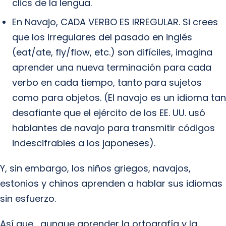
clics de la lengua.
En Navajo, CADA VERBO ES IRREGULAR. Si crees
que los irregulares del pasado en inglés
(eat/ate, fly/flow, etc.) son difíciles, imagina
aprender una nueva terminación para cada
verbo en cada tiempo, tanto para sujetos
como para objetos. (El navajo es un idioma tan
desafiante que el ejército de los EE. UU. usó
hablantes de navajo para transmitir códigos
indescifrables a los japoneses).
Y, sin embargo, los niños griegos, navajos,
estonios y chinos aprenden a hablar sus idiomas
sin esfuerzo.
Así que… aunque aprender la ortografía y la