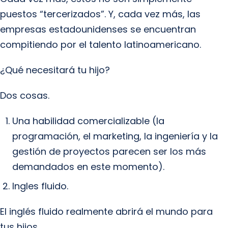
puestos “tercerizados”. Y, cada vez más, las
empresas estadounidenses se encuentran
compitiendo por el talento latinoamericano.
¿Qué necesitará tu hijo?
Dos cosas.
Una habilidad comercializable (la
programación, el marketing, la ingeniería y la
gestión de proyectos parecen ser los más
demandados en este momento).
Ingles fluido.
El inglés fluido realmente abrirá el mundo para
tus hijos.