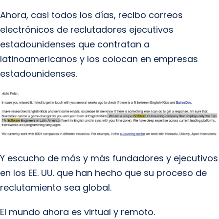
Ahora, casi todos los días, recibo correos
electrónicos de reclutadores ejecutivos
estadounidenses que contratan a
latinoamericanos y los colocan en empresas
estadounidenses.
Y escucho de más y más fundadores y ejecutivos
en los EE. UU. que han hecho que su proceso de
reclutamiento sea global.
El mundo ahora es virtual y remoto.