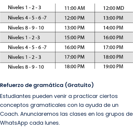
Refuerzo de gramática (Gratuito)
Estudiantes pueden venir a practicar ciertos
conceptos gramaticales con la ayuda de un
Coach. Anunciaremos las clases en los grupos de
WhatsApp cada lunes.