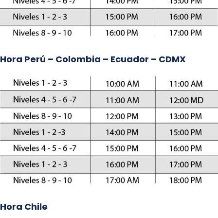
Hora Perú – Colombia – Ecuador – CDMX
Hora Chile