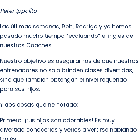
Peter Ippolito
Las últimas semanas, Rob, Rodrigo y yo hemos
pasado mucho tiempo “evaluando” el inglés de
nuestros Coaches.
Nuestro objetivo es asegurarnos de que nuestros
entrenadores no solo brinden clases divertidas,
sino que también obtengan el nivel requerido
para sus hijos.
Y dos cosas que he notado:
Primero, ¡tus hijos son adorables! Es muy
divertido conocerlos y verlos divertirse hablando
inglés.