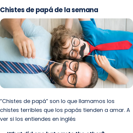
Chistes de papá de la semana
“Chistes de papá” son lo que llamamos los
chistes terribles que los papás tienden a amar. A
ver si los entiendes en inglés