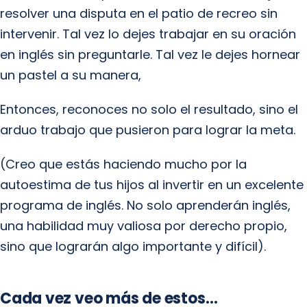
resolver una disputa en el patio de recreo sin
intervenir. Tal vez lo dejes trabajar en su oración
en inglés sin preguntarle. Tal vez le dejes hornear
un pastel a su manera,
Entonces, reconoces no solo el resultado, sino el
arduo trabajo que pusieron para lograr la meta.
(Creo que estás haciendo mucho por la
autoestima de tus hijos al invertir en un excelente
programa de inglés. No solo aprenderán inglés,
una habilidad muy valiosa por derecho propio,
sino que lograrán algo importante y difícil).
Cada vez veo más de estos…