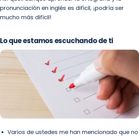
pronunciación en inglés es difícil, ¡podría ser
mucho más difícil!
Lo que estamos escuchando de ti
Varios de ustedes me han mencionado que no