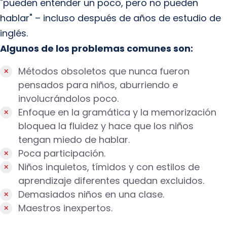
"pueden entender un poco, pero no pueden
hablar" – incluso después de años de estudio de
inglés.
Algunos de los problemas comunes son:
Métodos obsoletos que nunca fueron
pensados para niños, aburriendo e
involucrándolos poco.
Enfoque en la gramática y la memorización
bloquea la fluidez y hace que los niños
tengan miedo de hablar.
Poca participación.
Niños inquietos, tímidos y con estilos de
aprendizaje diferentes quedan excluidos.
Demasiados niños en una clase.
Maestros inexpertos.