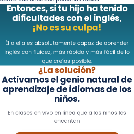
Entonces, si tu hijo ha tenido
dificultades con el inglés,
¡No es su culpa!
Él o ella es absolutamente capaz de aprender
inglés con fluidez, más rápido y más fácil de lo
que creías posible.
¿La solución?
Activamos el genio natural de
aprendizaje de idiomas de los
niños.
En clases en vivo en línea que a los ninos les
encantan