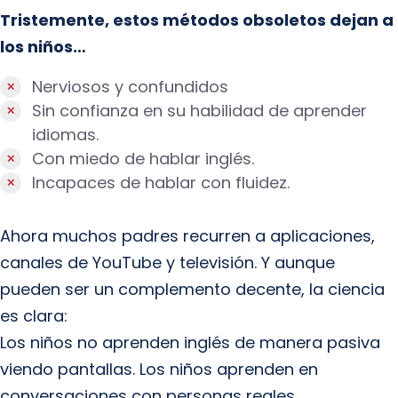
Tristemente, estos métodos obsoletos dejan a
los niños…
Nerviosos y confundidos
Sin confianza en su habilidad de aprender
idiomas.
Con miedo de hablar inglés.
Incapaces de hablar con fluidez.
Ahora muchos padres recurren a aplicaciones,
canales de YouTube y televisión. Y aunque
pueden ser un complemento decente, la ciencia
es clara:
Los niños no aprenden inglés de manera pasiva
viendo pantallas. Los niños aprenden en
conversaciones con personas reales