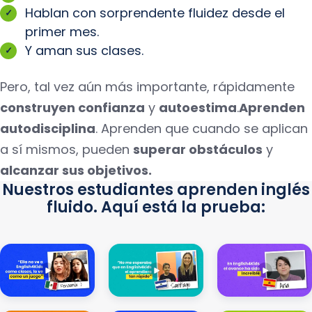
Hablan con sorprendente fluidez desde el
primer mes.
Y aman sus clases.
Pero, tal vez aún más importante, rápidamente
construyen confianza
y
autoestima
.
Aprenden
autodisciplina
. Aprenden que cuando se aplican
a sí mismos, pueden
superar obstáculos
y
alcanzar sus objetivos.
Nuestros estudiantes aprenden inglés
fluido. Aquí está la prueba: