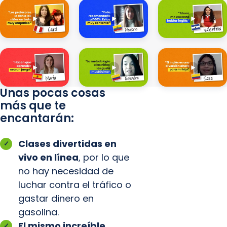
Unas pocas cosas
más que te
encantarán:
Clases divertidas en
vivo en línea
, por lo que
no hay necesidad de
luchar contra el tráfico o
gastar dinero en
gasolina.
El mismo increíble