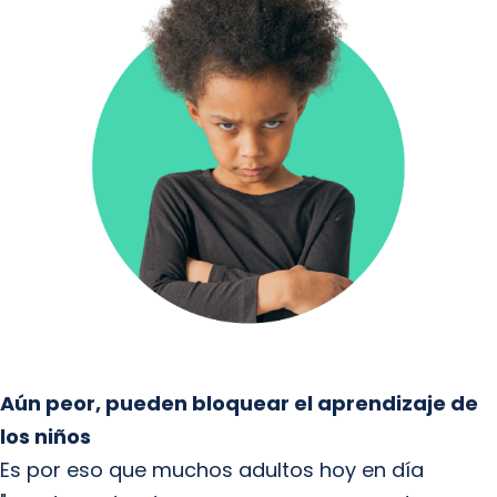
Aún peor, pueden bloquear el aprendizaje de
los niños
Es por eso que muchos adultos hoy en día