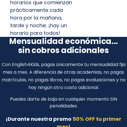
horarios que comienzan
prácticamente cada
hora por la mañana,
tarde y noche; ¡hay un
horario para todos!
Mensualidad económica...
sin cobros adicionales
Con English4Kids, pagas únicamente tu mensualidad fija
mes a mes. A diferencia de otras academias, no pagas
matrículas, no pagas libros, no pagas evaluaciones y no
hay ningún otro costo adicional.
Puedes darte de baja en cualquier momento SIN
penalidades.
¡Durante nuestra promo
50% OFF tu primer
mes!